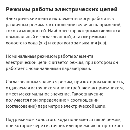
Режимы работы электрических цепей
Электрические цепи и их элементы могут работать в
различных режимах в отношении величин напряжений,
токов и мощностей. Наиболее характерными являются
номинальный и согласованный, а также режимы
холостого хода (х.х) и короткого замыкания (к.з).
Номинальным режимом работы элемента
электрической цепи считается режим, при котором он
работает с номинальными параметрами.
Согласованным является режим, при котором мощность,
отдаваемая источником или потребляемая приемником,
имеет максимальное значение. Такое значение
получается при определенном соотношении
(согласовании) параметров электрической цепи.
Под режимом холостого хода понимается такой режим,
при котором через источник или приемник не протекает