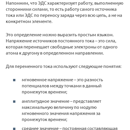
Напомним, что ЭДС характеризует работу, выполненную
сторонними силами, то есть работу самого источника
тока или ЭДС по переносу заряда через всю цепь, а не на
конкретном элементе.
Это определение можно выразить простым языком.
Напряжение источников постоянного тока – это сила,
которая перемещает свободные электроны от одного
атома к другому в определенном направлении.
Для переменного тока используют следующие понятия:
мгновенное напряжение – это разность
потенциалов между точками в данный
промежуток времени;
амплитудное значение – представляет
максимальную величину по модулю
мгновенного значения напряжения за
промежуток времени;
среднее значение – постоянная составляющая