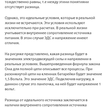
тождественно равны, т.е между этими понятиями
отсутствует разница.
Однако, это идеальные условия, которые в реальной
жизни не встречаются. Эти условия используют
исключительно при расчетах. В реальной жизни
учитывается внутреннее сопротивление источника
питания. В этом случае ЭДС и напряжение имеют
отличия.
На рисунке представлено, какая разница будет в
значениях электродвижущей силы и напряжении в
реальных условиях. Вышеприведенная формула закона
Ома для полной цепи описывает все процессы. При
разомкнутой цепи на клеммах батарейки будет значение
1,5 Вольта. Это значение ЭДС. Подключив нагрузку, в
данном случае это лампочка, на ней будет напряжение 1
вольт.
Разница от идеального источника заключается в
наличии внутреннего сопротивления источника