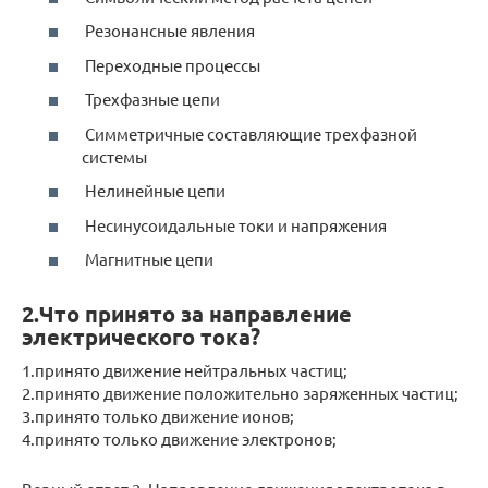
Резонансные явления
Переходные процессы
Трехфазные цепи
Симметричные составляющие трехфазной
системы
Нелинейные цепи
Несинусоидальные токи и напряжения
Магнитные цепи
2.Что принято за направление
электрического тока?
1.принято движение нейтральных частиц;
2.принято движение положительно заряженных частиц;
3.принято только движение ионов;
4.принято только движение электронов;