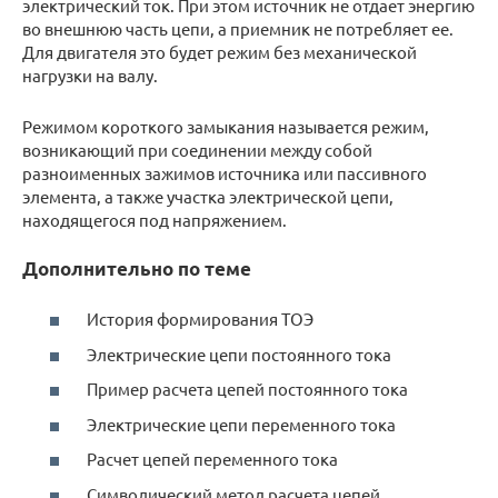
электрический ток. При этом источник не отдает энергию
во внешнюю часть цепи, а приемник не потребляет ее.
Для двигателя это будет режим без механической
нагрузки на валу.
Режимом короткого замыкания называется режим,
возникающий при соединении между собой
разноименных зажимов источника или пассивного
элемента, а также участка электрической цепи,
находящегося под напряжением.
Дополнительно по теме
История формирования ТОЭ
Электрические цепи постоянного тока
Пример расчета цепей постоянного тока
Электрические цепи переменного тока
Расчет цепей переменного тока
Символический метод расчета цепей