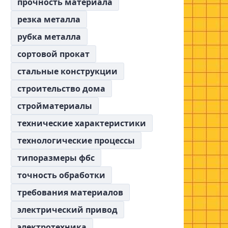
прочность материала
резка металла
рубка металла
сортовой прокат
стальные конструкции
строительство дома
стройматериалы
технические характеристики
технологические процессы
типоразмеры фбс
точность обработки
требования материалов
электрический привод
электротехника