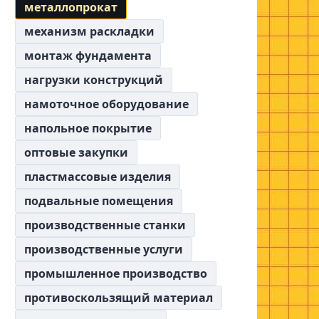
металлопрокат
механизм раскладки
монтаж фундамента
нагрузки конструкций
намоточное оборудование
напольное покрытие
оптовые закупки
пластмассовые изделия
подвальные помещения
производственные станки
производственные услуги
промышленное производство
противоскользящий материал