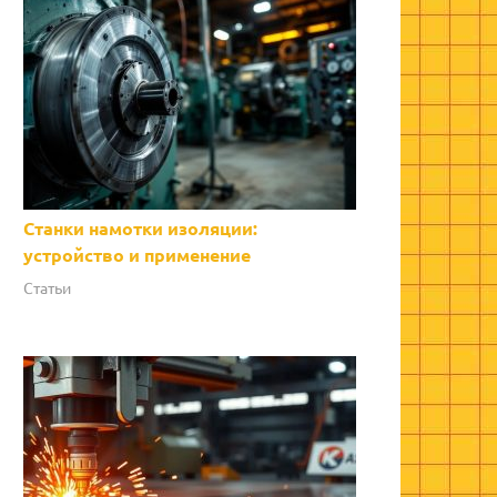
Станки намотки изоляции:
устройство и применение
Статьи