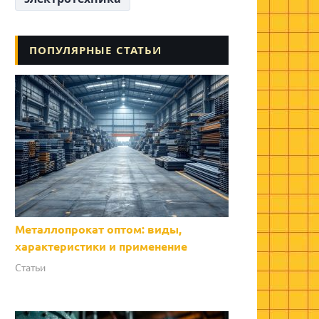
ПОПУЛЯРНЫЕ СТАТЬИ
Металлопрокат оптом: виды,
характеристики и применение
Статьи