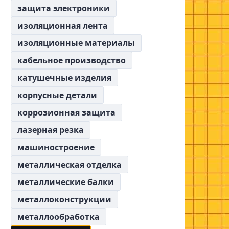
защита электроники
изоляционная лента
изоляционные материалы
кабельное производство
катушечные изделия
корпусные детали
коррозионная защита
лазерная резка
машиностроение
металлическая отделка
металлические балки
металлоконструкции
металлообработка