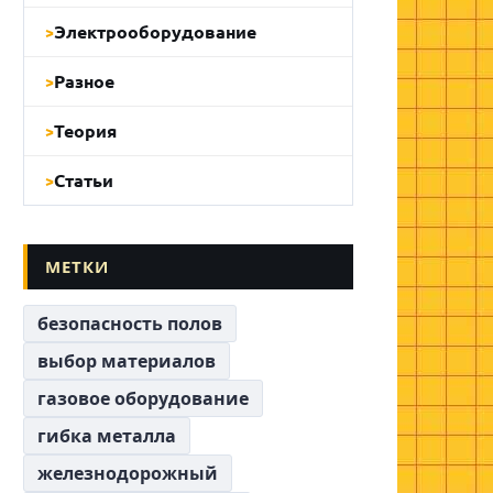
Электрооборудование
Разное
Теория
Статьи
МЕТКИ
безопасность полов
выбор материалов
газовое оборудование
гибка металла
железнодорожный