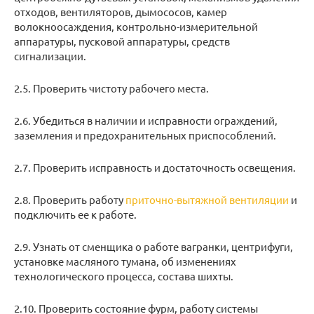
отходов, вентиляторов, дымососов, камер
волокноосаждения, контрольно-измерительной
аппаратуры, пусковой аппаратуры, средств
сигнализации.
2.5. Проверить чистоту рабочего места.
2.6. Убедиться в наличии и исправности ограждений,
заземления и предохранительных приспособлений.
2.7. Проверить исправность и достаточность освещения.
2.8. Проверить работу
приточно-вытяжной вентиляции
и
подключить ее к работе.
2.9. Узнать от сменщика о работе вагранки, центрифуги,
установке масляного тумана, об изменениях
технологического процесса, состава шихты.
2.10. Проверить состояние фурм, работу системы