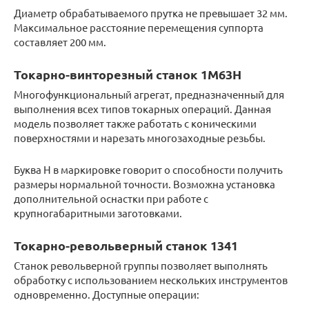
Диаметр обрабатываемого прутка не превышает 32 мм.
Максимальное расстояние перемещения суппорта
составляет 200 мм.
Токарно-винторезный станок 1М63Н
Многофункциональный агрегат, предназначенный для
выполнения всех типов токарных операций. Данная
модель позволяет также работать с коническими
поверхностями и нарезать многозаходные резьбы.
Буква Н в маркировке говорит о способности получить
размеры нормальной точности. Возможна установка
дополнительной оснастки при работе с
крупногабаритными заготовками.
Токарно-револьверный станок 1341
Станок револьверной группы позволяет выполнять
обработку с использованием нескольких инструментов
одновременно. Доступные операции: