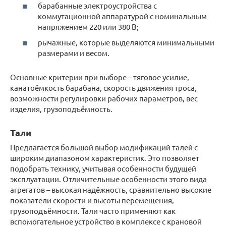
барабанные электроустройства с
коммутационной аппаратурой с номинальным
напряжением 220 или 380 В;
рычажные, которые выделяются минимальными
размерами и весом.
Основные критерии при выборе – тяговое усилие,
канатоёмкость барабана, скорость движения троса,
возможности регулировки рабочих параметров, вес
изделия, грузоподъёмность.
Тали
Предлагается большой выбор модификаций талей с
широким диапазоном характеристик. Это позволяет
подобрать технику, учитывая особенности будущей
эксплуатации. Отличительные особенности этого вида
агрегатов – высокая надёжность, сравнительно высокие
показатели скорости и высоты перемещения,
грузоподъёмности. Тали часто применяют как
вспомогательное устройство в комплексе с крановой