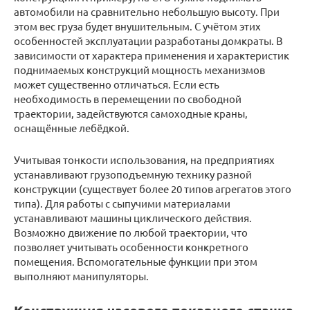
автомобили на сравнительно небольшую высоту. При
этом вес груза будет внушительным. С учётом этих
особенностей эксплуатации разработаны домкраты. В
зависимости от характера применения и характеристик
поднимаемых конструкций мощность механизмов
может существенно отличаться. Если есть
необходимость в перемещении по свободной
траектории, задействуются самоходные краны,
оснащённые лебёдкой.
Учитывая тонкости использования, на предприятиях
устанавливают грузоподъемную технику разной
конструкции (существует более 20 типов агрегатов этого
типа). Для работы с сыпучими материалами
устанавливают машины циклического действия.
Возможно движение по любой траектории, что
позволяет учитывать особенности конкретного
помещения. Вспомогательные функции при этом
выполняют манипуляторы.