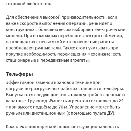
техникой любого типа.
Для обеспечения высокой производительности, если
важна скорость выполнения операций, речь идёт о
конструкциях с большим весом выбирают электрические
модели. При возможных перебоях в электроснабжении,
на площадках с невысокой интенсивностью работы
преобладают ручные тали. Также стоит учитывать при
покупке необходимость перемещения механизма: есть
стационарные и передвижные агрегаты.
Тельферы
Эффективной заменой крановой технике при
погрузочно-разгрузочных работах становятся тельферы.
Выпускаются следующие типы таких устройств: цепные и
канатные. Грузоподъёмность агрегатов составляет до 25
т при высоте подъёма до 70 м. Управление может быть
ручным или дистанционным (с помощью пульта ДУ).
Комплектация кареткой повышает функциональность