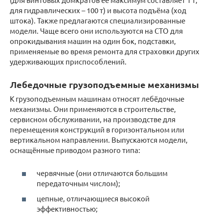
для гидравлических – 100 т) и высота подъёма (ход
штока). Также предлагаются специализированные
модели. Чаще всего они используются на СТО для
опрокидывания машин на один бок, подставки,
применяемые во время ремонта для страховки других
удерживающих приспособлений.
Лебедочные грузоподъемные механизмы
К грузоподъемным машинам относят лебёдочные
механизмы. Они применяются в строительстве,
сервисном обслуживании, на производстве для
перемещения конструкций в горизонтальном или
вертикальном направлении. Выпускаются модели,
оснащённые приводом разного типа:
червячные (они отличаются большим
передаточным числом);
цепные, отличающиеся высокой
эффективностью;