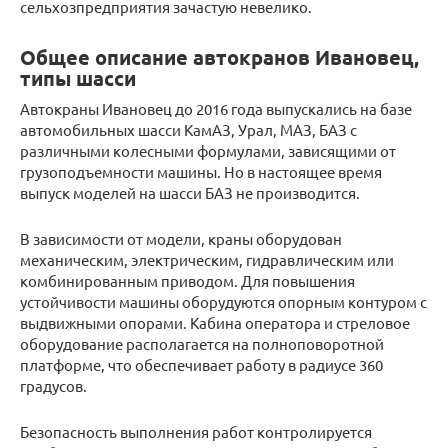
сельхозпредприятия зачастую невелико.
Общее описание автокранов Ивановец,
типы шасси
Автокраны Ивановец до 2016 года выпускались на базе
автомобильных шасси КамАЗ, Урал, МАЗ, БАЗ с
различными колесными формулами, зависящими от
грузоподъемности машины. Но в настоящее время
выпуск моделей на шасси БАЗ не производится.
В зависимости от модели, краны оборудован
механическим, электрическим, гидравлическим или
комбинированным приводом. Для повышения
устойчивости машины оборудуются опорным контуром с
выдвижными опорами. Кабина оператора и стреловое
оборудование располагается на полноповоротной
платформе, что обеспечивает работу в радиусе 360
градусов.
Безопасность выполнения работ контролируется