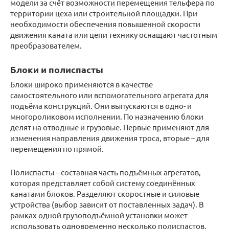
модели за счёт возможности перемещения тельфера по
территории цеха или строительной площадки. При
необходимости обеспечения повышенной скорости
движения каната или цепи технику оснащают частотным
преобразователем.
Блоки и полиспасты
Блоки широко применяются в качестве
самостоятельного или вспомогательного агрегата для
подъёма конструкций. Они выпускаются в одно- и
многороликовом исполнении. По назначению блоки
делят на отводные и грузовые. Первые применяют для
изменения направления движения троса, вторые – для
перемещения по прямой.
Полиспасты – составная часть подъёмных агрегатов,
которая представляет собой систему соединённых
канатами блоков. Разделяют скоростные и силовые
устройства (выбор зависит от поставленных задач). В
рамках одной грузоподъёмной установки может
использовать одновременно несколько полиспастов.