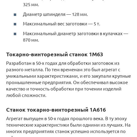
325 мм.
Диаметр шпинделя — 128 мм.
Максимальный вес заготовки — 5 т.
Максимальный диаметр заготовки в кулачках —
870 мм.
Токарно-винторезный станок 1М63
Разработан в 50-х годах для обработки заготовок из
разного металла. По тем временам это был агрегат с
уникальными характеристиками, и его закупали крупные
промышленные предприятия. Он обеспечивал высокое
качество и точность обработки при точении изделий
любой сложности.
Станок токарно-винторезный 1А616
Агрегат выпущен в 50-х годах прошлого века. В ту эпоху
технические характеристики были одними из лучших. На
многих предприятиях станок успешно используется по