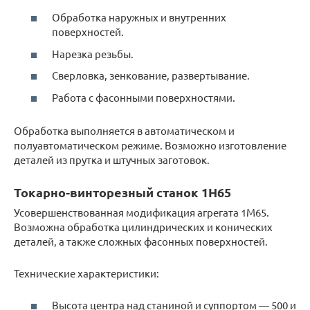
Обработка наружных и внутренних
поверхностей.
Нарезка резьбы.
Сверловка, зенкование, развертывание.
Работа с фасонными поверхностями.
Обработка выполняется в автоматическом и
полуавтоматическом режиме. Возможно изготовление
деталей из прутка и штучных заготовок.
Токарно-винторезный станок 1Н65
Усовершенствованная модификация агрегата 1М65.
Возможна обработка цилиндрических и конических
деталей, а также сложных фасонных поверхностей.
Технические характеристики:
Высота центра над станиной и суппортом — 500 и