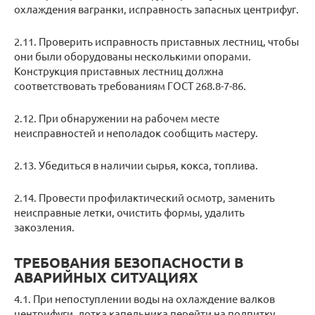
охлаждения вагранки, исправность запасных центрифуг.
2.11. Проверить исправность приставных лестниц, чтобы
они были оборудованы несколькими опорами.
Конструкция приставных лестниц должна
соответствовать требованиям ГОСТ 268.8-7-86.
2.12. При обнаружении на рабочем месте
неисправностей и неполадок сообщить мастеру.
2.13. Убедиться в наличии сырья, кокса, топлива.
2.14. Провести профилактический осмотр, заменить
неисправные летки, очистить формы, удалить
закозления.
ТРЕБОВАНИЯ БЕЗОПАСНОСТИ В
АВАРИЙНЫХ СИТУАЦИЯХ
4.1. При непоступлении воды на охлаждение валков
центрифуги, лотка капельника перейти на подпитку