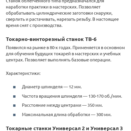
Станок облегченного типа предназначался для
наработки практики в мастерских. Позволяет
обрабатывать цилиндрические заготовки снаружи,
сверлить и растачивать, нарезать резьбу. В настоящее
время снят с производства.
Токарно-винторезный станок ТВ-6
Появился на рынке в 80-х годах. Применяется в основном
для обучения будущих токарей в мастерских и учебных
центрах. Позволяет выполнять базовые операции.
Характеристики:
Диаметр шпинделя — 12 мм.
Частота вращения шпинделя — 130-170 об./мин.
Расстояние между центрами — 350 мм.
Максимальная длина обработки — 300 мм.
Токарные станки Универсал 2 и Универсал 3