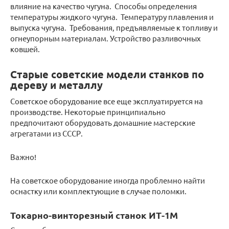
влияние на качество чугуна. Способы определения
температуры жидкого чугуна. Температуру плавления и
выпуска чугуна. Требования, предъявляемые к топливу и
огнеупорным материалам. Устройство разливочных
ковшей.
Старые советские модели станков по
дереву и металлу
Советское оборудование все еще эксплуатируется на
производстве. Некоторые принципиально
предпочитают оборудовать домашние мастерские
агрегатами из СССР.
Важно!
На советское оборудование иногда проблемно найти
оснастку или комплектующие в случае поломки.
Токарно-винторезный станок ИТ-1М