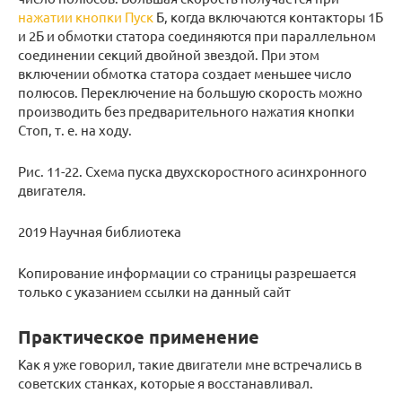
нажатии кнопки Пуск
Б, когда включаются контакторы 1Б
и 2Б и обмотки статора соединяются при параллельном
соединении секций двойной звездой. При этом
включении обмотка статора создает меньшее число
полюсов. Переключение на большую скорость можно
производить без предварительного нажатия кнопки
Стоп, т. е. на ходу.
Рис. 11-22. Схема пуска двухскоростного асинхронного
двигателя.
2019 Научная библиотека
Копирование информации со страницы разрешается
только с указанием ссылки на данный сайт
Практическое применение
Как я уже говорил, такие двигатели мне встречались в
советских станках, которые я восстанавливал.