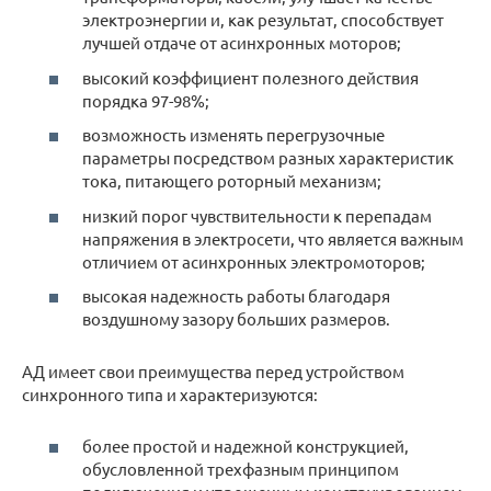
электроэнергии и, как результат, способствует
лучшей отдаче от асинхронных моторов;
высокий коэффициент полезного действия
порядка 97-98%;
возможность изменять перегрузочные
параметры посредством разных характеристик
тока, питающего роторный механизм;
низкий порог чувствительности к перепадам
напряжения в электросети, что является важным
отличием от асинхронных электромоторов;
высокая надежность работы благодаря
воздушному зазору больших размеров.
АД имеет свои преимущества перед устройством
синхронного типа и характеризуются:
более простой и надежной конструкцией,
обусловленной трехфазным принципом