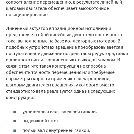
сопротивление перемещению, в результате линейный
шаговый двигатель обеспечивает высокоточное
позиционирование.
Линейный актуатор в традиционном исполнении
представляет собой линейные двигатели постоянного
тока, выполненные на базе коллекторных моторов. В
подобных устройствах вращение преобразовывается в
поступательное движение посредством редуктора, гайки
и длинного винта, соединенных с выходным валом. В
связи с тем, что такая конструкция не способна
обеспечить точность перемещения или требуемые
параметры скорости применяют электропривод с
шаговым двигателем вращения, у которого вместо
стандартного вала реализуется одна из следующих
конструкций:
удлиненный вал с внешней гайкой;
выдвижной шток
полый вал с внутренней гайкой.