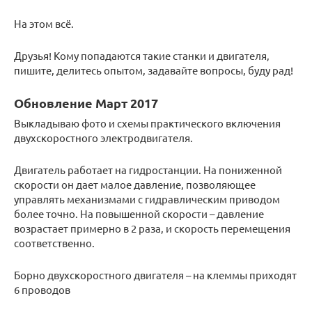
На этом всё.
Друзья! Кому попадаются такие станки и двигателя,
пишите, делитесь опытом, задавайте вопросы, буду рад!
Обновление Март 2017
Выкладываю фото и схемы практического включения
двухскоростного электродвигателя.
Двигатель работает на гидростанции. На пониженной
скорости он дает малое давление, позволяющее
управлять механизмами с гидравлическим приводом
более точно. На повышенной скорости – давление
возрастает примерно в 2 раза, и скорость перемещения
соответственно.
Борно двухскоростного двигателя – на клеммы приходят
6 проводов