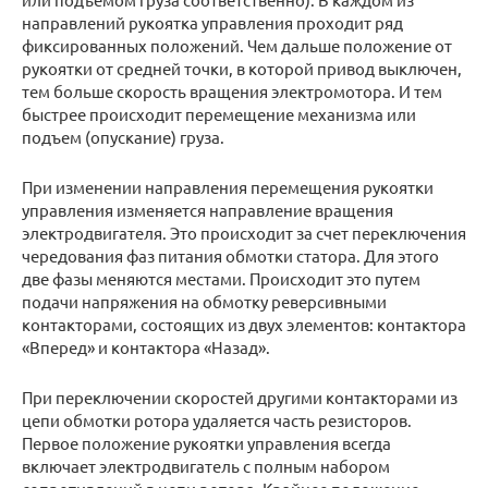
направлений рукоятка управления проходит ряд
фиксированных положений. Чем дальше положение от
рукоятки от средней точки, в которой привод выключен,
тем больше скорость вращения электромотора. И тем
быстрее происходит перемещение механизма или
подъем (опускание) груза.
При изменении направления перемещения рукоятки
управления изменяется направление вращения
электродвигателя. Это происходит за счет переключения
чередования фаз питания обмотки статора. Для этого
две фазы меняются местами. Происходит это путем
подачи напряжения на обмотку реверсивными
контакторами, состоящих из двух элементов: контактора
«Вперед» и контактора «Назад».
При переключении скоростей другими контакторами из
цепи обмотки ротора удаляется часть резисторов.
Первое положение рукоятки управления всегда
включает электродвигатель с полным набором