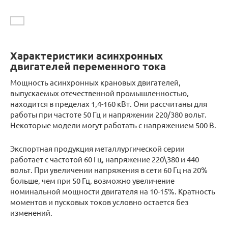
Характеристики асинхронных
двигателей переменного тока
Мощность асинхронных крановых двигателей,
выпускаемых отечественной промышленностью,
находится в пределах 1,4-160 кВт. Они рассчитаны для
работы при частоте 50 Гц и напряжении 220/380 вольт.
Некоторые модели могут работать с напряжением 500 В.
Экспортная продукция металлургической серии
работает с частотой 60 Гц, напряжение 220\380 и 440
вольт. При увеличении напряжения в сети 60 Гц на 20%
больше, чем при 50 Гц, возможно увеличение
номинальной мощности двигателя на 10-15%. Кратность
моментов и пусковых токов условно остается без
изменений.