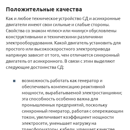
Положительные качества
Как и любое техническое устройство СД и асинхронные
двигатели имеют свои сильные и слабые стороны.
Свойства со знаком «плюс» или «минус» обусловлены
конструктивными и техническими различиями
электрооборудования. Какой двигатель установить для
простого или высокоскоростного электропривода
напрямую зависит от того, чем отличается синхронный
двигатель от асинхронного. В связи с этим выделяют
следующие достоинства СД:
возможность работать как генератор и
обеспечивать компенсацию реактивной
мощности, вырабатываемой электростанциями;
эта способность особенно важна для
промышленных предприятий, поскольку
синхронный генератор, работая с опережающим
током, увеличивает коэффициент мощности
электросети, уменьшает нагрузку на
трансформаторы, кабели, улучшает качестве