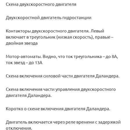
Схема двухскоростного двигателя
Двухскоростной двигатель гидростанции
Контакторы двухскоростного двигателя. Левый
включает в треугольник (низкая скорость), правые –
двойная звезда
Мотор-автоматы. Видно, что ток треугольника – до 8А,
ток звезд – до 13А
Схема включения силовой части двигателя Даландера.
Схема включения части управления двухскоростного
двигателя Даландера.
Коротко о схеме включения двигателя Даландера.
Двигатель включается через реле времени с задержкой
отключения.