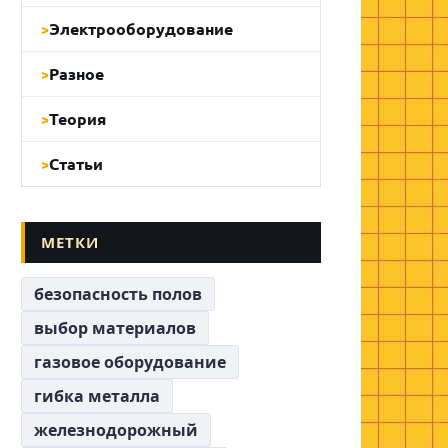
Электрооборудование
Разное
Теория
Статьи
МЕТКИ
безопасность полов
выбор материалов
газовое оборудование
гибка металла
железнодорожный