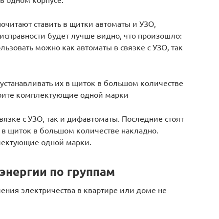
очитают ставить в щитки автоматы и УЗО,
исправности будет лучше видно, что произошло:
льзовать можно как автоматы в связке с УЗО, так
 устанавливать их в щиток в большом количестве
ерите комплектующие одной марки
вязке с УЗО, так и дифавтоматы. Последние стоят
х в щиток в большом количестве накладно.
лектующие одной марки.
энергии по группам
ления электричества в квартире или доме не