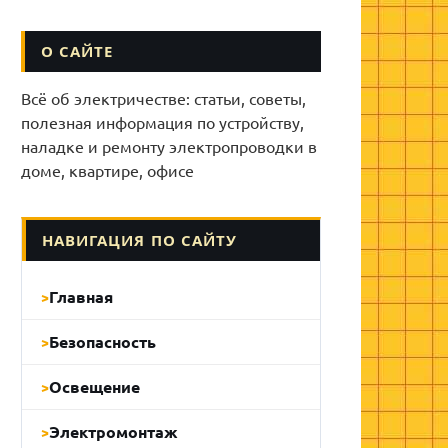
О САЙТЕ
Всё об электричестве: статьи, советы,
полезная информация по устройству,
наладке и ремонту электропроводки в
доме, квартире, офисе
НАВИГАЦИЯ ПО САЙТУ
Главная
Безопасность
Освещение
Электромонтаж