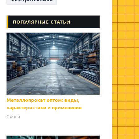
ПОПУЛЯРНЫЕ СТАТЬИ
Металлопрокат оптом: виды,
характеристики и применение
Статьи