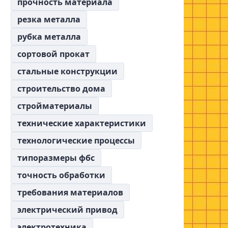
прочность материала
резка металла
рубка металла
сортовой прокат
стальные конструкции
строительство дома
стройматериалы
технические характеристики
технологические процессы
типоразмеры фбс
точность обработки
требования материалов
электрический привод
электротехника