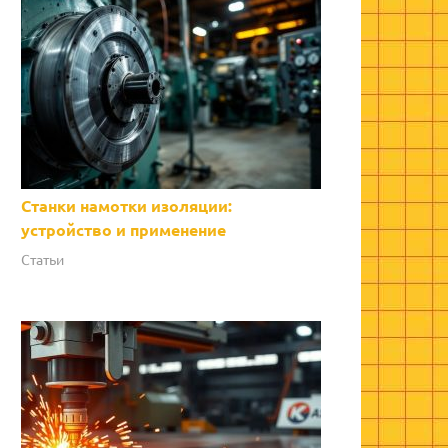
Станки намотки изоляции:
устройство и применение
Статьи