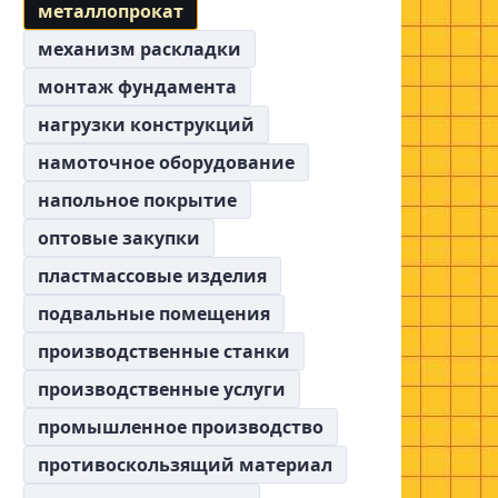
металлопрокат
механизм раскладки
монтаж фундамента
нагрузки конструкций
намоточное оборудование
напольное покрытие
оптовые закупки
пластмассовые изделия
подвальные помещения
производственные станки
производственные услуги
промышленное производство
противоскользящий материал