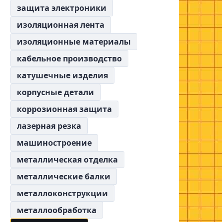
защита электроники
изоляционная лента
изоляционные материалы
кабельное производство
катушечные изделия
корпусные детали
коррозионная защита
лазерная резка
машиностроение
металлическая отделка
металлические балки
металлоконструкции
металлообработка