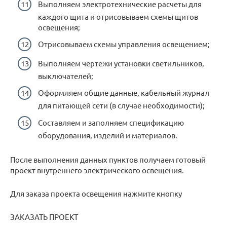
Выполняем электротехнические расчеты для
каждого щита и отрисовываем схемы щитов
освещения;
Отрисовываем схемы управления освещением;
Выполняем чертежи установки светильников,
выключателей;
Оформляем общие данные, кабельный журнал
для питающей сети (в случае необходимости);
Составляем и заполняем спецификацию
оборудования, изделий и материалов.
После выполнения данных пунктов получаем готовый
проект внутреннего электрического освещения.
Для заказа проекта освещения нажмите кнопку
ЗАКАЗАТЬ ПРОЕКТ