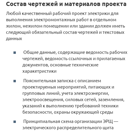
Состав чертежей и материалов проекта
Любой качественный рабочий проект электрики для
выполнения электромонтажных работ в отдельном
жилом, нежилом помещении или здании должен иметь
следующий обязательный состав чертежей и текстовых
данных
Общие данные, содержащие ведомость рабочих
чертежей, ведомость ссылочных и прилагаемых
документов, основные технические
харакетристики
Пояснительная записка с описанием
проектируемых мероприятий, питающих и
групповых линий, учета электроэнергии,
электроосвещения, силовых сетей, заземления,
указаний к выполнению требований техники
безопасности, охраны окружающей среды
Принципиальная схема организации ЭРЩ —
электрического распределительного щита