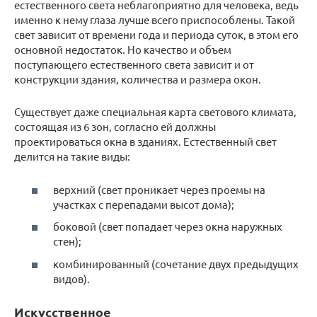
естественного света неблагоприятно для человека, ведь
именно к нему глаза лучше всего приспособлены. Такой
свет зависит от времени года и периода суток, в этом его
основной недостаток. Но качество и объем
поступающего естественного света зависит и от
конструкции здания, количества и размера окон.
Существует даже специальная карта светового климата,
состоящая из 6 зон, согласно ей должны
проектироваться окна в зданиях. Естественный свет
делится на такие виды:
верхний (свет проникает через проемы на
участках с перепадами высот дома);
боковой (свет попадает через окна наружных
стен);
комбинированный (сочетание двух предыдущих
видов).
Искусственное