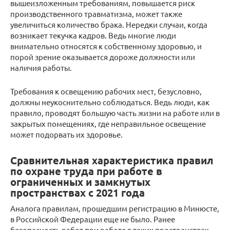
вышеизложенным требованиям, повышается риск
производственного травматизма, может также
увеличиться количество брака. Нередки случаи, когда
возникает текучка кадров. Ведь многие люди
внимательно относятся к собственному здоровью, и
порой зрение оказывается дороже должности или
наличия работы.
Требования к освещению рабочих мест, безусловно,
должны неукоснительно соблюдаться. Ведь люди, как
правило, проводят большую часть жизни на работе или в
закрытых помещениях, где неправильное освещение
может подорвать их здоровье.
Сравнительная характеристика правил
по охране труда при работе в
ограниченных и замкнутых
пространствах с 2021 года
Аналога правилам, прошедшим регистрацию в Минюсте,
в Российской Федерации еще не было. Ранее
безопасность работ при работе в таких пространствах