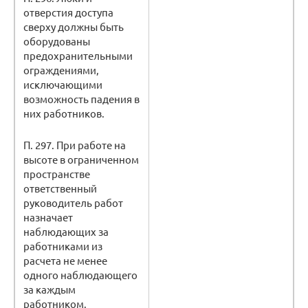
отверстия доступа
сверху должны быть
оборудованы
предохранительными
ограждениями,
исключающими
возможность падения в
них работников.
П. 297. При работе на
высоте в ограниченном
пространстве
ответственный
руководитель работ
назначает
наблюдающих за
работниками из
расчета не менее
одного наблюдающего
за каждым
работником.