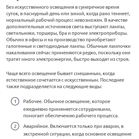
Без искусственного освещения в сумеречное время
суток, в пасмурный день или зимой, когда рано темнеет,
нормальный рабочий процесс невозможен. В качестве
дополнительных источников света выступают лампы,
светильники, торшеры, бра и прочие электроприборы.
Обычно в офисы и на производство приобретают
галогенные и светодиодные лампы. Обычные лампочки
накаливания сейчас применяются редко, поскольку они
тратят много электроэнергии, быстро выходят из строя.
Чаще всего освещение бывает смешанным, когда
естественное сочетается с искусственным. Последнее
также подразделяется на следующие виды:
Рабочее. Обычное освещение, которое
ежедневно применяется сотрудниками,
помогает обеспечению рабочего процесса.
Аварийное. Включается только при аварии, в
экстренной ситуации, когда основное освещение