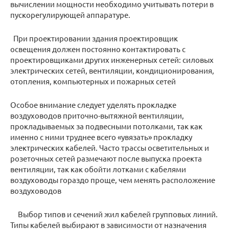
вычислении мощности необходимо учитывать потери в
пускорегулирующей аппаратуре.
При проектировании здания проектировщик
освещения должен постоянно контактировать с
проектировщиками других инженерных сетей: силовых
электрических сетей, вентиляции, кондиционирования,
отопления, компьютерных и пожарных сетей
Особое внимание следует уделять прокладке
воздуховодов приточно-вытяжной вентиляции,
прокладываемых за подвесными потолками, так как
именно с ними труднее всего «увязать» прокладку
электрических кабелей. Часто трассы осветительных и
розеточных сетей размечают после выпуска проекта
вентиляции, так как обойти лотками с кабелями
воздуховоды гораздо проще, чем менять расположение
воздуховодов
Выбор типов и сечений жил кабелей групповых линий.
Типы кабелей выбирают в зависимости от назначения