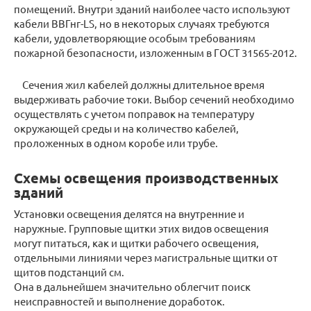
помещений. Внутри зданий наиболее часто используют
кабели ВВГнг-LS, но в некоторых случаях требуются
кабели, удовлетворяющие особым требованиям
пожарной безопасности, изложенным в ГОСТ 31565-2012.
Сечения жил кабелей должны длительное время
выдерживать рабочие токи. Выбор сечений необходимо
осуществлять с учетом поправок на температуру
окружающей среды и на количество кабелей,
проложенных в одном коробе или трубе.
Схемы освещения производственных
зданий
Установки освещения делятся на внутренние и
наружные. Групповые щитки этих видов освещения
могут питаться, как и щитки рабочего освещения,
отдельными линиями через магистральные щитки от
щитов подстанций см.
Она в дальнейшем значительно облегчит поиск
неисправностей и выполнение доработок.