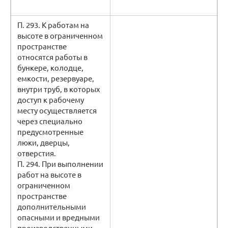
П. 293. К работам на
высоте в ограниченном
пространстве
относятся работы в
бункере, колодце,
емкости, резервуаре,
внутри труб, в которых
доступ к рабочему
месту осуществляется
через специально
предусмотренные
люки, дверцы,
отверстия.
П. 294. При выполнении
работ на высоте в
ограниченном
пространстве
дополнительными
опасными и вредными
производственными