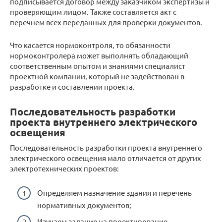
подписывается договор между заказчиком экспертизы и
проверяющим лицом. Также составляется акт с
перечнем всех переданных для проверки документов.
Что касается нормоконтроля, то обязанности
нормоконтролера может выполнять обладающий
соответственным опытом и знаниями специалист
проектной компании, который не задействован в
разработке и составлении проекта.
Последовательность разработки
проекта внутреннего электрического
освещения
Последовательность разработки проекта внутреннего
электрического освещения мало отличается от других
электротехнических проектов:
Определяем назначение здания и перечень
нормативных документов;
Изучаем задание на проектирование