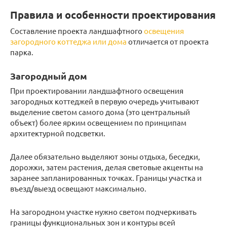
Правила и особенности проектирования
Составление проекта ландшафтного
освещения
загородного коттеджа или дома
отличается от проекта
парка.
Загородный дом
При проектировании ландшафтного освещения
загородных коттеджей в первую очередь учитывают
выделение светом самого дома (это центральный
объект) более ярким освещением по принципам
архитектурной подсветки.
Далее обязательно выделяют зоны отдыха, беседки,
дорожки, затем растения, делая световые акценты на
заранее запланированных точках. Границы участка и
въезд/выезд освещают максимально.
На загородном участке нужно светом подчеркивать
границы функциональных зон и контуры всей