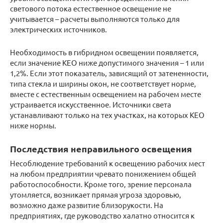
светового потока естественное освещение не
учитывается – расчеты выполняются только для
электрических источников.
Необходимость в гибридном освещении появляется,
если значение КЕО ниже допустимого значения – 1 или
1,2%. Если этот показатель, зависящий от затененности,
типа стекла и ширины окон, не соответствует норме,
вместе с естественным освещением на рабочем месте
устраивается искусственное. Источники света
устанавливают только на тех участках, на которых КЕО
ниже нормы.
Последствия неправильного освещения
Несоблюдение требований к освещению рабочих мест
на любом предприятии чревато понижением общей
работоспособности. Кроме того, зрение персонала
утомляется, возникает прямая угроза здоровью,
возможно даже развитие близорукости. На
предприятиях, где руководство халатно относится к