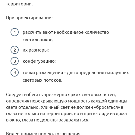
территории.
При проектировании:
рассчитывают необходимое количество
светильников;
их размеры;
конфигурацию;
точки размещения – для определения наилучших
световых потоков.
Следует избегать чрезмерно ярких световых пятен,
определяя перекрывающую мощность каждой единицы
света отдельно. Уличный свет не должен «бросаться» в
глаза не только на территории, но и при взгляде из дома
в окно, глаза не должны раздражаться.
Видео-пример проекта освещения: