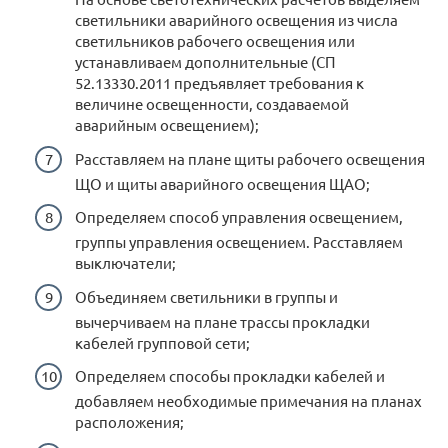
светильники аварийного освещения из числа
светильников рабочего освещения или
устанавливаем дополнительные (СП
52.13330.2011 предъявляет требования к
величине освещенности, создаваемой
аварийным освещением);
Расставляем на плане щиты рабочего освещения
ЩО и щиты аварийного освещения ЩАО;
Определяем способ управления освещением,
группы управления освещением. Расставляем
выключатели;
Объединяем светильники в группы и
вычерчиваем на плане трассы прокладки
кабелей групповой сети;
Определяем способы прокладки кабелей и
добавляем необходимые примечания на планах
расположения;