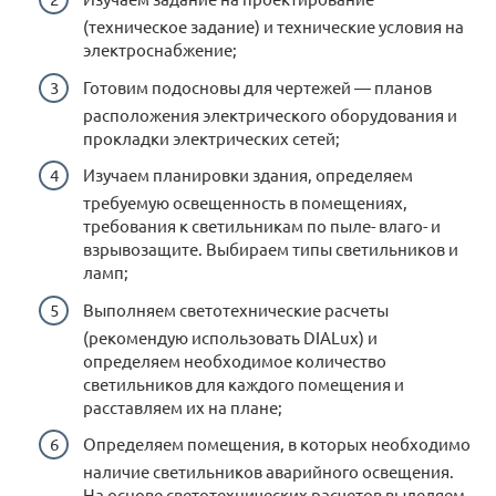
(техническое задание) и технические условия на
электроснабжение;
Готовим подосновы для чертежей — планов
расположения электрического оборудования и
прокладки электрических сетей;
Изучаем планировки здания, определяем
требуемую освещенность в помещениях,
требования к светильникам по пыле- влаго- и
взрывозащите. Выбираем типы светильников и
ламп;
Выполняем светотехнические расчеты
(рекомендую использовать DIALux) и
определяем необходимое количество
светильников для каждого помещения и
расставляем их на плане;
Определяем помещения, в которых необходимо
наличие светильников аварийного освещения.
На основе светотехнических расчетов выделяем