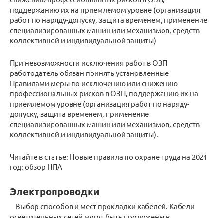
поддержанию их на приемлемом уровне (организация
работ по наряду-допуску, защита временем, применение
специализированных машин или механизмов, средств
коллективной и индивидуальной защиты)
При невозможности исключения работ в ОЗП
работодатель обязан принять установленные
Правилами меры по исключению или снижению
профессиональных рисков в ОЗП, поддержанию их на
приемлемом уровне (организация работ по наряду-
допуску, защита временем, применение
специализированных машин или механизмов, средств
коллективной и индивидуальной защиты).
Читайте в статье: Новые правила по охране труда на 2021
год: обзор НПА
Электропроводки
Выбор способов и мест прокладки кабелей. Кабели
осветительных сетей могут быть проложены в