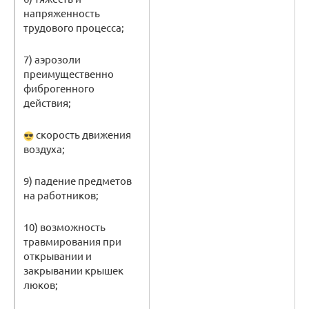
напряженность
трудового процесса;
7) аэрозоли
преимущественно
фиброгенного
действия;
скорость движения
воздуха;
9) падение предметов
на работников;
10) возможность
травмирования при
открывании и
закрывании крышек
люков;