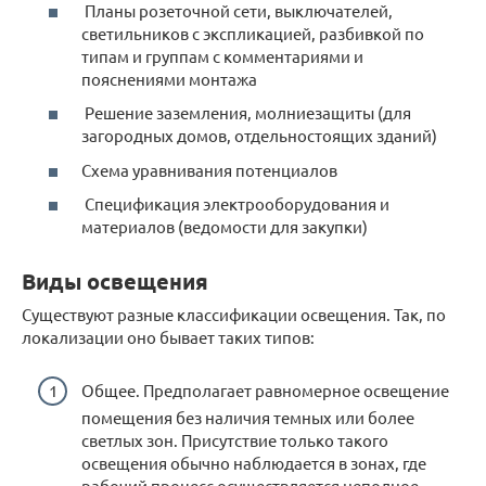
Планы розеточной сети, выключателей,
светильников с экспликацией, разбивкой по
типам и группам с комментариями и
пояснениями монтажа
Решение заземления, молниезащиты (для
загородных домов, отдельностоящих зданий)
Схема уравнивания потенциалов
Спецификация электрооборудования и
материалов (ведомости для закупки)
Виды освещения
Существуют разные классификации освещения. Так, по
локализации оно бывает таких типов:
Общее. Предполагает равномерное освещение
помещения без наличия темных или более
светлых зон. Присутствие только такого
освещения обычно наблюдается в зонах, где
рабочий процесс осуществляется неполное