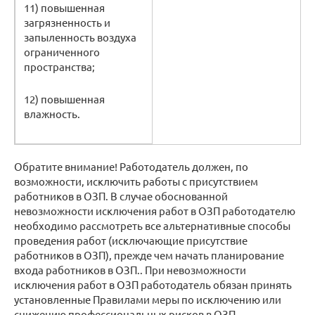
11) повышенная
загрязненность и
запыленность воздуха
ограниченного
пространства;
12) повышенная
влажность.
Обратите внимание! Работодатель должен, по
возможности, исключить работы с присутствием
работников в ОЗП. В случае обоснованной
невозможности исключения работ в ОЗП работодателю
необходимо рассмотреть все альтернативные способы
проведения работ (исключающие присутствие
работников в ОЗП), прежде чем начать планирование
входа работников в ОЗП.. При невозможности
исключения работ в ОЗП работодатель обязан принять
установленные Правилами меры по исключению или
снижению профессиональных рисков в ОЗП,