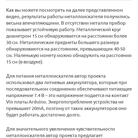
Как вы можете посмотреть на далее представленном
видео, результаты работы металлоискателя получились
весьма впечатляющими. В отсутствии металла прибор
показывает устойчивую работу. Металлический круг
диаметром 15 см обнаруживается на расстоянии более
30 см. Металлические предметы большего размера
обнаруживаются на расстояниях, превышающих 40-50
см. Маленькую монету можно обнаружить на расстоянии
15 см (в воздухе).
Для питания металлоискателя автор проекта
использовал два литиевых аккумулятора, которые при
последовательном соединении обеспечивают питающее
напряжение 7.4 В – это напряжение подается на контакт
Vin платы Arduino. Энергопотребление устройства не
превышает 20mA, поэтому от таких аккумуляторов оно
будет работать достаточно долго.
Для значительного увеличения чувствительности
металлоискателя автор проекта предлагает