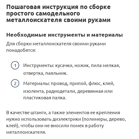
Пошаговая инструкция по сборке
простого самодельного
металлоискателя своими руками
Необходимые инструменты и материалы
Для сборки металлоискателя своими руками
понадобятся:
Инструменты: кусачки, ножик, пила мелкая,
отвертка, паяльник.
Материалы: провод, припой, флюс, клей,
изолента, радиодетали, деревянная или
пластиковая палка.
В качестве штанги, а также элементов ее крепления
нужно использовать диэлектрики (полимеры, дерево,
клей), чтобы они не вносили помех в работу
металлоискателя.