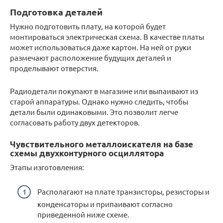
Подготовка деталей
Нужно подготовить плату, на которой будет
монтироваться электрическая схема. В качестве платы
может использоваться даже картон. На ней от руки
размечают расположение будущих деталей и
проделывают отверстия.
Радиодетали покупают в магазине или выпаивают из
старой аппаратуры. Однако нужно следить, чтобы
детали были одинаковыми. Это позволит легче
согласовать работу двух детекторов.
Чувствительного металлоискателя на базе
схемы двухконтурного осциллятора
Этапы изготовления:
Располагают на плате транзисторы, резисторы и
конденсаторы и припаивают согласно
приведенной ниже схеме.