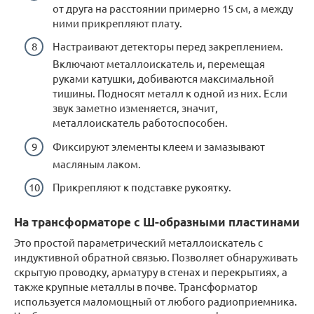
от друга на расстоянии примерно 15 см, а между
ними прикрепляют плату.
Настраивают детекторы перед закреплением.
Включают металлоискатель и, перемещая
руками катушки, добиваются максимальной
тишины. Подносят металл к одной из них. Если
звук заметно изменяется, значит,
металлоискатель работоспособен.
Фиксируют элементы клеем и замазывают
масляным лаком.
Прикрепляют к подставке рукоятку.
На трансформаторе с Ш-образными пластинами
Это простой параметрический металлоискатель с
индуктивной обратной связью. Позволяет обнаруживать
скрытую проводку, арматуру в стенах и перекрытиях, а
также крупные металлы в почве. Трансформатор
используется маломощный от любого радиоприемника.