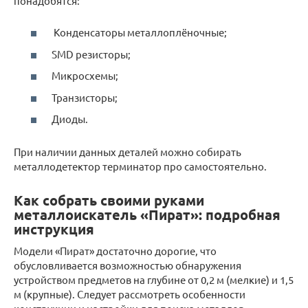
понадобятся:
Конденсаторы металлоплёночные;
SMD резисторы;
Микросхемы;
Транзисторы;
Диоды.
При наличии данных деталей можно собирать
металлодетектор терминатор про самостоятельно.
Как собрать своими руками
металлоискатель «Пират»: подробная
инструкция
Модели «Пират» достаточно дорогие, что
обусловливается возможностью обнаружения
устройством предметов на глубине от 0,2 м (мелкие) и 1,5
м (крупные). Следует рассмотреть особенности