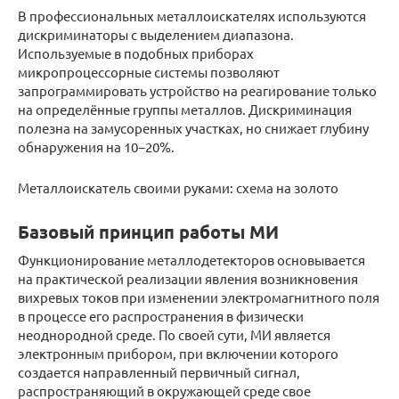
В профессиональных металлоискателях используются
дискриминаторы с выделением диапазона.
Используемые в подобных приборах
микропроцессорные системы позволяют
запрограммировать устройство на реагирование только
на определённые группы металлов. Дискриминация
полезна на замусоренных участках, но снижает глубину
обнаружения на 10−20%.
Металлоискатель своими руками: схема на золото
Базовый принцип работы МИ
Функционирование металлодетекторов основывается
на пpaктической реализации явления возникновения
вихревых токов при изменении электромагнитного поля
в процессе его распространения в физически
неоднородной среде. По своей сути, МИ является
электронным прибором, при включении которого
создается направленный первичный сигнал,
распространяющий в окружающей среде свое