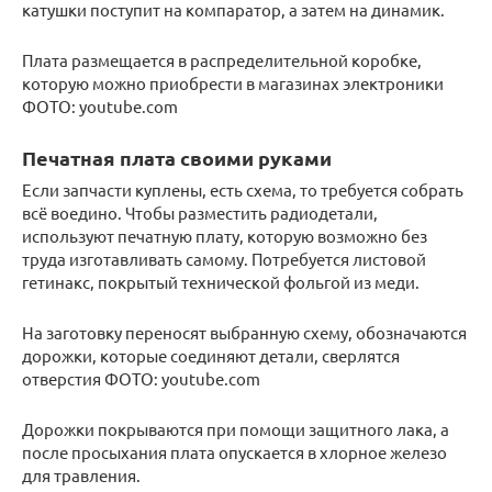
катушки поступит на компаратор, а затем на динамик.
Плата размещается в распределительной коробке,
которую можно приобрести в магазинах электроники
ФОТО: youtube.com
Печатная плата своими руками
Если запчасти куплены, есть схема, то требуется собрать
всё воедино. Чтобы разместить радиодетали,
используют печатную плату, которую возможно без
труда изготавливать самому. Потребуется листовой
гетинакс, покрытый технической фольгой из меди.
На заготовку переносят выбранную схему, обозначаются
дорожки, которые соединяют детали, сверлятся
отверстия ФОТО: youtube.com
Дорожки покрываются при помощи защитного лака, а
после просыхания плата опускается в хлорное железо
для травления.