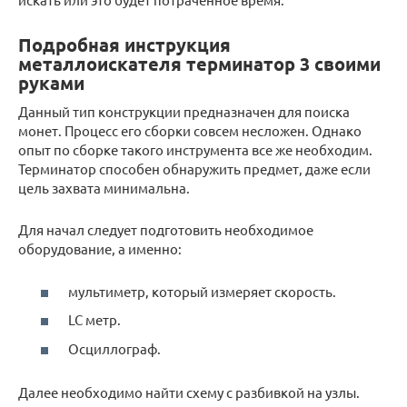
Подробная инструкция
металлоискателя терминатор 3 своими
руками
Данный тип конструкции предназначен для поиска
монет. Процесс его сборки совсем несложен. Однако
опыт по сборке такого инструмента все же необходим.
Терминатор способен обнаружить предмет, даже если
цель захвата минимальна.
Для начал следует подготовить необходимое
оборудование, а именно:
мультиметр, который измеряет скорость.
LC метр.
Осциллограф.
Далее необходимо найти схему с разбивкой на узлы.