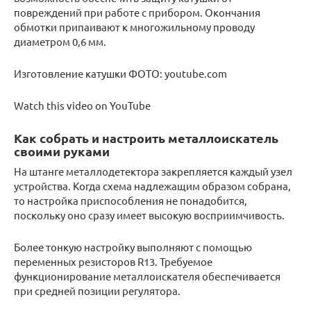
повреждений при работе с прибором. Окончания
обмотки припаивают к многожильному проводу
диаметром 0,6 мм.
Изготовление катушки ФОТО: youtube.com
Watch this video on YouTube
Как собрать и настроить металлоискатель
своими руками
На штанге металлодетектора закрепляется каждый узел
устройства. Когда схема надлежащим образом собрана,
то настройка приспособления не понадобится,
поскольку оно сразу имеет высокую восприимчивость.
Более тонкую настройку выполняют с помощью
переменных резисторов R13. Требуемое
функционирование металлоискателя обеспечивается
при средней позиции регулятора.