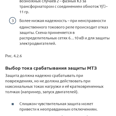
возможных случаев 2 – фазных КЗ за
трансформатором с соединением обмоток Y/–
11 гр.
Более низкая надежность – при неисправности
единственного токового реле происходит отказ
защиты. Схема применяется в
распределительных сетях 6…10 кВ и для защиты
электродвигателей.
Рис. 4.2.6
Выбор тока срабатывания защиты МТЗ
Защита должна надежно срабатывать при
повреждениях, но не должна действовать при
максимальных токах нагрузки и её кратковременных
толчках (например, запуск двигателей).
Слишком чувствительная защита может
привести к неоправданным отключениям.