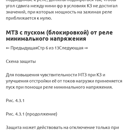
угол сдвига между ними φр в условиях КЗ не достигал
значений, при которых мощность на зажимах реле
приближается к нулю.
МТЗ с пуском (блокировкой) от реле
минимального напряжения
⇐ ПредыдущаяСтр 6 из 13Следующая ⇒
Схема защиты
Для повышения чувствительности МТЗ при КЗ и
улучшения отстройки её от токов нагрузки применяется
пуск при помощи реле минимального напряжения.
Рис. 4.3.1
Рис. 4.3.1 (продолжение)
Защита может действовать на отключение только при