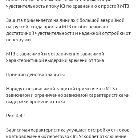
чувствительность к току КЗ по сравнению с простой МТЗ.
Защита применяется на линиях с большой аварийной
нагрузкой, когда простая МТЗ не обеспечивает
достаточной чувствительности и надежной отстройки от
перегрузки.
МТЗ с зависимой и с ограниченно зависимой
характеристикой выдержки времени от тока
Принцип действия защиты
Наряду с независимой защитой применяется МТЗ с
зависимой и ограниченно зависимой характеристиками
выдержки времени от тока.
Рис. 4.4.1
Зависимая характеристика улучшает отстройку от токов
кратковременных перегрузок Iп. Ускоряет отключение