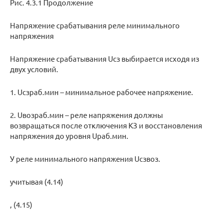
Рис. 4.3.1 Продолжение
Напряжение срабатывания реле минимального
напряжения
Напряжение срабатывания Uсз выбирается исходя из
двух условий.
1. Uсзраб.мин – минимальное рабочее напряжение.
2. Uвозраб.мин – реле напряжения должны
возвращаться после отключения КЗ и восстановления
напряжения до уровня Uраб.мин.
У реле минимального напряжения Uсзвоз.
учитывая (4.14)
, (4.15)