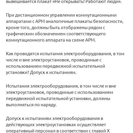
вывешивается плакат «Не открывать! Работают люди».
При дистанционном управлении коммутационными
аппаратами с АРМ аналогичные плакаты безопасности,
кроме того, должны быть отображены рядом с
графическим обозначением соответствующего
коммутационного аппарата на схеме АРМ.
Как проводятся испытания электрооборудования, в том
числе и вне электроустановок, проводимые с
использованием передвижной испытательной
установки? Допуск к испытаниям.
Испытания электрооборудования, в том числе и вне
электроустановок, проводимые с использованием
передвижной испытательной установки, должны
выполняться по наряду.
Допуск к испытаниям электрооборудования в
действующих электроустановках осуществляет
оперативный персонал в соответствии с главой X