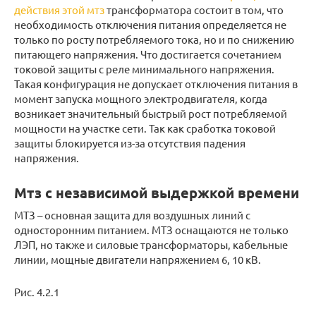
действия этой мтз
трансформатора состоит в том, что
необходимость отключения питания определяется не
только по росту потребляемого тока, но и по снижению
питающего напряжения. Что достигается сочетанием
токовой защиты с реле минимального напряжения.
Такая конфигурация не допускает отключения питания в
момент запуска мощного электродвигателя, когда
возникает значительный быстрый рост потребляемой
мощности на участке сети. Так как сработка токовой
защиты блокируется из-за отсутствия падения
напряжения.
Мтз с независимой выдержкой времени
МТЗ – основная защита для воздушных линий с
односторонним питанием. МТЗ оснащаются не только
ЛЭП, но также и силовые трансформаторы, кабельные
линии, мощные двигатели напряжением 6, 10 кВ.
Рис. 4.2.1