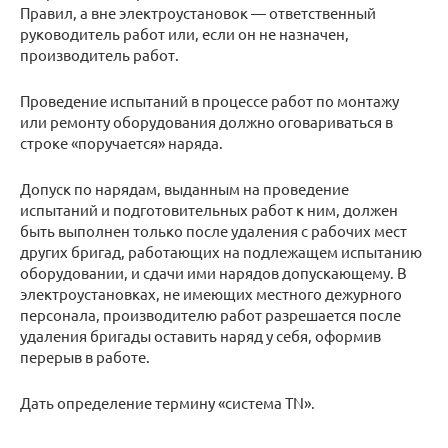
Правил, а вне электроустановок — ответственный
руководитель работ или, если он не назначен,
производитель работ.
Проведение испытаний в процессе работ по монтажу
или ремонту оборудования должно оговариваться в
строке «поручается» наряда.
Допуск по нарядам, выданным на проведение
испытаний и подготовительных работ к ним, должен
быть выполнен только после удаления с рабочих мест
других бригад, работающих на подлежащем испытанию
оборудовании, и сдачи ими нарядов допускающему. В
электроустановках, не имеющих местного дежурного
персонала, производителю работ разрешается после
удаления бригады оставить наряд у себя, оформив
перерыв в работе.
Дать определение термину «система TN».