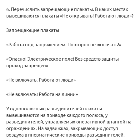
6. Перечислить запрещающие плакаты. В каких местах
вывешиваются плакаты «Не открывать! Работают люди»?
Запрещающие плакаты
«Работа под напряжением. Повторно не включать!»
«Опасно! Электрическое поле! Без средств защиты
проход запрещен»
«Не включать. Работают люди»
«Не включать! Работа на линии»
У однополюсных разъединителей плакаты
вывешиваются на приводе каждого полюса, у
разъединителей, управляемых оперативной штангой на
ограждениях. На задвижках, закрывающих доступ
воздуха в пневматические приводы разъединителей,