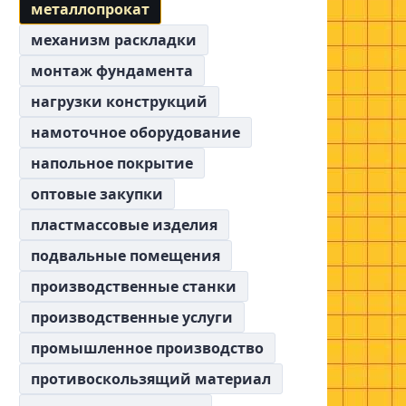
металлопрокат
механизм раскладки
монтаж фундамента
нагрузки конструкций
намоточное оборудование
напольное покрытие
оптовые закупки
пластмассовые изделия
подвальные помещения
производственные станки
производственные услуги
промышленное производство
противоскользящий материал