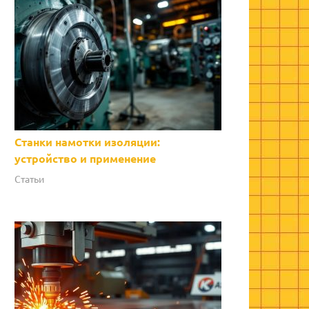
Станки намотки изоляции:
устройство и применение
Статьи