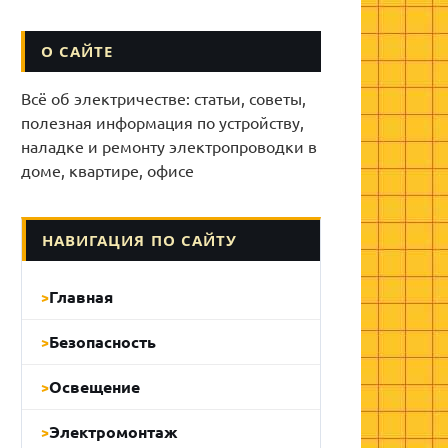
О САЙТЕ
Всё об электричестве: статьи, советы,
полезная информация по устройству,
наладке и ремонту электропроводки в
доме, квартире, офисе
НАВИГАЦИЯ ПО САЙТУ
Главная
Безопасность
Освещение
Электромонтаж