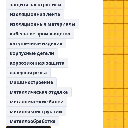
защита электроники
изоляционная лента
изоляционные материалы
кабельное производство
катушечные изделия
корпусные детали
коррозионная защита
лазерная резка
машиностроение
металлическая отделка
металлические балки
металлоконструкции
металлообработка