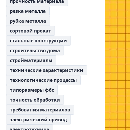
прочность материала
резка металла
рубка металла
сортовой прокат
стальные конструкции
строительство дома
стройматериалы
технические характеристики
технологические процессы
типоразмеры фбс
точность обработки
требования материалов
электрический привод
электротехника