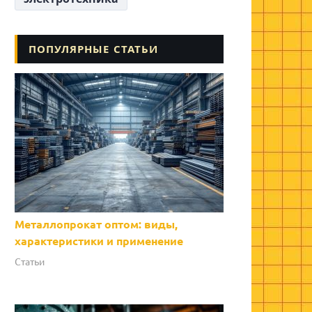
ПОПУЛЯРНЫЕ СТАТЬИ
Металлопрокат оптом: виды,
характеристики и применение
Статьи