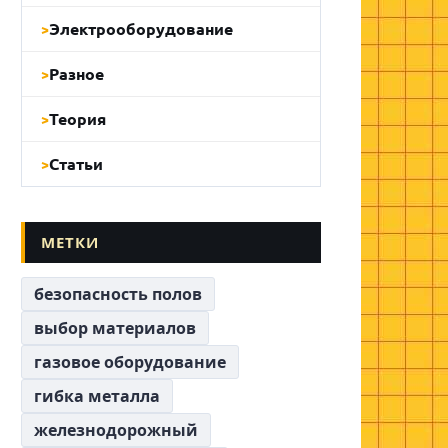
Электрооборудование
Разное
Теория
Статьи
МЕТКИ
безопасность полов
выбор материалов
газовое оборудование
гибка металла
железнодорожный