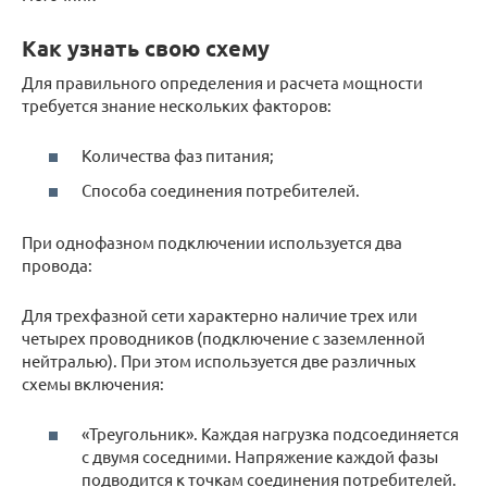
Как узнать свою схему
Для правильного определения и расчета мощности
требуется знание нескольких факторов:
Количества фаз питания;
Способа соединения потребителей.
При однофазном подключении используется два
провода:
Для трехфазной сети характерно наличие трех или
четырех проводников (подключение с заземленной
нейтралью). При этом используется две различных
схемы включения:
«Треугольник». Каждая нагрузка подсоединяется
с двумя соседними. Напряжение каждой фазы
подводится к точкам соединения потребителей.