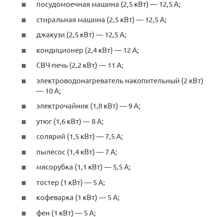
посудомоечная машина (2,5 кВт) — 12,5 А;
стиральная машина (2,5 кВт) — 12,5 А;
джакузи (2,5 кВт) — 12,5 А;
кондиционер (2,4 кВт) — 12 А;
СВЧ-печь (2,2 кВт) — 11 А;
электроводонагреватель накопительный (2 кВт)
— 10 А;
электрочайник (1,8 кВт) — 9 А;
утюг (1,6 кВт) — 8 А;
солярий (1,5 кВт) — 7,5 А;
пылесос (1,4 кВт) — 7 А;
мясорубка (1,1 кВт) — 5,5 А;
тостер (1 кВт) — 5 А;
кофеварка (1 кВт) — 5 А;
фен (1 кВт) — 5 А;