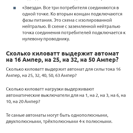
«Звезда». Все три потребителя соединяются в
одной точке. Ко вторым концам подключаются
фазы питания. Это схема с изолированной
нейтралью. В схеме с заземленной нейтралью
точка соединения потребителей подключается к
нулевому проводнику.
Сколько киловатт выдержит автомат
на 16 Ампер, на 25, на 32, на 50 Ампер?
Сколько киловатт выдержит автомат для силы тока 16
Ампер, на 25, 32, 40, 50, 63 Ампер?
Сколько киловатт нагрузки выдерживают
автоматические выключатели для на 1, на 2, на 3, на 6, на
10, на 20 Ампер?
Те самые автоматы могут быть однополюсными,
двухполюсными, трёхполюсными 4-х полюсными.