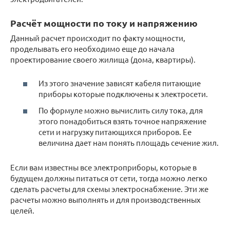
Расчёт мощности по току и напряжению
Данный расчет происходит по факту мощности,
проделывать его необходимо еще до начала
проектирование своего жилища (дома, квартиры).
Из этого значение зависят кабеля питающие
приборы которые подключены к электросети.
По формуле можно вычислить силу тока, для
этого понадобиться взять точное напряжение
сети и нагрузку питающихся приборов. Ее
величина дает нам понять площадь сечение жил.
Если вам известны все электроприборы, которые в
будущем должны питаться от сети, тогда можно легко
сделать расчеты для схемы электроснабжение. Эти же
расчеты можно выполнять и для производственных
целей.