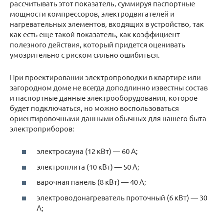
рассчитывать этот показатель, суммируя паспортные
мощности компрессоров, электродвигателей и
нагревательных элементов, входящих в устройство, так
как есть еще такой показатель, как коэффициент
полезного действия, который придется оценивать
умозрительно с риском сильно ошибиться.
При проектировании электропроводки в квартире или
загородном доме не всегда доподлинно известны состав
и паспортные данные электрооборудования, которое
будет подключаться, но можно воспользоваться
ориентировочными данными обычных для нашего быта
электроприборов:
электросауна (12 кВт) — 60 А;
электроплита (10 кВт) — 50 А;
варочная панель (8 кВт) — 40 А;
электроводонагреватель проточный (6 кВт) — 30
А;