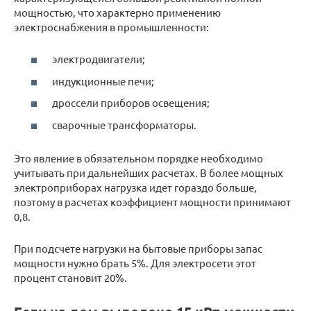
мощностью, что характерно применению
электроснабжения в промышленности:
электродвигатели;
индукционные печи;
дроссели приборов освещения;
сварочные трансформаторы.
Это явление в обязательном порядке необходимо
учитывать при дальнейших расчетах. В более мощных
электроприборах нагрузка идет гораздо больше,
поэтому в расчетах коэффициент мощности принимают
0,8.
При подсчете нагрузки на бытовые приборы запас
мощности нужно брать 5%. Для электросети этот
процент становит 20%.