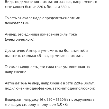
Виды подключения автоматов разные, напряжение в
сети может быть и 220-ь Вольт и 380-т.
То есть в начале надо определиться с этими
показателями.
Ампер, это единица измерения силы тока
(электрического).
Достаточно Амперы умножить на Вольты чтобы
выяснить сколько кВт выдерживает автомат.
Та самая мощность, это сила тока умноженная на
напряжение.
Автомат 16-ь Ампер, напряжение в сети 220-ь Вольт,
подключение однофазное, автомат однополюсной:
Выдержит нагрузку 16 х 220 = 3520 Ватт, округляем в
меньшую сторону и получаем 3,5 кВт.