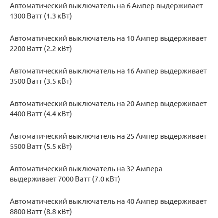
Автоматический выключатель на 6 Ампер выдерживает
1300 Ватт (1.3 кВт)
Автоматический выключатель на 10 Ампер выдерживает
2200 Ватт (2.2 кВт)
Автоматический выключатель на 16 Ампер выдерживает
3500 Ватт (3.5 кВт)
Автоматический выключатель на 20 Ампер выдерживает
4400 Ватт (4.4 кВт)
Автоматический выключатель на 25 Ампер выдерживает
5500 Ватт (5.5 кВт)
Автоматический выключатель на 32 Ампера
выдерживает 7000 Ватт (7.0 кВт)
Автоматический выключатель на 40 Ампер выдерживает
8800 Ватт (8.8 кВт)