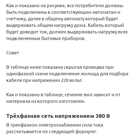
Как и показано на рисунке, все потребители должны
быть подключены к соответствующим автоматам и
счетчику, далее к общему автомату который будет
выдерживать общею нагрузку дома. Кабель который
будет доводит ток, должен выдерживать нагрузку всех
подключенных бытовых приборов.
Совет
В таблице ниже показана скрытая проводка при
однофазной схеме подключение жилища для подбора
кабеля при напряжении 220 вольт.
Как и показано в таблице, сечение жил зависит и от
материала из которого изготовлен.
Трёхфазная сеть напряжением 380 В
В трехфазном электроснабжении сила тока
рассчитывается по следующей формуле: