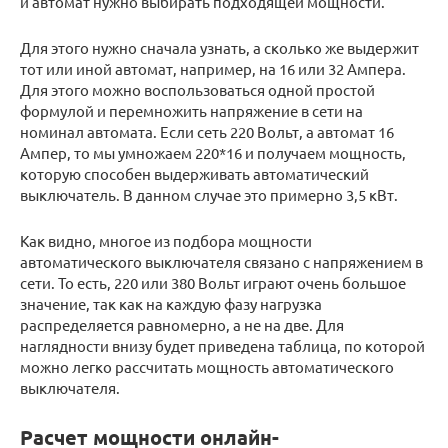
и автомат нужно выбирать подходящей мощности.
Для этого нужно сначала узнать, а сколько же выдержит
тот или иной автомат, например, на 16 или 32 Ампера.
Для этого можно воспользоваться одной простой
формулой и перемножить напряжение в сети на
номинал автомата. Если сеть 220 Вольт, а автомат 16
Ампер, то мы умножаем 220*16 и получаем мощность,
которую способен выдерживать автоматический
выключатель. В данном случае это примерно 3,5 кВт.
Как видно, многое из подбора мощности
автоматического выключателя связано с напряжением в
сети. То есть, 220 или 380 Вольт играют очень большое
значение, так как на каждую фазу нагрузка
распределяется равномерно, а не на две. Для
наглядности внизу будет приведена таблица, по которой
можно легко рассчитать мощность автоматического
выключателя.
Расчет мощности онлайн-