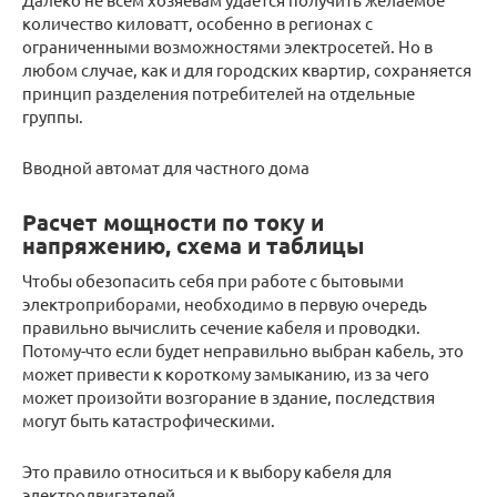
количество киловатт, особенно в регионах с
ограниченными возможностями электросетей. Но в
любом случае, как и для городских квартир, сохраняется
принцип разделения потребителей на отдельные
группы.
Вводной автомат для частного дома
Расчет мощности по току и
напряжению, схема и таблицы
Чтобы обезопасить себя при работе с бытовыми
электроприборами, необходимо в первую очередь
правильно вычислить сечение кабеля и проводки.
Потому-что если будет неправильно выбран кабель, это
может привести к короткому замыканию, из за чего
может произойти возгорание в здание, последствия
могут быть катастрофическими.
Это правило относиться и к выбору кабеля для
электродвигателей.