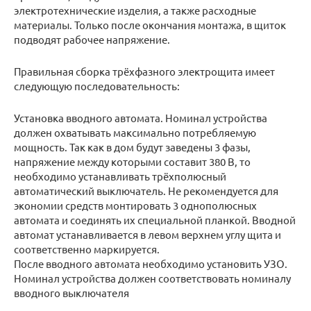
электротехнические изделия, а также расходные
материалы. Только после окончания монтажа, в щиток
подводят рабочее напряжение.
Правильная сборка трёхфазного электрощита имеет
следующую последовательность:
Установка вводного автомата. Номинал устройства
должен охватывать максимально потребляемую
мощность. Так как в дом будут заведены 3 фазы,
напряжение между которыми составит 380 В, то
необходимо устанавливать трёхполюсный
автоматический выключатель. Не рекомендуется для
экономии средств монтировать 3 однополюсных
автомата и соединять их специальной планкой. Вводной
автомат устанавливается в левом верхнем углу щита и
соответственно маркируется.
После вводного автомата необходимо установить УЗО.
Номинал устройства должен соответствовать номиналу
вводного выключателя