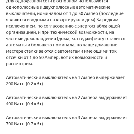
Для однофазной сети в основном используются
однополюсные и двухполюсные автоматические
выключатели, номиналом от 1 до 50 Ампер (последние
являются вводными на квартиру или дом) За редким
исключением, по согласованию с энергоснабжающей
организацией, и при технической возможности, на
частные домовладения (дома, коттеджи) могут ставится
автоматы и большего номинала, но чаще домашние
мастера сталкиваются с автоматами имеющими ток
отсечки от 1 до 50 Ампер, вот их возможности и
рассмотрим.
Автоматический выключатель на 1 Ампер выдерживает
200 Ватт. (0.2 кВт)
Автоматический выключатель на 2 Ампера выдерживает
400 Ватт. (0.4 кВт)
Автоматический выключатель на 3 Ампера выдерживает
700 Ватт. (0.7 кВт)