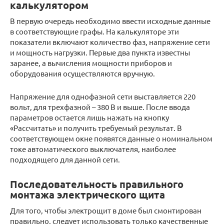
калькулятором
В первую очередь необходимо ввести исходные данные
в соответствующие графы. На калькуляторе эти
показатели включают количество фаз, напряжение сети
и мощность нагрузки. Первые два пункта известны
заранее, а вычисления мощности приборов и
оборудования осуществляются вручную.
Напряжение для однофазной сети выставляется 220
вольт, для трехфазной – 380 В и выше. После ввода
параметров остается лишь нажать на кнопку
«Рассчитать» и получить требуемый результат. В
соответствующем окне появятся данные о номинальном
токе автоматического выключателя, наиболее
подходящего для данной сети.
Последовательность правильного
монтажа электрического щита
Для того, чтобы электрощит в доме был смонтирован
правильно, следует использовать только качественные