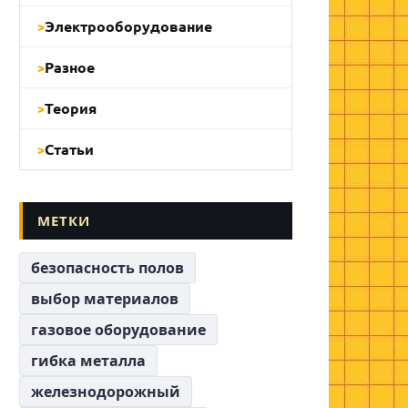
Электрооборудование
Разное
Теория
Статьи
МЕТКИ
безопасность полов
выбор материалов
газовое оборудование
гибка металла
железнодорожный