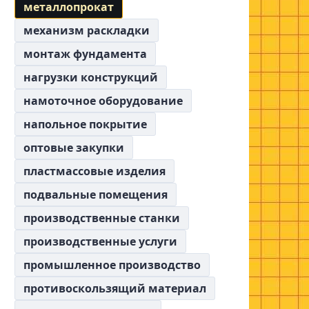
металлопрокат
механизм раскладки
монтаж фундамента
нагрузки конструкций
намоточное оборудование
напольное покрытие
оптовые закупки
пластмассовые изделия
подвальные помещения
производственные станки
производственные услуги
промышленное производство
противоскользящий материал