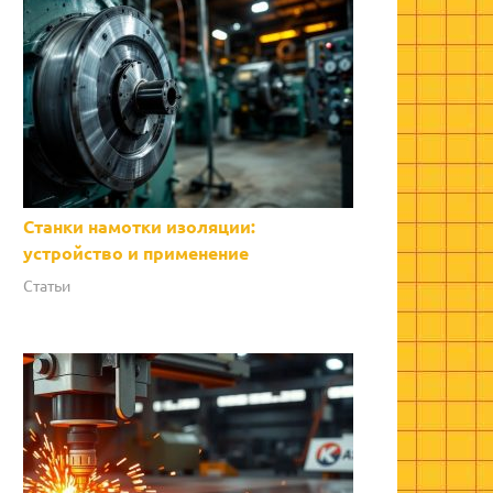
Станки намотки изоляции:
устройство и применение
Статьи