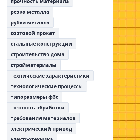
прочность материала
резка металла
рубка металла
сортовой прокат
стальные конструкции
строительство дома
стройматериалы
технические характеристики
технологические процессы
типоразмеры фбс
точность обработки
требования материалов
электрический привод
электротехника