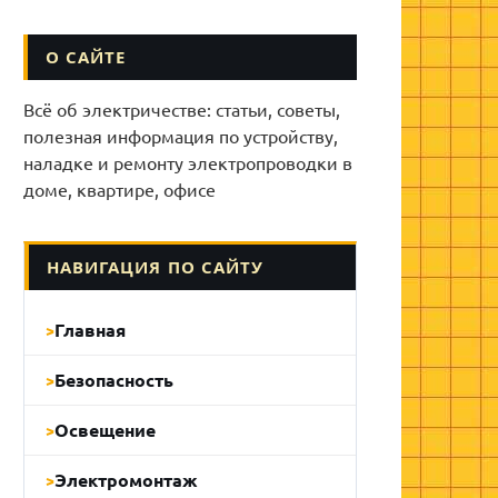
О САЙТЕ
Всё об электричестве: статьи, советы,
полезная информация по устройству,
наладке и ремонту электропроводки в
доме, квартире, офисе
НАВИГАЦИЯ ПО САЙТУ
Главная
Безопасность
Освещение
Электромонтаж