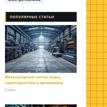
ПОПУЛЯРНЫЕ СТАТЬИ
Металлопрокат оптом: виды,
характеристики и применение
Статьи