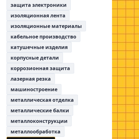
защита электроники
изоляционная лента
изоляционные материалы
кабельное производство
катушечные изделия
корпусные детали
коррозионная защита
лазерная резка
машиностроение
металлическая отделка
металлические балки
металлоконструкции
металлообработка