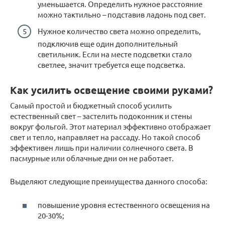
уменьшается. Определить нужное расстояние
можно тактильно – подставив ладонь под свет.
Нужное количество света можно определить,
подключив еще один дополнительный
светильник. Если на месте подсветки стало
светлее, значит требуется еще подсветка.
Как усилить освещение своими руками?
Самый простой и бюджетный способ усилить
естественный свет – застелить подоконник и стены
вокруг фольгой. Этот материал эффективно отображает
свет и тепло, направляет на рассаду. Но такой способ
эффективен лишь при наличии солнечного света. В
пасмурные или облачные дни он не работает.
Выделяют следующие преимущества данного способа:
повышение уровня естественного освещения на
20-30%;