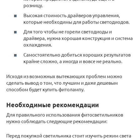
розницу.
Высокая стоимость драйверов управления,
которые необходимы для работы светодиодов.
Для того чтобы не горели светодиоды и
драйвера, нужна хорошая конструкция и система
охлаждения.
Самостоятельно добиться хороших результатов
крайне сложно, а иногда и вовсе не реально.
Исходя из возможных вытекающих проблем можно
сделать вывод о том, что лучшим и даже дешевым
способом будет купить фитолампу.
Необходимые рекомендации
Для правильного использования фитосветильников
нужно соблюдать следующие рекомендации:
Перед покупкой светильника стоит изучить режим света