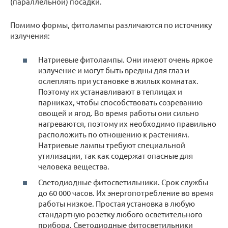
(параллельной) посадки.
Помимо формы, фитолампы различаются по источнику
излучения:
Натриевые фитолампы. Они имеют очень яркое
излучение и могут быть вредны для глаз и
ослеплять при установке в жилых комнатах.
Поэтому их устанавливают в теплицах и
парниках, чтобы способствовать созреванию
овощей и ягод. Во время работы они сильно
нагреваются, поэтому их необходимо правильно
расположить по отношению к растениям.
Натриевые лампы требуют специальной
утилизации, так как содержат опасные для
человека вещества.
Светодиодные фитосветильники. Срок службы
до 60 000 часов. Их энергопотребление во время
работы низкое. Простая установка в любую
стандартную розетку любого осветительного
прибора. Светодиодные фитосветильники