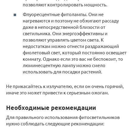
позволяют контролировать мощность.
Флуоресцентные фитолампы. Они не
нагреваются и поэтому не обжигают рассаду
даже в непосредственной близости от
светильника. Они энергоэффективны и
позволяют управлять цветом света. К
недостаткам можно отнести раздражающий
фиолетовый свет, который постоянно освещает
комнату. Однако если это вас не беспокоит, то
люминесцентную лампу можно смело
использовать для посадки растений.
Не прикасайтесь к излучателю, если он очень горячий,
иначе это может привести к серьезным ожогам.
Необходимые рекомендации
Для правильного использования фитосветильников
нужно соблюдать следующие рекомендации: