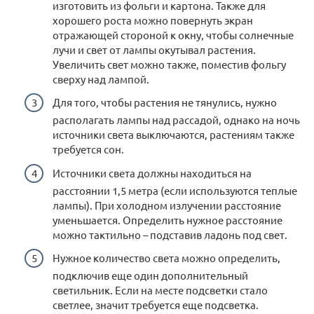
изготовить из фольги и картона. Также для
хорошего роста можно повернуть экран
отражающей стороной к окну, чтобы солнечные
лучи и свет от лампы окутывал растения.
Увеличить свет можно также, поместив фольгу
сверху над лампой.
Для того, чтобы растения не тянулись, нужно
располагать лампы над рассадой, однако на ночь
источники света выключаются, растениям также
требуется сон.
Источники света должны находиться на
расстоянии 1,5 метра (если используются теплые
лампы). При холодном излучении расстояние
уменьшается. Определить нужное расстояние
можно тактильно – подставив ладонь под свет.
Нужное количество света можно определить,
подключив еще один дополнительный
светильник. Если на месте подсветки стало
светлее, значит требуется еще подсветка.