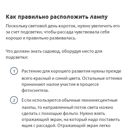
Как правильно расположить лампу
Поскольку световой день короток, нужно увеличить его
за счет подсветки, чтобы рассада чувствовала себя
хорошо и правильно развивалась.
Что должен знать садовод, оборудуя место для
подсветки:
Растению для хорошего развития нужны прежде
всего красный и синий цвета. Остальные оттенки
принимают малое участие в процессе
фотосинтеза.
Если используются обычные люминесцентные
лампы, то направленный поток света можно
сделать с помощью фольги. Нужно взять
отражающий экран, на который надо поставить
ящик с рассадой. Отражающий экран легко