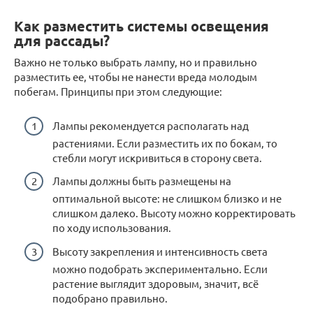
Как разместить системы освещения
для рассады?
Важно не только выбрать лампу, но и правильно
разместить ее, чтобы не нанести вреда молодым
побегам. Принципы при этом следующие:
Лампы рекомендуется располагать над
растениями. Если разместить их по бокам, то
стебли могут искривиться в сторону света.
Лампы должны быть размещены на
оптимальной высоте: не слишком близко и не
слишком далеко. Высоту можно корректировать
по ходу использования.
Высоту закрепления и интенсивность света
можно подобрать экспериментально. Если
растение выглядит здоровым, значит, всё
подобрано правильно.