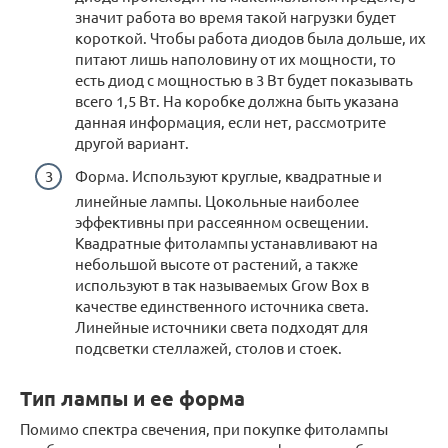
значит работа во время такой нагрузки будет
короткой. Чтобы работа диодов была дольше, их
питают лишь наполовину от их мощности, то
есть диод с мощностью в 3 Вт будет показывать
всего 1,5 Вт. На коробке должна быть указана
данная информация, если нет, рассмотрите
другой вариант.
Форма. Используют круглые, квадратные и
линейные лампы. Цокольные наиболее
эффективны при рассеянном освещении.
Квадратные фитолампы устанавливают на
небольшой высоте от растений, а также
используют в так называемых Grow Box в
качестве единственного источника света.
Линейные источники света подходят для
подсветки стеллажей, столов и стоек.
Тип лампы и ее форма
Помимо спектра свечения, при покупке фитолампы