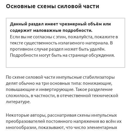
Основные схемы силовой части
Данный раздел имеет чрезмерный объём или
содержит маловажные подробности.
Если вы не согласны с этим, пожалуйста, покажите в
тексте существенность излагаемого материала. В
противном случае раздел может быть удалён.
Подробности могут быть на странице обсуждения.
По схеме силовой части импульсные стабилизаторы
делят обычно на три основных типа: понижающие,
повышающие и инвертирующие. Такое разделение
сложилось, в частности, в отечественной технической
литературе.
Некоторые авторы, рассматривая схемы импульсных
преобразователей постоянного напряжения во всём их
многообразии, показывают, что число элементарных