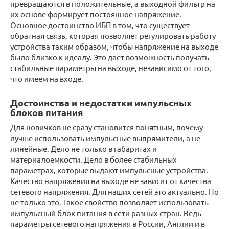
превращаются в положительные, а выходной фильтр на
их основе формирует постоянное напряжение.
Основное достоинство ИБП в том, что существует
обратная связь, которая позволяет регулировать работу
устройства таким образом, чтобы напряжение на выходе
было близко к идеалу. Это дает возможность получать
стабильные параметры на выходе, независимо от того,
что имеем на входе.
Достоинства и недостатки импульсных
блоков питания
Для новичков не сразу становится понятным, почему
лучше использовать импульсные выпрямители, а не
линейные. Дело не только в габаритах и
материалоемкости. Дело в более стабильных
параметрах, которые выдают импульсные устройства.
Качество напряжения на выходе не зависит от качества
сетевого напряжения. Для наших сетей это актуально. Но
не только это. Такое свойство позволяет использовать
импульсный блок питания в сети разных стран. Ведь
параметры сетевого напряжения в России, Англии и в