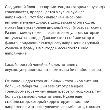
Следующий блок — выпрямитель, на котором синусоида
сглаживается, превращается в пульсирующее
напряжение. Этот блок выполнен на основе
выпрямительных диодов. Диод может стоять один,
может быть установлен диодный мост (мостовая схема).
Разница между ними — в частоте импульсов, которые
получаем на выходе. Дальше стоит стабилизатор и
фильтр, придающие выходному напряжению нужный
уровень и форму. На выходе имеем постоянное
напряжение.
Самый простой линейный блок питания с
двухполупериодным выпрямителем без стабилизации
Основной недостаток линейных источников питания —
большие габариты. Они зависят от размеров
трансформатора — чем выше требуется мощность, тем
больше размеры блока питания. Нужен еще
стабилизатор, который корректирует выходное
напряжение, а это еще увеличивает габариты, снижает