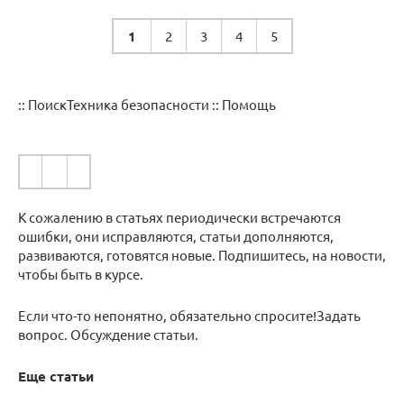
1
2
3
4
5
:: ПоискТехника безопасности :: Помощь
К сожалению в статьях периодически встречаются
ошибки, они исправляются, статьи дополняются,
развиваются, готовятся новые. Подпишитесь, на новости,
чтобы быть в курсе.
Если что-то непонятно, обязательно спросите!Задать
вопрос. Обсуждение статьи.
Еще статьи