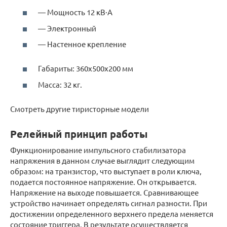
— Мощность 12 кВ·А
— Электронный
— Настенное крепление
Габариты: 360х500х200 мм
Масса: 32 кг.
Смотреть другие тиристорные модели
Релейный принцип работы
Функционирование импульсного стабилизатора
напряжения в данном случае выглядит следующим
образом: на транзистор, что выступает в роли ключа,
подается постоянное напряжение. Он открывается.
Напряжение на выходе повышается. Сравнивающее
устройство начинает определять сигнал разности. При
достижении определенного верхнего предела меняется
состояние триггера. В результате осуществляется