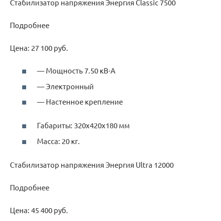
Стабилизатор напряжения Энергия Classic 7500
Подробнее
Цена: 27 100 руб.
— Мощность 7.50 кВ·А
— Электронный
— Настенное крепление
Габариты: 320х420х180 мм
Масса: 20 кг.
Стабилизатор напряжения Энергия Ultra 12000
Подробнее
Цена: 45 400 руб.