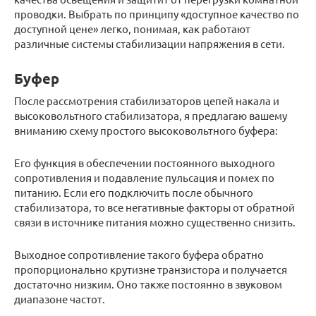
проводки. Выбрать по принципу «доступное качество по
доступной цене» легко, понимая, как работают
различные системы стабилизации напряжения в сети.
Буфер
После рассмотрения стабилизаторов цепей накала и
высоковольтного стабилизатора, я предлагаю вашему
вниманию схему простого высоковольтного буфера:
Его функция в обеспечении постоянного выходного
сопротивления и подавление пульсация и помех по
питанию. Если его подключить после обычного
стабилизатора, то все негативные факторы от обратной
связи в источнике питания можно существенно снизить.
Выходное сопротивление такого буфера обратно
пропорционально крутизне транзистора и получается
достаточно низким. Оно также постоянно в звуковом
диапазоне частот.