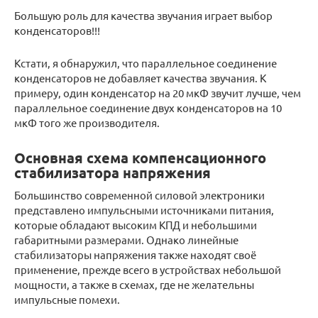
Большую роль для качества звучания играет выбор
конденсаторов!!!
Кстати, я обнаружил, что параллельное соединение
конденсаторов не добавляет качества звучания. К
примеру, один конденсатор на 20 мкФ звучит лучше, чем
параллельное соединение двух конденсаторов на 10
мкФ того же производителя.
Основная схема компенсационного
стабилизатора напряжения
Большинство современной силовой электроники
представлено импульсными источниками питания,
которые обладают высоким КПД и небольшими
габаритными размерами. Однако линейные
стабилизаторы напряжения также находят своё
применение, прежде всего в устройствах небольшой
мощности, а также в схемах, где не желательны
импульсные помехи.