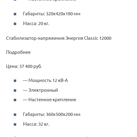
Габариты: 320х420х180 мм
Масса: 20 кг.
Стабилизатор напряжения Энергия Classic 12000
Подробнее
Цена: 37 400 руб.
— Мощность 12 кВ·А
— Электронный
— Настенное крепление
Габариты: 360х500х200 мм
Масса: 32 кг.