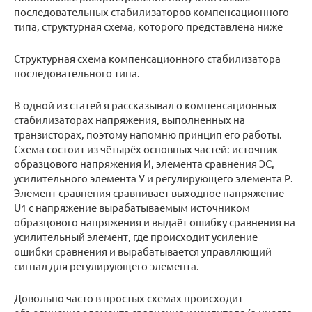
последовательных стабилизаторов компенсационного
типа, структурная схема, которого представлена ниже
Структурная схема компенсационного стабилизатора
последовательного типа.
В одной из статей я рассказывал о компенсационных
стабилизаторах напряжения, выполненных на
транзисторах, поэтому напомню принцип его работы.
Схема состоит из чётырёх основных частей: источник
образцового напряжения И, элемента сравнения ЭС,
усилительного элемента У и регулирующего элемента Р.
Элемент сравнения сравнивает выходное напряжение
U1 с напряжение вырабатываемым источником
образцового напряжения и выдаёт ошибку сравнения на
усилительный элемент, где происходит усиление
ошибки сравнения и вырабатывается управляющий
сигнал для регулирующего элемента.
Довольно часто в простых схемах происходит