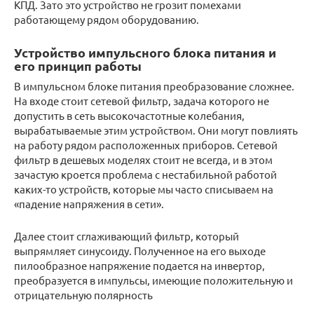
КПД. Зато это устройство не грозит помехами
работающему рядом оборудованию.
Устройство импульсного блока питания и
его принцип работы
В импульсном блоке питания преобразование сложнее.
На входе стоит сетевой фильтр, задача которого не
допустить в сеть высокочастотные колебания,
вырабатываемые этим устройством. Они могут повлиять
на работу рядом расположенных приборов. Сетевой
фильтр в дешевых моделях стоит не всегда, и в этом
зачастую кроется проблема с нестабильной работой
каких-то устройств, которые мы часто списываем на
«падение напряжения в сети».
Далее стоит сглаживающий фильтр, который
выпрямляет синусоиду. Полученное на его выходе
пилообразное напряжение подается на инвертор,
преобразуется в импульсы, имеющие положительную и
отрицательную полярность