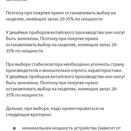
Поэтому при покупке нужно останавливать выбор на
моделях, имеющих запас 20-35% по мощности
У дешёвых приборов китайского производства они могут
быть занижены. Поэтому при покупке нужно
останавливать выбор на моделях, имеющих запас 20-
35% по мощности
При выборе стабилизатора необходимо уточнить страну
производителя и внимательно изучить характеристики.
У дешёвых приборов китайского производства они могут
быть занижены. Поэтому при покупке нужно
останавливать выбор на моделях, имеющих запас 20-
35% по мощности.
Дальше, при выборе, надо ориентироваться на
следующие критерии:
минимальная мощность устройства (зависит от