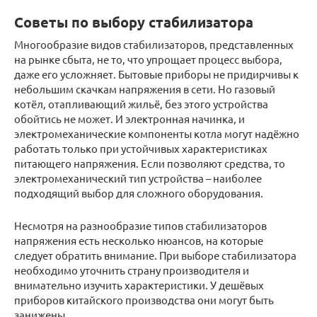
Советы по выбору стабилизатора
Многообразие видов стабилизаторов, представленных
на рынке сбыта, не то, что упрощает процесс выбора,
даже его усложняет. Бытовые приборы не придирчивы к
небольшим скачкам напряжения в сети. Но газовый
котёл, отапливающий жильё, без этого устройства
обойтись не может. И электронная начинка, и
электромеханические компоненты котла могут надёжно
работать только при устойчивых характеристиках
питающего напряжения. Если позволяют средства, то
электромеханический тип устройства – наиболее
подходящий выбор для сложного оборудования.
Несмотря на разнообразие типов стабилизаторов
напряжения есть несколько нюансов, на которые
следует обратить внимание. При выборе стабилизатора
необходимо уточнить страну производителя и
внимательно изучить характеристики. У дешёвых
приборов китайского производства они могут быть
занижены