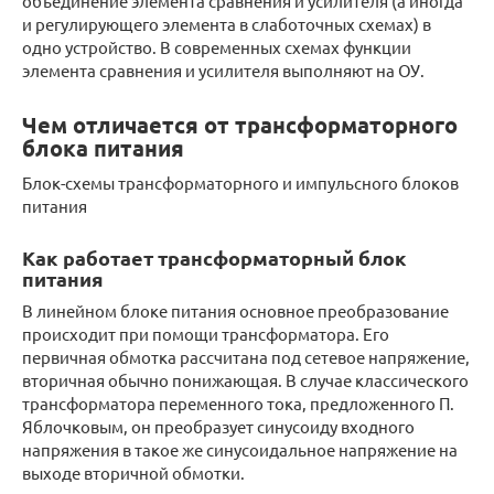
объединение элемента сравнения и усилителя (а иногда
и регулирующего элемента в слаботочных схемах) в
одно устройство. В современных схемах функции
элемента сравнения и усилителя выполняют на ОУ.
Чем отличается от трансформаторного
блока питания
Блок-схемы трансформаторного и импульсного блоков
питания
Как работает трансформаторный блок
питания
В линейном блоке питания основное преобразование
происходит при помощи трансформатора. Его
первичная обмотка рассчитана под сетевое напряжение,
вторичная обычно понижающая. В случае классического
трансформатора переменного тока, предложенного П.
Яблочковым, он преобразует синусоиду входного
напряжения в такое же синусоидальное напряжение на
выходе вторичной обмотки.