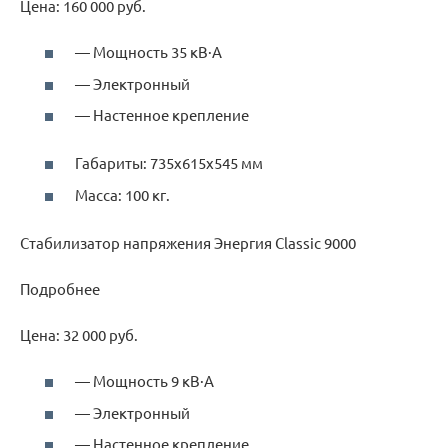
Цена: 160 000 руб.
— Мощность 35 кВ·А
— Электронный
— Настенное крепление
Габариты: 735х615х545 мм
Масса: 100 кг.
Стабилизатор напряжения Энергия Classic 9000
Подробнее
Цена: 32 000 руб.
— Мощность 9 кВ·А
— Электронный
— Настенное крепление