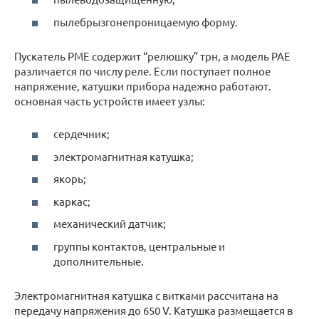
пылебрызгонепроницаемую форму.
Пускатель PME содержит “релюшку” трн, а модель PAE
различается по числу реле. Если поступает полное
напряжение, катушки прибора надежно работают.
основная часть устройств имеет узлы:
сердечник;
электромагнитная катушка;
якорь;
каркас;
механический датчик;
группы контактов, центральные и
дополнительные.
Электромагнитная катушка с витками рассчитана на
передачу напряжения до 650 V. Катушка размещается в