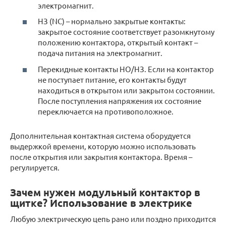
электромагнит.
НЗ (NC) – нормально закрытые контакты:
закрытое состояние соответствует разомкнутому
положению контактора, открытый контакт –
подача питания на электромагнит.
Перекидные контакты НО/НЗ. Если на контактор
не поступает питание, его контакты будут
находиться в открытом или закрытом состоянии.
После поступления напряжения их состояние
переключается на противоположное.
Дополнительная контактная система оборудуется
выдержкой времени, которую можно использовать
после открытия или закрытия контактора. Время –
регулируется.
Зачем нужен модульный контактор в
щитке? Использование в электрике
Любую электрическую цепь рано или поздно приходится