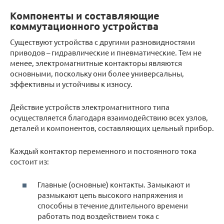
Компоненты и составляющие
коммутационного устройства
Существуют устройства с другими разновидностями
приводов – гидравлические и пневматические. Тем не
менее, электромагнитные контакторы являются
основными, поскольку они более универсальны,
эффективны и устойчивы к износу.
Действие устройств электромагнитного типа
осуществляется благодаря взаимодействию всех узлов,
деталей и компонентов, составляющих цельный прибор.
Каждый контактор переменного и постоянного тока
состоит из:
Главные (основные) контакты. Замыкают и
размыкают цепь высокого напряжения и
способны в течение длительного времени
работать под воздействием тока с