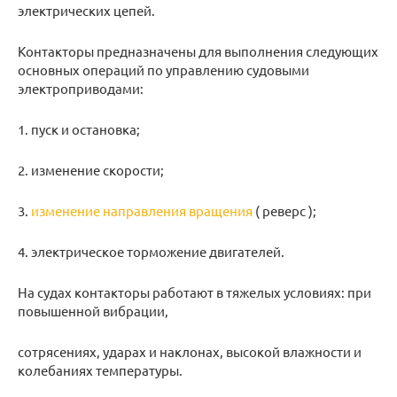
электрических цепей.
Контакторы предназначены для выполнения следующих
основных операций по управлению судовыми
электроприводами:
1. пуск и остановка;
2. изменение скорости;
3.
изменение направления вращения
( реверс );
4. электрическое торможение двигателей.
На судах контакторы работают в тяжелых условиях: при
повышенной вибрации,
сотрясениях, ударах и наклонах, высокой влажности и
колебаниях температуры.