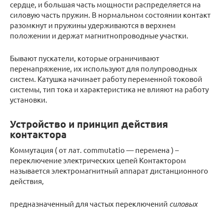
сердце, и большая часть мощности распределяется на
силовую часть пружин. В нормальном состоянии контакт
разомкнут и пружины удерживаются в верхнем
положении и держат магнитнопроводные участки.
Бывают пускатели, которые ограничивают
перенапряжение, их используют для полупроводных
систем. Катушка начинает работу переменной токовой
системы, тип тока и характеристика не влияют на работу
установки.
Устройство и принцип действия
контактора
Коммутация ( от лат. сommutatio — перемена ) –
переключение электрических цепей Контактором
называется электромагнитный аппарат дистанционного
действия,
предназначенный для частых переключений
силовых