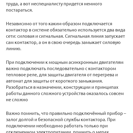
труда, а вот неспециалисту придется немного
постараться.
Независимо от того каким-образом подключается
контактор в системе обязательно используется два вида
сети: силовая и сигнальная. Сигнальная линия запускает
сам контактор, а он в свою очередь замыкает силовую
линию.
При подключении к мощным асинхронным двигателям
важно подключать последовательно с контактором
тепловое реле, для защиты двигателя от перегрева и
автомат для защиты от короткого замыкания.
Разобраться в назначении, конструкции и принципах
работы данного сложного устройства оказалось совсем
не сложно
Важно помнить, что правильно подключённый прибор –
залог долгой и безопасной службы контактора. При
подключении необходимо работать только при
отключенном электропитании, помнить о мерах