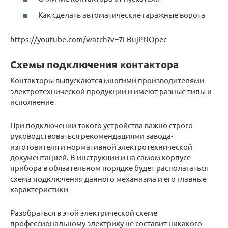
Как сделать автоматические гаражные ворота
https://youtube.com/watch?v=7LBujPNOpec
Схемы подключения контактора
Контакторы выпускаются многими производителями
электротехнической продукции и имеют разные типы и
исполнение
При подключении такого устройства важно строго
руководствоваться рекомендациями завода-
изготовителя и нормативной электротехнической
документацией. В инструкции и на самом корпусе
прибора в обязательном порядке будет располагаться
схема подключения данного механизма и его главные
характеристики
Разобраться в этой электрической схеме
профессиональному электрику не составит никакого