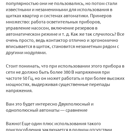
популярностью они не пользовались, но потом стали
известными и незаменимыми для использования в
щитках квартир и системах автоматики. Примеров
множество: работа осветительных приборов,
управление насосом, включение резервов в
автоматическом режиме и т. д. Как же так случилось? Все
очень просто, ведь контактор отлично и эргономично
вписывается в щиток, становится незаметным рядом с
другими модулями.
Стоит понимать, что при использовании этого прибора в
сети не должно быть более 380 В напряжения при
частоте 50 Гц, но он может работать и при более высоких
мощностях, выдерживая существенные перепады
напряжения.
Вам это будет интересно Двухполюсный и
однополюсный автоматы — сравнение
Важно! Еще один плюс использования такого
приспособления заключается в полном отсутствии