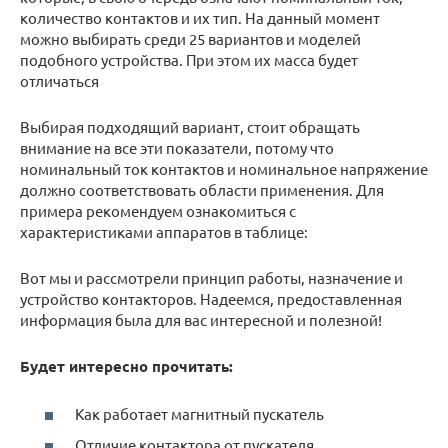
количество контактов и их тип. На данный момент
можно выбирать среди 25 вариантов и моделей
подобного устройства. При этом их масса будет
отличаться
Выбирая подходящий вариант, стоит обращать
внимание на все эти показатели, потому что
номинальный ток контактов и номинальное напряжение
должно соответствовать области применения. Для
примера рекомендуем ознакомиться с
характеристиками аппаратов в таблице:
Вот мы и рассмотрели принцип работы, назначение и
устройство контакторов. Надеемся, предоставленная
информация была для вас интересной и полезной!
Будет интересно прочитать:
Как работает магнитный пускатель
Отличие контактора от пускателя