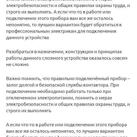
электробезопасности и общих правилах охраны труда, и
строго их выполнять. А если что-то в работе или
подключении этого прибора вам все же осталось
непонятно, то лучшим вариантом будет обратиться к
профессиональным электрикам для подключения
данного устройства
Разобраться в назначении, конструкции и принципах
работы данного сложного устройства оказалось совсем
не сложно
Важно помнить, что правильно подключённый прибор –
залог долгой и безопасной службы контактора. При
подключении необходимо работать только при
отключенном электропитании, помнить о мерах
электробезопасности и общих правилах охраны труда, и
строго их выполнять
А если что-то в работе или подключении этого прибора
вам все же осталось непонятно, то лучшим вариантом