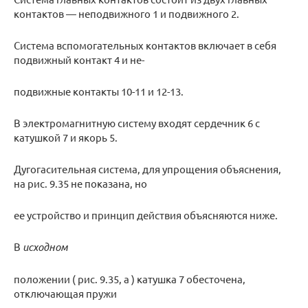
контактов — неподвижного 1 и подвижного 2.
Система вспомогательных контактов включает в себя
подвижный контакт 4 и не-
подвижные контакты 10-11 и 12-13.
В электромагнитную систему входят сердечник 6 с
катушкой 7 и якорь 5.
Дугогасительная система, для упрощения объяснения,
на рис. 9.35 не показана, но
ее устройство и принцип действия объясняются ниже.
В
исходном
положении ( рис. 9.35, а ) катушка 7 обесточена,
отключающая пружи