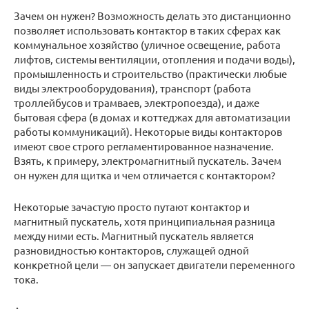
Зачем он нужен? Возможность делать это дистанционно
позволяет использовать контактор в таких сферах как
коммунальное хозяйство (уличное освещение, работа
лифтов, системы вентиляции, отопления и подачи воды),
промышленность и строительство (практически любые
виды электрооборудования), транспорт (работа
троллейбусов и трамваев, электропоезда), и даже
бытовая сфера (в домах и коттеджах для автоматизации
работы коммуникаций). Некоторые виды контакторов
имеют свое строго регламентированное назначение.
Взять, к примеру, электромагнитный пускатель. Зачем
он нужен для щитка и чем отличается с контактором?
Некоторые зачастую просто путают контактор и
магнитный пускатель, хотя принципиальная разница
между ними есть. Магнитный пускатель является
разновидностью контакторов, служащей одной
конкретной цели — он запускает двигатели переменного
тока.