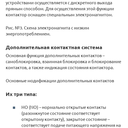
устройствами осуществляется с дискретного выхода
прямым способом. Для осуществления этой функции
контактор оснащен специальным электромагнитом.
Рис. №3. Схема электромагнита с низким
энергопотреблением.
Дополнительная контактная система
Основная функция дополнительных контактов –
самоблокировка, взаимная блокировка и блокирование
контактов, а также индикация состояния контактора.
Основные модификации дополнительных контактов
Их три типа:
НО (NO) – нормально открытые контакты
(разомкнутое состояние соответствует
открытому контакту), закрытое состояние –
соответствует подаче питающего напряжения на