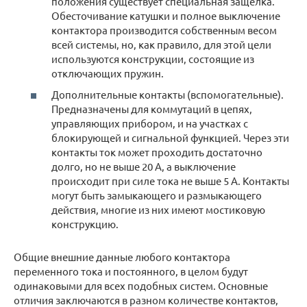
положения существует специальная защелка.
Обесточивание катушки и полное выключение
контактора производится собственным весом
всей системы, но, как правило, для этой цели
используются конструкции, состоящие из
отключающих пружин.
Дополнительные контакты (вспомогательные).
Предназначены для коммутаций в цепях,
управляющих прибором, и на участках с
блокирующей и сигнальной функцией. Через эти
контакты ток может проходить достаточно
долго, но не выше 20 А, а выключение
происходит при силе тока не выше 5 А. Контакты
могут быть замыкающего и размыкающего
действия, многие из них имеют мостиковую
конструкцию.
Общие внешние данные любого контактора
переменного тока и постоянного, в целом будут
одинаковыми для всех подобных систем. Основные
отличия заключаются в разном количестве контактов,