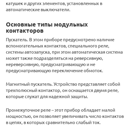
катушек и других элементов, установленных в
автоматические выключатели.
Основные типы модульных
контакторов
Пускатель. В этом приборе предусмотрено наличие
вспомогательных контактов, специального реле,
системы автозапуска, при этом автоматическая система
может также подразделяться на реверсивную,
нереверсивную, предусматривающую и не
предусматривающую переключение обмоток.
Магнитный пускатель. Устройство представляет собой
трехполюсный контактор, он оснащается двумя реле,
которые служат для надежной защиты.
Промежуточное реле – этот прибор обладает малой
мощностью, он позволяет увеличивать число контактов
в цепях, в которых сравнительно слабый ток.