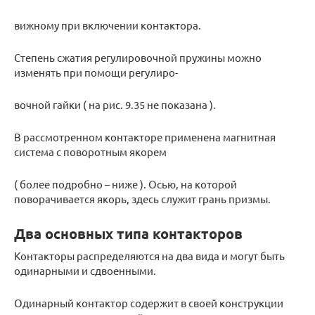
вижному при включении контактора.
Степень сжатия регулировочной пружины можно
изменять при помощи регулиро-
вочной гайки ( на рис. 9.35 не показана ).
В рассмотренном контакторе применена магнитная
система с поворотным якорем
( более подробно – ниже ). Осью, на которой
поворачивается якорь, здесь служит грань призмы.
Два основных типа контакторов
Контакторы распределяются на два вида и могут быть
одинарными и сдвоенными.
Одинарный контактор содержит в своей конструкции