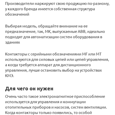
Производители маркируют свою продукцию по-разному,
у каждого бренда имеется собственная структура
обозначений
Выбирая модель, обращайте внимание на ее
предназначение, так, МК, выпускаемые АВВ, идеально
подходят для автоматизации систем оборудования в
зданиях
Контакторы с серийными обозначениями MF или MT
используются для силовых цепей или цепей управления,
а когда требуется аппарат для дистанционного
управления, лучше остановить выбор на устройствах
КМЭ.
Для чего он нужен
Очень часто такое электромагнитное приспособление
используется для управления и коммутации
отопительных приборов и насосов, систем вентиляции.
Когда контакторы только появились, то особой