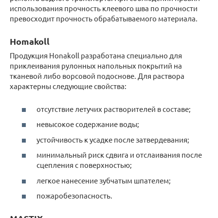
использования прочность клеевого шва по прочности
превосходит прочность обрабатываемого материала.
Homakoll
Продукция Honakoll разработана специально для
приклеивания рулонных напольных покрытий на
тканевой либо ворсовой подоснове. Для раствора
характерны следующие свойства:
отсутствие летучих растворителей в составе;
невысокое содержание воды;
устойчивость к усадке после затвердевания;
минимальный риск сдвига и отслаивания после
сцепления с поверхностью;
легкое нанесение зубчатым шпателем;
пожаробезопасность.