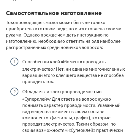
Самостоятельное изготовление
Токопроводящая смазка может быть не только
приобретена в готовом виде, но и изготовлена своими
руками. Однако прежде чем дать инструкцию по
изготовлению, необходимо ответить на ряд наиболее
распространенных среди новичков вопросов:
Способен ли клей «Момент» проводить
электричество? Нет, ни одна из многочисленных
вариаций этого клеящего вещества не способна
проводить ток.
Обладает ли электропроводимостью
«Суперклей»? Для ответа на вопрос нужно
понимать характер проводимости. Указанный
вид вещества не имеет в своем составе
компонентов (металлы, графит), которые
проводят электричество. Таким образом, по
своим возможностям «Суперклей» практически