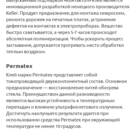
инновационной разработкой немецкого производителя
Keller. Продукт предназначен для монтажа микросхем,
ремонта дорожек на печатных платах, устранения
дефектов на контактах в электроприборах. Вещество
быстро схватывается, а через 5-7 часов происходит
абсолютная полимеризация. Чтобы ускорить процесс
застывания, допускается прогревать место обработки
теплым воздухом.
Permatex
Клей марки Permatex представляет собой
токопроводящий двухкомпонентный состав. Основное
предназначение — восстановление нитей обогрева
стекла. Преимуществом данной разновидности
являются высокая устойчивость к температурным
перепадам и влиянию ультрафиолетового излучения.
Достигнуть наилучшего результата удается при
использовании средства Permatex при окружающей
температуре не менее 10 градусов.