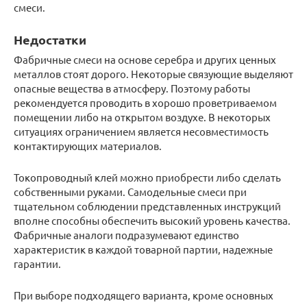
смеси.
Недостатки
Фабричные смеси на основе серебра и других ценных
металлов стоят дорого. Некоторые связующие выделяют
опасные вещества в атмосферу. Поэтому работы
рекомендуется проводить в хорошо проветриваемом
помещении либо на открытом воздухе. В некоторых
ситуациях ограничением является несовместимость
контактирующих материалов.
Токопроводный клей можно приобрести либо сделать
собственными руками. Самодельные смеси при
тщательном соблюдении представленных инструкций
вполне способны обеспечить высокий уровень качества.
Фабричные аналоги подразумевают единство
характеристик в каждой товарной партии, надежные
гарантии.
При выборе подходящего варианта, кроме основных