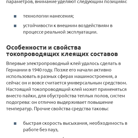
параметров, внимание уделяют следующим позициям:
технологии нанесения;
устойчивости к внешним воздействиям в
процессе реальной эксплуатации.
Особенности и свойства
токопроводящих клеящих составов
Впервые электропроводный клей удалось сделать в
Германии в 1940 году. Позже его начали активно
использовать в разных сферах машиностроения, а
сейчас он и вовсе считается универсальным средством.
Настоящий токопроводящий клей может применяться
вместо пайки, для обустройства теплых полов, систем
подогрева: он отлично выдерживает повышение
температур. Прочие свойства средства таковы:
быстрая скорость высыхания, необходимость в
работе без пауз,