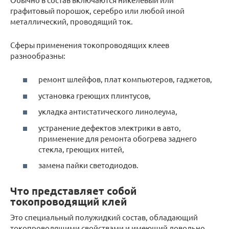
графитовый порошок, серебро или любой иной
металлический, проводящий ток.
Сферы применения токопроводящих клеев
разнообразны:
ремонт шлейфов, плат компьютеров, гаджетов,
установка греющих плинтусов,
укладка антистатического линолеума,
устранение дефектов электрики в авто,
применение для ремонта обогрева заднего
стекла, греющих нитей,
замена пайки светодиодов.
Что представляет собой
токопроводящий клей
Это специальный полужидкий состав, обладающий
токопроводящими свойствами и имеющий довольно