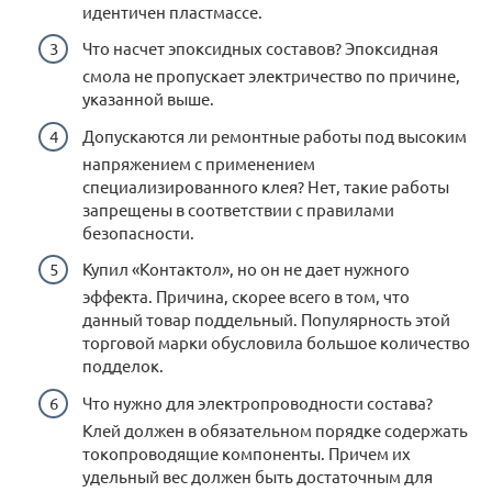
идентичен пластмассе.
Что насчет эпоксидных составов? Эпоксидная
смола не пропускает электричество по причине,
указанной выше.
Допускаются ли ремонтные работы под высоким
напряжением с применением
специализированного клея? Нет, такие работы
запрещены в соответствии с правилами
безопасности.
Купил «Контактол», но он не дает нужного
эффекта. Причина, скорее всего в том, что
данный товар поддельный. Популярность этой
торговой марки обусловила большое количество
подделок.
Что нужно для электропроводности состава?
Клей должен в обязательном порядке содержать
токопроводящие компоненты. Причем их
удельный вес должен быть достаточным для