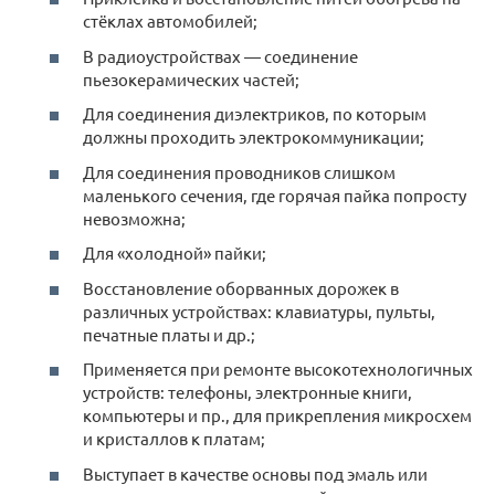
стёклах автомобилей;
В радиоустройствах — соединение
пьезокерамических частей;
Для соединения диэлектриков, по которым
должны проходить электрокоммуникации;
Для соединения проводников слишком
маленького сечения, где горячая пайка попросту
невозможна;
Для «холодной» пайки;
Восстановление оборванных дорожек в
различных устройствах: клавиатуры, пульты,
печатные платы и др.;
Применяется при ремонте высокотехнологичных
устройств: телефоны, электронные книги,
компьютеры и пр., для прикрепления микросхем
и кристаллов к платам;
Выступает в качестве основы под эмаль или