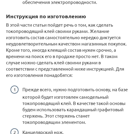
обеспечения электропроводности.
Инструкция по изготовлению
В этой части статьи пойдет речь о том, как сделать
токопроводящий клей своими руками. Желание
изготовить состав самостоятельно нередко диктуется
неудовлетворительным качеством магазинных покупок.
Кроме того, иногда клеящий состав нужен срочно, а
времени на поиск его в продаже просто нет. В таком
случае можно сделать клей своими руками в
соответствии с представленной ниже инструкцией. Для
его изготовления понадобятся:
Прежде всего, нужно подготовить основу, на базе
которой будет изготовлен самодельный
токопроводящий клей. В качестве такой основы
будем использовать карандашный графитовый
стержень. Этот стержень станет
токопроводящим элементом.
Канцелярский нож.