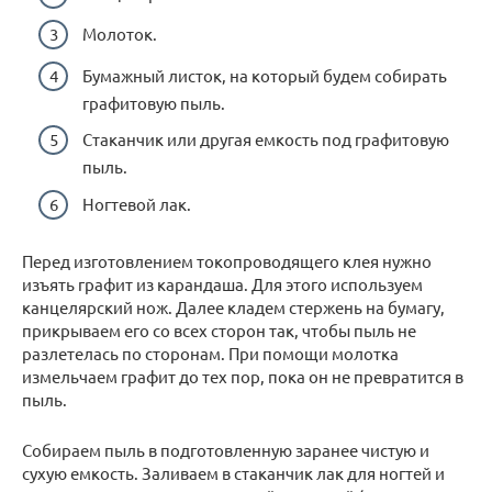
Молоток.
Бумажный листок, на который будем собирать
графитовую пыль.
Стаканчик или другая емкость под графитовую
пыль.
Ногтевой лак.
Перед изготовлением токопроводящего клея нужно
изъять графит из карандаша. Для этого используем
канцелярский нож. Далее кладем стержень на бумагу,
прикрываем его со всех сторон так, чтобы пыль не
разлетелась по сторонам. При помощи молотка
измельчаем графит до тех пор, пока он не превратится в
пыль.
Собираем пыль в подготовленную заранее чистую и
сухую емкость. Заливаем в стаканчик лак для ногтей и