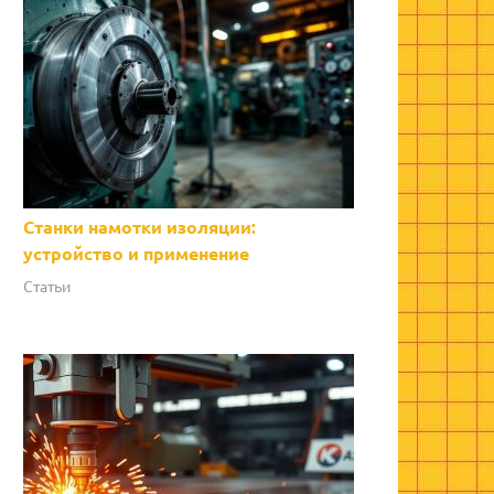
Станки намотки изоляции:
устройство и применение
Статьи