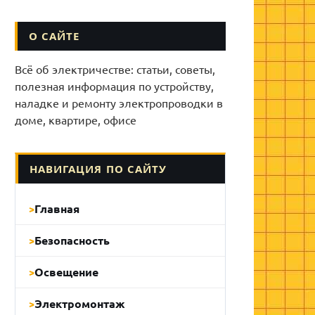
О САЙТЕ
Всё об электричестве: статьи, советы,
полезная информация по устройству,
наладке и ремонту электропроводки в
доме, квартире, офисе
НАВИГАЦИЯ ПО САЙТУ
Главная
Безопасность
Освещение
Электромонтаж