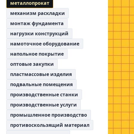
металлопрокат
я
механизм раскладки
монтаж фундамента
нагрузки конструкций
намоточное оборудование
напольное покрытие
оптовые закупки
пластмассовые изделия
подвальные помещения
производственные станки
производственные услуги
промышленное производство
противоскользящий материал