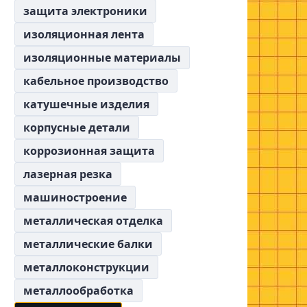
защита электроники
изоляционная лента
изоляционные материалы
кабельное производство
катушечные изделия
корпусные детали
коррозионная защита
лазерная резка
машиностроение
металлическая отделка
металлические балки
металлоконструкции
металлообработка