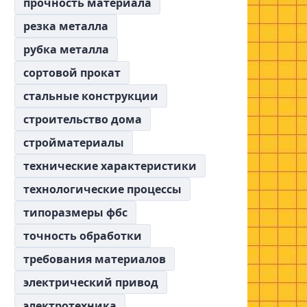
прочность материала
резка металла
рубка металла
сортовой прокат
стальные конструкции
строительство дома
стройматериалы
технические характеристики
технологические процессы
типоразмеры фбс
точность обработки
требования материалов
электрический привод
электротехника