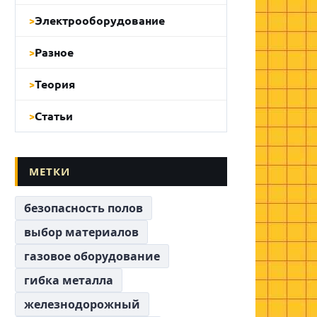
Электрооборудование
Разное
Теория
Статьи
МЕТКИ
безопасность полов
выбор материалов
газовое оборудование
гибка металла
железнодорожный