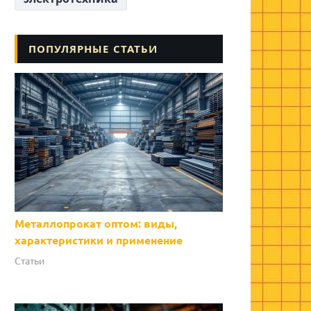
ПОПУЛЯРНЫЕ СТАТЬИ
Металлопрокат оптом: виды,
характеристики и применение
Статьи