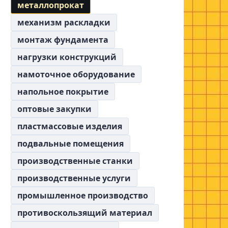
металлопрокат
механизм раскладки
монтаж фундамента
нагрузки конструкций
намоточное оборудование
напольное покрытие
оптовые закупки
пластмассовые изделия
подвальные помещения
производственные станки
производственные услуги
промышленное производство
противоскользящий материал