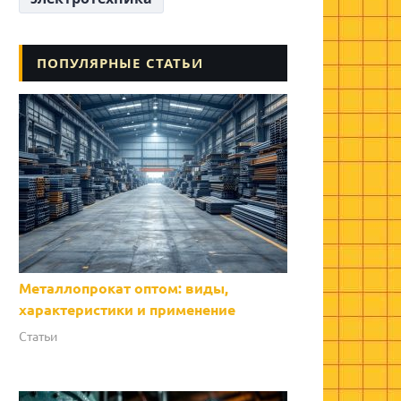
ПОПУЛЯРНЫЕ СТАТЬИ
Металлопрокат оптом: виды,
характеристики и применение
Статьи