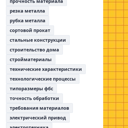
прочность материала
резка металла
рубка металла
сортовой прокат
стальные конструкции
строительство дома
стройматериалы
технические характеристики
технологические процессы
типоразмеры фбс
точность обработки
требования материалов
электрический привод
электротехника