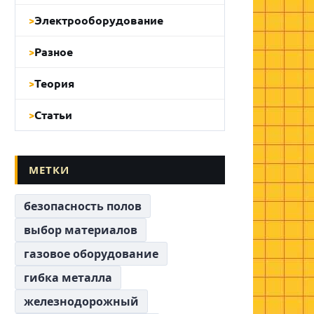
Электрооборудование
Разное
Теория
Статьи
МЕТКИ
безопасность полов
выбор материалов
газовое оборудование
гибка металла
железнодорожный