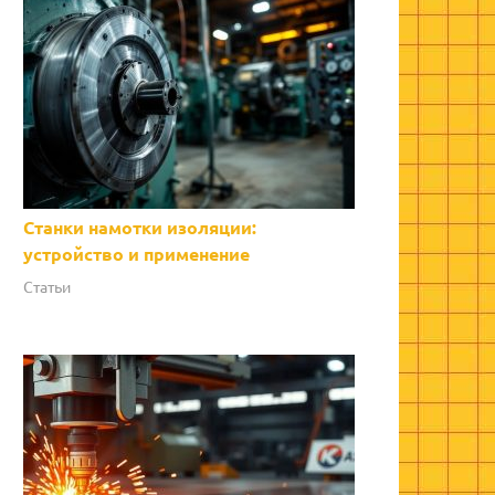
Станки намотки изоляции:
устройство и применение
Статьи