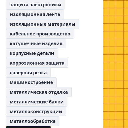
защита электроники
изоляционная лента
изоляционные материалы
кабельное производство
катушечные изделия
корпусные детали
коррозионная защита
лазерная резка
машиностроение
металлическая отделка
металлические балки
металлоконструкции
металлообработка