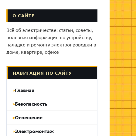
О САЙТЕ
Всё об электричестве: статьи, советы,
полезная информация по устройству,
наладке и ремонту электропроводки в
доме, квартире, офисе
НАВИГАЦИЯ ПО САЙТУ
Главная
Безопасность
Освещение
Электромонтаж