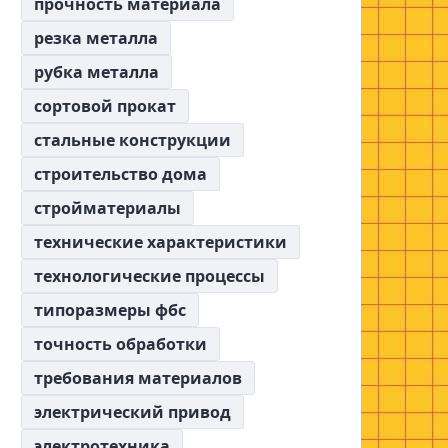
прочность материала
резка металла
рубка металла
сортовой прокат
стальные конструкции
строительство дома
стройматериалы
технические характеристики
технологические процессы
типоразмеры фбс
точность обработки
требования материалов
электрический привод
электротехника