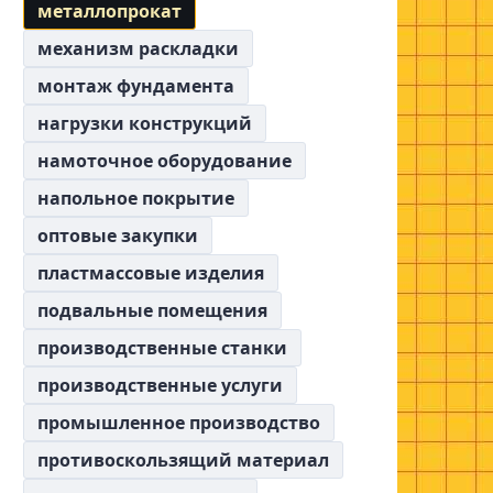
металлопрокат
механизм раскладки
монтаж фундамента
нагрузки конструкций
намоточное оборудование
напольное покрытие
оптовые закупки
пластмассовые изделия
подвальные помещения
производственные станки
производственные услуги
промышленное производство
противоскользящий материал