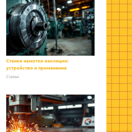
Станки намотки изоляции:
устройство и применение
Статьи