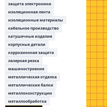
защита электроники
изоляционная лента
изоляционные материалы
кабельное производство
катушечные изделия
корпусные детали
коррозионная защита
лазерная резка
машиностроение
металлическая отделка
металлические балки
металлоконструкции
металлообработка