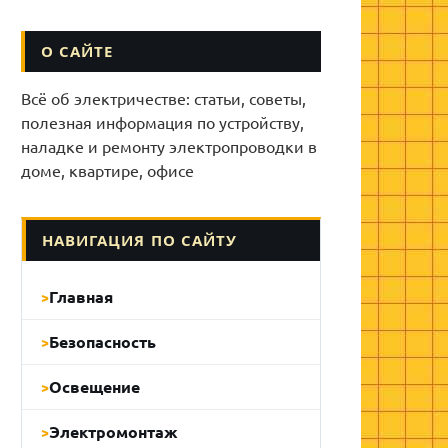
О САЙТЕ
Всё об электричестве: статьи, советы,
полезная информация по устройству,
наладке и ремонту электропроводки в
доме, квартире, офисе
НАВИГАЦИЯ ПО САЙТУ
Главная
Безопасность
Освещение
Электромонтаж