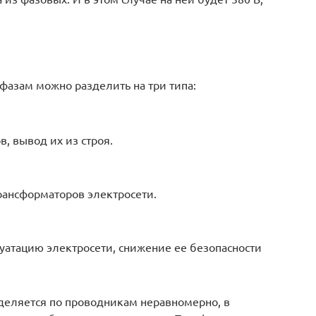
фазам можно разделить на три типа:
, вывод их из строя.
рансформаторов электросети.
уатацию электросети, снижение ее безопасности
еделяется по проводникам неравномерно, в