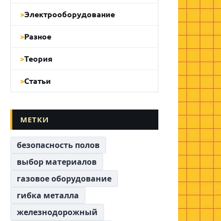
Электрооборудование
Разное
Теория
Статьи
МЕТКИ
безопасность полов
выбор материалов
газовое оборудование
гибка металла
железнодорожный