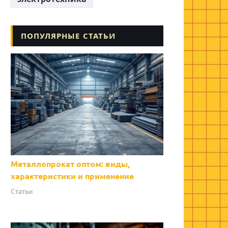
ПОПУЛЯРНЫЕ СТАТЬИ
Металлопрокат оптом: виды,
характеристики и применение
Статьи