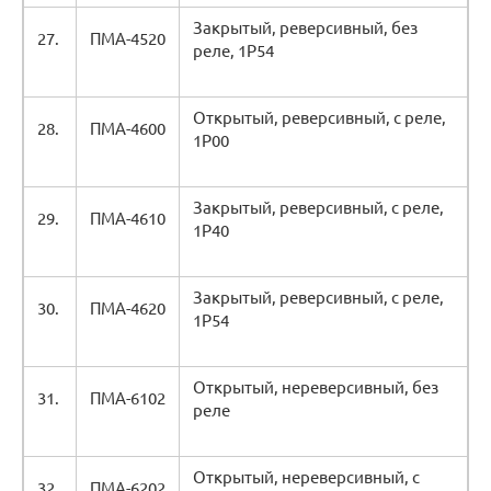
Закрытый, реверсивный, без
27.
ПМА-4520
реле, 1Р54
Открытый, реверсивный, с реле,
28.
ПМА-4600
1Р00
Закрытый, реверсивный, с реле,
29.
ПМА-4610
1Р40
Закрытый, реверсивный, с реле,
30.
ПМА-4620
1Р54
Открытый, нереверсивный, без
31.
ПМА-6102
реле
Открытый, нереверсивный, с
32.
ПМА-6202