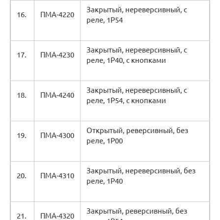
Закрытый, нереверсивный, с
16.
ПМА-4220
реле, 1Р54
Закрытый, нереверсивный, с
17.
ПМА-4230
реле, 1Р40, с кнопками
Закрытый, нереверсивный, с
18.
ПМА-4240
реле, 1Р54, с кнопками
Открытый, реверсивный, без
19.
ПМА-4300
реле, 1Р00
Закрытый, нереверсивный, без
20.
ПМА-4310
реле, 1Р40
Закрытый, реверсивный, без
21.
ПМА-4320