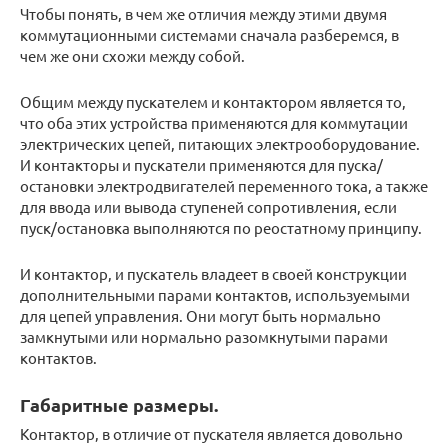
Чтобы понять, в чем же отличия между этими двумя
коммутационными системами сначала разберемся, в
чем же они схожи между собой.
Общим между пускателем и контактором является то,
что оба этих устройства применяются для коммутации
электрических цепей, питающих электрооборудование.
И контакторы и пускатели применяются для пуска/
остановки электродвигателей переменного тока, а также
для ввода или вывода ступеней сопротивления, если
пуск/остановка выполняются по реостатному принципу.
И контактор, и пускатель владеет в своей конструкции
дополнительными парами контактов, используемыми
для цепей управления. Они могут быть нормально
замкнутыми или нормально разомкнутыми парами
контактов.
Габаритные размеры.
Контактор, в отличие от пускателя является довольно