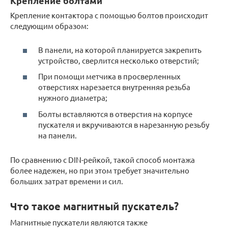
Крепление болтами
Крепление контактора с помощью болтов происходит
следующим образом:
В панели, на которой планируется закрепить
устройство, сверлится несколько отверстий;
При помощи метчика в просверленных
отверстиях нарезается внутренняя резьба
нужного диаметра;
Болты вставляются в отверстия на корпусе
пускателя и вкручиваются в нарезанную резьбу
на панели.
По сравнению с DIN-рейкой, такой способ монтажа
более надежен, но при этом требует значительно
больших затрат времени и сил.
Что такое магнитный пускатель?
Магнитные пускатели являются также