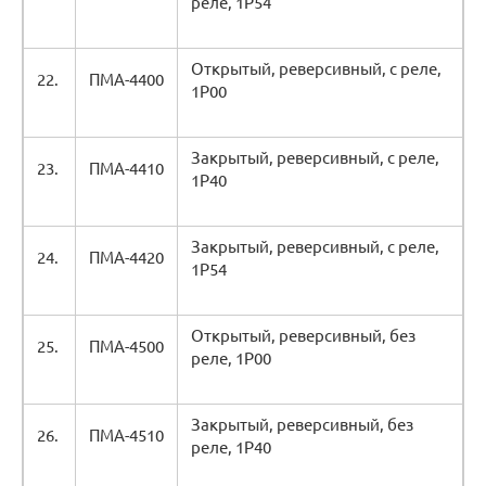
реле, 1Р54
Открытый, реверсивный, с реле,
22.
ПМА-4400
1Р00
Закрытый, реверсивный, с реле,
23.
ПМА-4410
1Р40
Закрытый, реверсивный, с реле,
24.
ПМА-4420
1Р54
Открытый, реверсивный, без
25.
ПМА-4500
реле, 1Р00
Закрытый, реверсивный, без
26.
ПМА-4510
реле, 1Р40