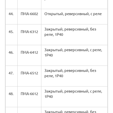
44.
ПМА-6602
Открытый, реверсивный, с реле
Закрытый, реверсивный, без
45.
ПМА-6312
реле, 1Р40
Закрытый, реверсивный, с реле,
46.
ПМА-6412
1Р40
Закрытый, реверсивный, без
47.
ПМА-6512
реле, 1Р40
Закрытый, реверсивный, с реле,
48.
ПМА-6612
1Р40
Закрытый, реверсивный, без