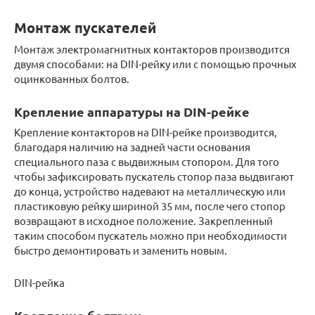
Монтаж пускателей
Монтаж электромагнитных контакторов производится
двумя способами: на DIN-рейку или с помощью прочных
оцинкованных болтов.
Крепление аппаратуры на DIN-рейке
Крепление контакторов на DIN-рейке производится,
благодаря наличию на задней части основания
специального паза с выдвижным стопором. Для того
чтобы зафиксировать пускатель стопор паза выдвигают
до конца, устройство надевают на металлическую или
пластиковую рейку шириной 35 мм, после чего стопор
возвращают в исходное положение. Закрепленный
таким способом пускатель можно при необходимости
быстро демонтировать и заменить новым.
DIN-рейка