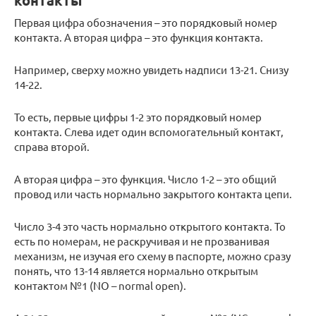
контакты
Первая цифра обозначения – это порядковый номер
контакта. А вторая цифра – это функция контакта.
Например, сверху можно увидеть надписи 13-21. Снизу
14-22.
То есть, первые цифры 1-2 это порядковый номер
контакта. Слева идет один вспомогательный контакт,
справа второй.
А вторая цифра – это функция. Число 1-2 – это общий
провод или часть нормально закрытого контакта цепи.
Число 3-4 это часть нормально открытого контакта. То
есть по номерам, не раскручивая и не прозванивая
механизм, не изучая его схему в паспорте, можно сразу
понять, что 13-14 является нормально открытым
контактом №1 (NO – normal open).