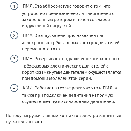
ПМЛ. Эта аббревиатура говорит о том, что
устройство предназначено для двигателей с
закороченным ротором и печей со слабой
индуктивной нагрузкой.
ПМА. Этот пускатель предназначен для
асинхронных трёхфазовых электродвигателей
переменного тока.
ПМЕ. Реверсивное подключение асинхронных
трёхфазовых электрических двигателей с
короткозамкнутым двигателем осуществляется
при помощи моделей этой серии.
КМИ. Работает в тех же режимах что и ПМЛ, а
также при подключении питания напрямую
осуществляет пуск асинхронных двигателей.
По току нагрузки главных контактов электромагнитный
пускатель бывает: