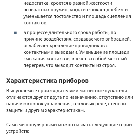
недостатка, кроется в разной жесткости
возвратных пружин, когда возникает дребезг и
уменьшается постоянство и площадь сцепления
контактов.
в процессе длительного срока работы, по
причине воздействия, создаваемого вибрацией,
ослабевает крепление проводников с
контактными выводами. Уменьшение площади
смыкания контактов, влечет за собой местный
перегрев, что выводит контакты из строя.
Характеристика приборов
Выпускаемые производителями магнитные пускатели
отличаются друг от друга по назначению, отсутствию или
наличию кнопок управления, тепловых реле, степени
защиты и другим характеристикам.
Самыми популярными можно назвать следующие серии
устройств: