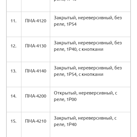
Закрытый, нереверсивный, без
11.
ПМА-4120
реле, 1Р54
Закрытый, нереверсивный, без
12.
ПМА-4130
реле, 1Р40, с кнопками
Закрытый, нереверсивный, без
13.
ПМА-4140
реле, 1Р54, с кнопками
Открытый, нереверсивный, с
14.
ПМА-4200
реле, 1Р00
Закрытый, нереверсивный, с
15.
ПМА-4210
реле, 1Р40