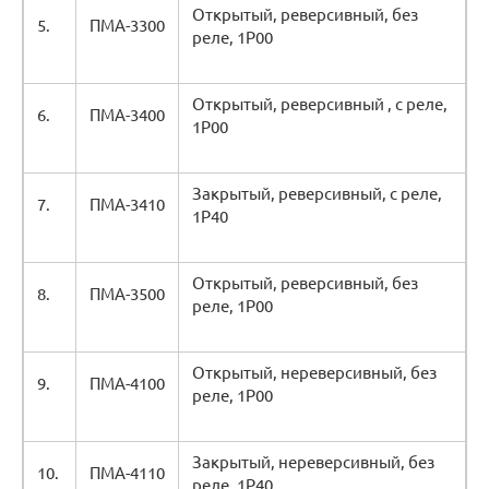
Открытый, реверсивный, без
5.
ПМА-3300
реле, 1Р00
Открытый, реверсивный , с реле,
6.
ПМА-3400
1Р00
Закрытый, реверсивный, с реле,
7.
ПМА-3410
1Р40
Открытый, реверсивный, без
8.
ПМА-3500
реле, 1Р00
Открытый, нереверсивный, без
9.
ПМА-4100
реле, 1Р00
Закрытый, нереверсивный, без
10.
ПМА-4110
реле, 1Р40