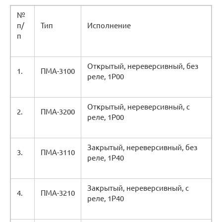
№
п/
Тип
Исполнение
п
Открытый, нереверсивный, без
1.
ПМА-3100
реле, 1Р00
Открытый, нереверсивный, с
2.
ПМА-3200
реле, 1Р00
Закрытый, нереверсивный, без
3.
ПМА-3110
реле, 1Р40
Закрытый, нереверсивный, с
4.
ПМА-3210
реле, 1Р40