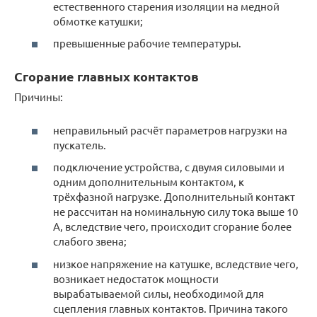
естественного старения изоляции на медной
обмотке катушки;
превышенные рабочие температуры.
Сгорание главных контактов
Причины:
неправильный расчёт параметров нагрузки на
пускатель.
подключение устройства, с двумя силовыми и
одним дополнительным контактом, к
трёхфазной нагрузке. Дополнительный контакт
не рассчитан на номинальную силу тока выше 10
А, вследствие чего, происходит сгорание более
слабого звена;
низкое напряжение на катушке, вследствие чего,
возникает недостаток мощности
вырабатываемой силы, необходимой для
сцепления главных контактов. Причина такого