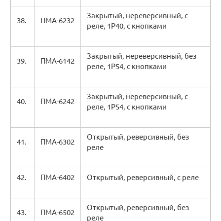
Закрытый, нереверсивный, с
38.
ПМА-6232
реле, 1Р40, с кнопками
Закрытый, нереверсивный, без
39.
ПМА-6142
реле, 1Р54, с кнопками
Закрытый, нереверсивный, с
40.
ПМА-6242
реле, 1Р54, с кнопками
Открытый, реверсивный, без
41.
ПМА-6302
реле
42.
ПМА-6402
Открытый, реверсивный, с реле
Открытый, реверсивный, без
43.
ПМА-6502
реле