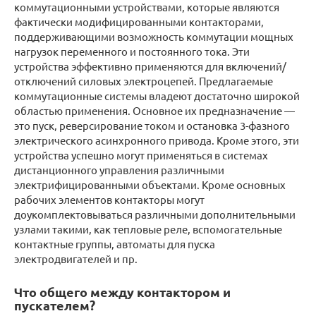
коммутационными устройствами, которые являются
фактически модифицированными контакторами,
поддерживающими возможность коммутации мощных
нагрузок переменного и постоянного тока. Эти
устройства эффективно применяются для включений/
отключений силовых электроцепей. Предлагаемые
коммутационные системы владеют достаточно широкой
областью применения. Основное их предназначение —
это пуск, реверсирование током и остановка 3-фазного
электрического асинхронного привода. Кроме этого, эти
устройства успешно могут применяться в системах
дистанционного управления различными
электрифицированными объектами. Кроме основных
рабочих элементов контакторы могут
доукомплектовываться различными дополнительными
узлами такими, как тепловые реле, вспомогательные
контактные группы, автоматы для пуска
электродвигателей и пр.
Что общего между контактором и
пускателем?