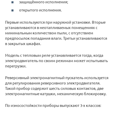
защищённого исполнения;
открытого исполнения.
Первые используются при наружной установке. Вторые
устанавливаются в неотапливаемых помещениях с
минимальным количеством пыли, с отсутствием
предпосылок попадания влаги. Третьи устанавливаются
в закрытых шкафах.
Модель с тепловым реле устанавливается тогда, когда
электродвигатель по своим режимам может испытывать
перегрузки.
Реверсивный электромагнитный пускатель используется
для регулирования реверсивного электродвигателя.
Такой прибор содержит шесть силовых контактов, две
электромагнитные катушки, механическую блокировку.
По износостойкости приборы выпускают 3-х классов: