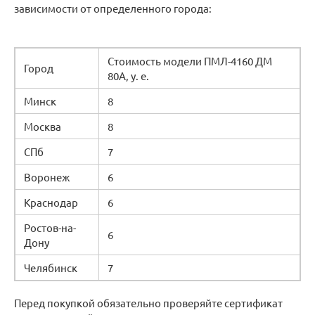
зависимости от определенного города:
Стоимость модели ПМЛ-4160 ДМ
Город
80А, у. е.
Минск
8
Москва
8
СПб
7
Воронеж
6
Краснодар
6
Ростов-на-
6
Дону
Челябинск
7
Перед покупкой обязательно проверяйте сертификат