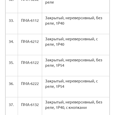
реле
Закрытый, нереверсивный, без
33.
ПМА-6112
реле, 1Р40
Закрытый, нереверсивный, с
34.
ПМА-6212
реле, 1Р40
Закрытый, нереверсивный, без
35.
ПМА-6122
реле, 1Р54
Закрытый, нереверсивный, с
36.
ПМА-6222
реле, 1Р54
Закрытый, нереверсивный, без
37.
ПМА-6132
реле, 1Р40, с кнопками