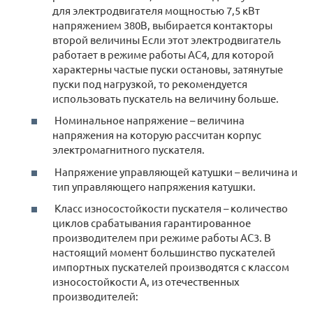
для электродвигателя мощностью 7,5 кВт
напряжением 380В, выбирается контакторы
второй величины Если этот электродвигатель
работает в режиме работы АС4, для которой
характерны частые пуски остановы, затянутые
пуски под нагрузкой, то рекомендуется
использовать пускатель на величину больше.
Номинальное напряжение – величина
напряжения на которую рассчитан корпус
электромагнитного пускателя.
Напряжение управляющей катушки – величина и
тип управляющего напряжения катушки.
Класс износостойкости пускателя – количество
циклов срабатывания гарантированное
производителем при режиме работы AC3. В
настоящий момент большинство пускателей
импортных пускателей производятся с классом
износостойкости А, из отечественных
производителей: