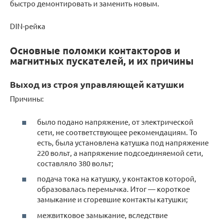
быстро демонтировать и заменить новым.
DIN-рейка
Основные поломки контакторов и
магнитных пускателей, и их причины
Выход из строя управляющей катушки
Причины:
было подано напряжение, от электрической
сети, не соответствующее рекомендациям. То
есть, была установлена катушка под напряжение
220 вольт, а напряжение подсоединяемой сети,
составляло 380 вольт;
подача тока на катушку, у контактов которой,
образовалась перемычка. Итог — короткое
замыкание и сгоревшие контакты катушки;
межвитковое замыкание, вследствие