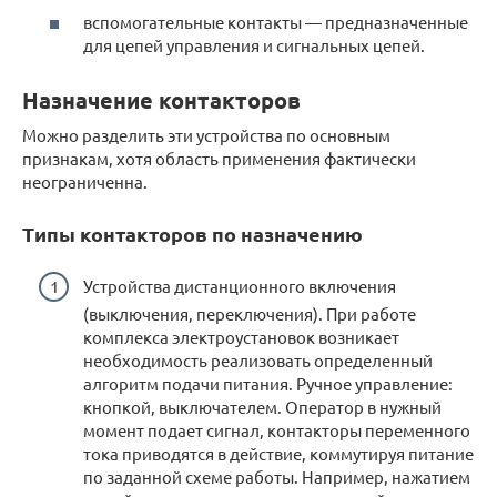
вспомогательные контакты — предназначенные
для цепей управления и сигнальных цепей.
Назначение контакторов
Можно разделить эти устройства по основным
признакам, хотя область применения фактически
неограниченна.
Типы контакторов по назначению
Устройства дистанционного включения
(выключения, переключения). При работе
комплекса электроустановок возникает
необходимость реализовать определенный
алгоритм подачи питания. Ручное управление:
кнопкой, выключателем. Оператор в нужный
момент подает сигнал, контакторы переменного
тока приводятся в действие, коммутируя питание
по заданной схеме работы. Например, нажатием