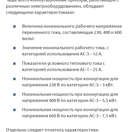
различным электрооборудованием, обладают
следующими характеристиками:
Величина номинального рабочего напряжения
переменного тока, составляющая 230, 400 и 600
вольт.
Значение номинального рабочего тока, с
категорией использования АС-3 – 12 А.
Показатели условного теплового тока с
категорией использования АС-1 – 25 А.
Номинальная мощность при коммутации для
напряжения 230 В по категории АС-3 – 3 кВт.
Номинальная мощность при коммутации для
напряжения 400 В по категории АС-3 – 5,5 кВт.
Номинальная мощность при коммутации для
напряжения 660 В по категории АС-3 – 7,5 кВт.
Отдельно следует отметить характеристики