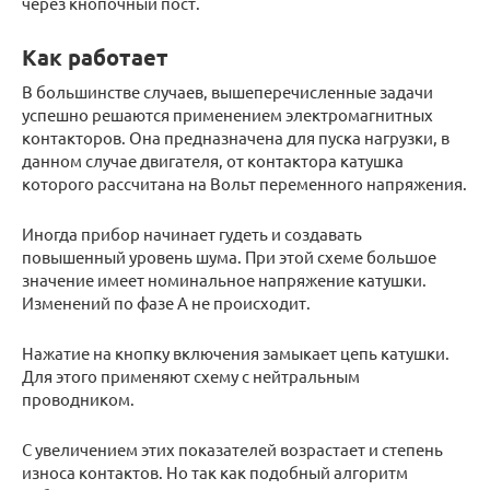
через кнопочный пост.
Как работает
В большинстве случаев, вышеперечисленные задачи
успешно решаются применением электромагнитных
контакторов. Она предназначена для пуска нагрузки, в
данном случае двигателя, от контактора катушка
которого рассчитана на Вольт переменного напряжения.
Иногда прибор начинает гудеть и создавать
повышенный уровень шума. При этой схеме большое
значение имеет номинальное напряжение катушки.
Изменений по фазе А не происходит.
Нажатие на кнопку включения замыкает цепь катушки.
Для этого применяют схему с нейтральным
проводником.
С увеличением этих показателей возрастает и степень
износа контактов. Но так как подобный алгоритм