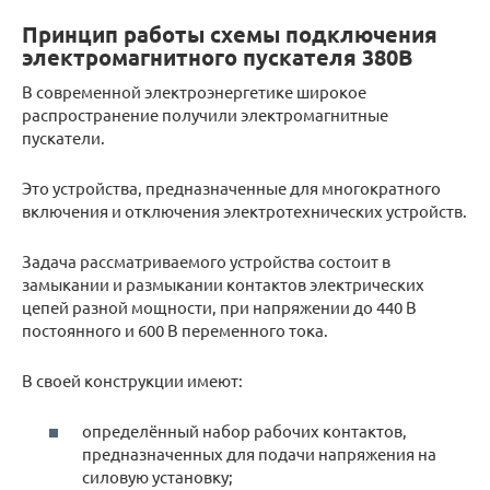
Принцип работы схемы подключения
электромагнитного пускателя 380В
В современной электроэнергетике широкое
распространение получили электромагнитные
пускатели.
Это устройства, предназначенные для многократного
включения и отключения электротехнических устройств.
Задача рассматриваемого устройства состоит в
замыкании и размыкании контактов электрических
цепей разной мощности, при напряжении до 440 В
постоянного и 600 В переменного тока.
В своей конструкции имеют:
определённый набор рабочих контактов,
предназначенных для подачи напряжения на
силовую установку;