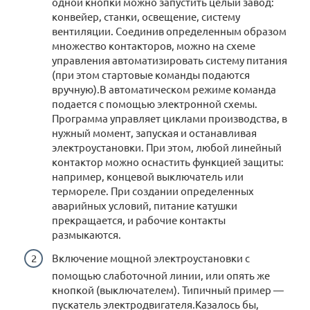
одной кнопки можно запустить целый завод:
конвейер, станки, освещение, систему
вентиляции. Соединив определенным образом
множество контакторов, можно на схеме
управления автоматизировать систему питания
(при этом стартовые команды подаются
вручную).В автоматическом режиме команда
подается с помощью электронной схемы.
Программа управляет циклами производства, в
нужный момент, запуская и останавливая
электроустановки. При этом, любой линейный
контактор можно оснастить функцией защиты:
например, концевой выключатель или
термореле. При создании определенных
аварийных условий, питание катушки
прекращается, и рабочие контакты
размыкаются.
Включение мощной электроустановки с
помощью слаботочной линии, или опять же
кнопкой (выключателем). Типичный пример —
пускатель электродвигателя.Казалось бы,