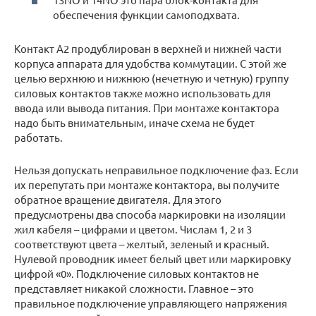
обеспечения функции самоподхвата.
Контакт А2 продублирован в верхней и нижней части
корпуса аппарата для удобства коммутации. С этой же
целью верхнюю и нижнюю (нечетную и четную) группу
силовых контактов также можно использовать для
ввода или вывода питания. При монтаже контактора
надо быть внимательным, иначе схема не будет
работать.
Нельзя допускать неправильное подключение фаз. Если
их перепутать при монтаже контактора, вы получите
обратное вращение двигателя. Для этого
предусмотрены два способа маркировки на изоляции
жил кабеля – цифрами и цветом. Числам 1, 2 и 3
соответствуют цвета – желтый, зеленый и красный.
Нулевой проводник имеет белый цвет или маркировку
цифрой «0». Подключение силовых контактов не
представляет никакой сложности. Главное – это
правильное подключение управляющего напряжения