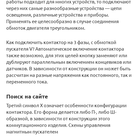
работы подходит для многих устройств, то подключают
через них самые разнообразные устройства — цепи
освещения, различные устройства и приборы.
Применять ее целесообразно в случае соединения
обмоток двигателя треугольником.
Как подключить контактор на 3 фазы, с обмоткой
пускателя V? Автоматическое включение контактора
также возможно, для этих целей кнопку заменяют или
дублируют параллельным включением концевиков или
датчиков. В зависимости от конструкции он может быть
рассчитан на разные напряжения как постоянного, так и
переменного тока.
Поиск на сайте
Третий символ Х означает особенности конфигурации
контактора. Его форма делается либо П-, либо Ш-
образной, в зависимости от конструкции этого
коммутационного изделия. Схемы управления
магнитным пускателем