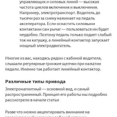
управляющих и силовых линий — высокая
частота циклов включения и выключения.
Например, электротранспорт. Водитель до
тысячи раз за смену нажимает на педаль
акселератора. Если оснастить силовыми
контактами сам рычаг — пользоваться им будет
неудобно. Поэтому педаль только подает слабый
ток на катушку, а линейный контактор запускает
мощный электродвигатель.
Многие из вас, находясь рядом с кабиной водителя,
слышали регулярные громкие щелчки при нажатии
педали. Именно так работает линейный контактор.
Различные типы привода
Электромагнитный — основной вид, и самый
распространенный. Принцип его работы мы подробно
рассмотрели в начале статьи
Разве что можно акцентировать внимание на