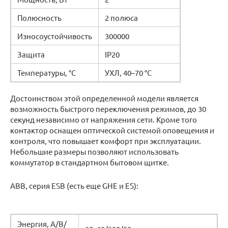
Полюсность
2 полюса
Износоустойчивость
300000
Защита
IP20
Температуры, °C
УХЛ, 40–70 °C
Достоинством этой определенной модели является
возможность быстрого переключения режимов, до 30
секунд независимо от напряжения сети. Кроме того
контактор оснащен оптической системой оповещения и
контроля, что повышает комфорт при эксплуатации.
Небольшие размеры позволяют использовать
коммутатор в стандартном бытовом щитке.
ABB, серия ESB (есть еще GHE и ES):
Энергия, А/В/