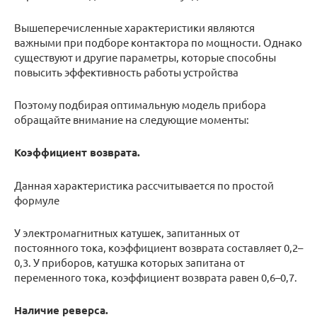
Вышеперечисленные характеристики являются
важными при подборе контактора по мощности. Однако
существуют и другие параметры, которые способны
повысить эффективность работы устройства
Поэтому подбирая оптимальную модель прибора
обращайте внимание на следующие моменты:
Коэффициент возврата.
Данная характеристика рассчитывается по простой
формуле
У электромагнитных катушек, запитанных от
постоянного тока, коэффициент возврата составляет 0,2–
0,3. У приборов, катушка которых запитана от
переменного тока, коэффициент возврата равен 0,6–0,7.
Наличие реверса.