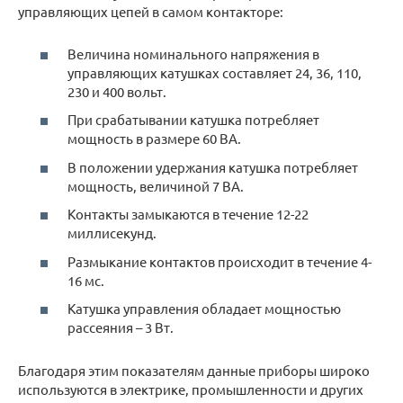
управляющих цепей в самом контакторе:
Величина номинального напряжения в
управляющих катушках составляет 24, 36, 110,
230 и 400 вольт.
При срабатывании катушка потребляет
мощность в размере 60 ВА.
В положении удержания катушка потребляет
мощность, величиной 7 ВА.
Контакты замыкаются в течение 12-22
миллисекунд.
Размыкание контактов происходит в течение 4-
16 мс.
Катушка управления обладает мощностью
рассеяния – 3 Вт.
Благодаря этим показателям данные приборы широко
используются в электрике, промышленности и других