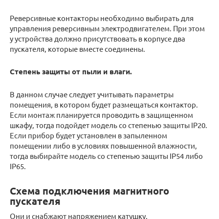
Реверсивные контакторы необходимо выбирать для
управления реверсивным электродвигателем. При этом
у устройства должно присутствовать в корпусе два
пускателя, которые вместе соединены.
Степень защиты от пыли и влаги.
В данном случае следует учитывать параметры
помещения, в котором будет размещаться контактор.
Если монтаж планируется проводить в защищенном
шкафу, тогда подойдет модель со степенью защиты IP20.
Если прибор будет установлен в запыленном
помещении либо в условиях повышенной влажности,
тогда выбирайте модель со степенью защиты IP54 либо
IP65.
Схема подключения магнитного
пускателя
Они и снабжают напряжением катушку.