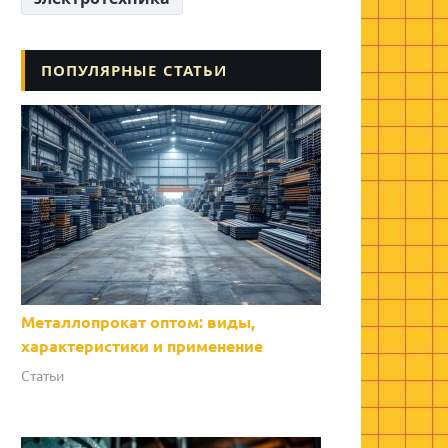
ПОПУЛЯРНЫЕ СТАТЬИ
Металлопрокат оптом: виды,
характеристики и применение
Статьи