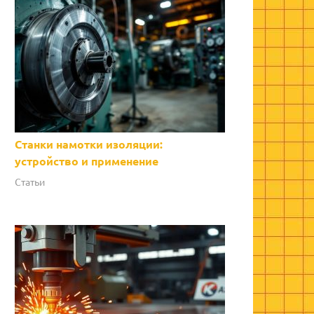
Станки намотки изоляции:
устройство и применение
Статьи