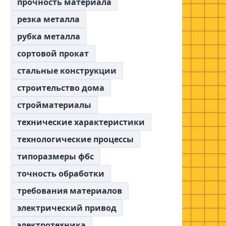
прочность материала
резка металла
рубка металла
сортовой прокат
стальные конструкции
строительство дома
стройматериалы
технические характеристики
технологические процессы
типоразмеры фбс
точность обработки
требования материалов
электрический привод
электротехника