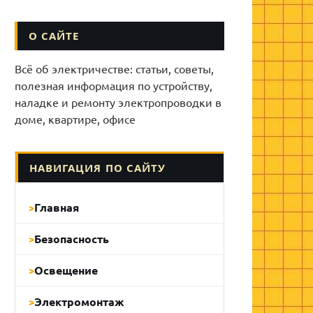
О САЙТЕ
Всё об электричестве: статьи, советы,
полезная информация по устройству,
наладке и ремонту электропроводки в
доме, квартире, офисе
НАВИГАЦИЯ ПО САЙТУ
Главная
Безопасность
Освещение
Электромонтаж