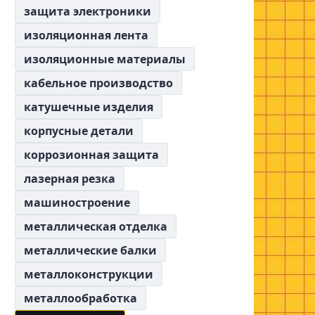
защита электроники
изоляционная лента
изоляционные материалы
кабельное производство
катушечные изделия
корпусные детали
коррозионная защита
лазерная резка
машиностроение
металлическая отделка
металлические балки
металлоконструкции
металлообработка