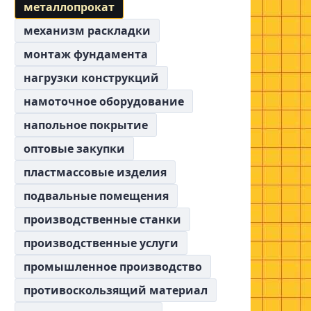
металлопрокат
механизм раскладки
монтаж фундамента
нагрузки конструкций
намоточное оборудование
напольное покрытие
оптовые закупки
пластмассовые изделия
подвальные помещения
производственные станки
производственные услуги
промышленное производство
противоскользящий материал