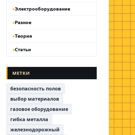
Электрооборудование
Разное
Теория
Статьи
МЕТКИ
безопасность полов
выбор материалов
газовое оборудование
гибка металла
железнодорожный