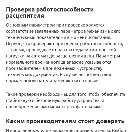
Проверка работоспособности
расцепителя
Основным параметром при проверке является
соответствие заявленных параметров механизма с его
техническими показателями в момент испытания.
Первое, что проверяют при оценке работоспособности,
— время, прошедшее от начала подачи критической
нагрузки на автомат до расцепления цепи. Параметры
нормального временного диапазона указываются
производителем в приложенных к устройству
технических документах. В случае несоответствия
нормам выключатели заменяются на новые.
Такие проверки необходимы, для того чтобы обеспечить
стабильную и безопасную работу устройства, и
пренебрежение ими может стать фатальным.
Каким производителям стоит доверять
И напоследок уделим внимание производителям. Выбор