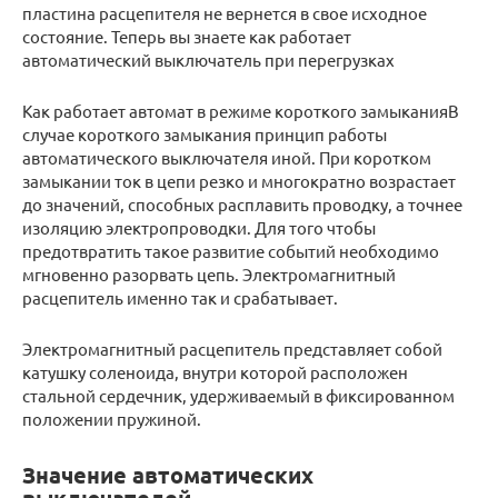
пластина расцепителя не вернется в свое исходное
состояние. Теперь вы знаете как работает
автоматический выключатель при перегрузках
Как работает автомат в режиме короткого замыканияВ
случае короткого замыкания принцип работы
автоматического выключателя иной. При коротком
замыкании ток в цепи резко и многократно возрастает
до значений, способных расплавить проводку, а точнее
изоляцию электропроводки. Для того чтобы
предотвратить такое развитие событий необходимо
мгновенно разорвать цепь. Электромагнитный
расцепитель именно так и срабатывает.
Электромагнитный расцепитель представляет собой
катушку соленоида, внутри которой расположен
стальной сердечник, удерживаемый в фиксированном
положении пружиной.
Значение автоматических
выключателей