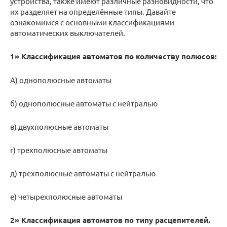
устройства, также имеют различные разновидности, что
их разделяет на определённые типы. Давайте
ознакомимся с основными классификациями
автоматических выключателей.
1» Классификация автоматов по количеству полюсов:
А) однополюсные автоматы
б) однополюсные автоматы с нейтралью
в) двухполюсные автоматы
г) трехполюсные автоматы
д) трехполюсные автоматы с нейтралью
е) четырехполюсные автоматы
2» Классификация автоматов по типу расцепителей.