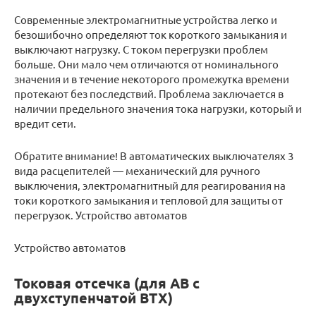
Современные электромагнитные устройства легко и
безошибочно определяют ток короткого замыкания и
выключают нагрузку. С током перегрузки проблем
больше. Они мало чем отличаются от номинального
значения и в течение некоторого промежутка времени
протекают без последствий. Проблема заключается в
наличии предельного значения тока нагрузки, который и
вредит сети.
Обратите внимание! В автоматических выключателях 3
вида расцепителей — механический для ручного
выключения, электромагнитный для реагирования на
токи короткого замыкания и тепловой для защиты от
перегрузок. Устройство автоматов
Устройство автоматов
Токовая отсечка (для АВ с
двухступенчатой ВТХ)