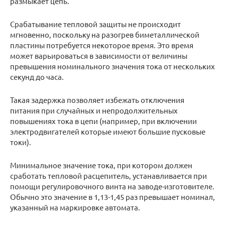
размыкает цепь.
Срабатывание тепловой защиты не происходит
мгновенно, поскольку на разогрев биметаллической
пластины потребуется некоторое время. Это время
может варьироваться в зависимости от величины
превышения номинального значения тока от нескольких
секунд до часа.
Такая задержка позволяет избежать отключения
питания при случайных и непродолжительных
повышениях тока в цепи (например, при включении
электродвигателей которые имеют большие пусковые
токи).
Минимальное значение тока, при котором должен
сработать тепловой расцепитель, устанавливается при
помощи регулировочного винта на заводе-изготовителе.
Обычно это значение в 1,13-1,45 раз превышает номинал,
указанный на маркировке автомата.