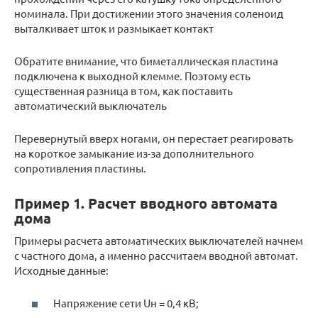
номинала. При достижении этого значения соленоид
выталкивает шток и размыкает контакт
Обратите внимание, что биметаллическая пластина
подключена к выходной клемме. Поэтому есть
существенная разница в том, как поставить
автоматический выключатель
Перевернутый вверх ногами, он перестает реагировать
на короткое замыкание из-за дополнительного
сопротивления пластины.
Пример 1. Расчет вводного автомата
дома
Примеры расчета автоматических выключателей начнем
с частного дома, а именно рассчитаем вводной автомат.
Исходные данные:
Напряжение сети Uн = 0,4 кВ;