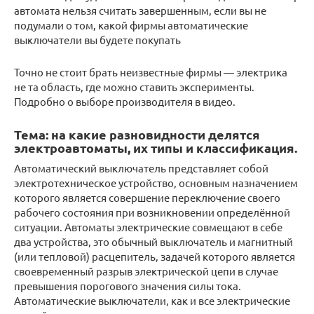
автомата нельзя считать завершенным, если вы не
подумали о том, какой фирмы автоматические
выключатели вы будете покупать
Точно не стоит брать неизвестные фирмы — электрика
не та область, где можно ставить эксперименты.
Подробно о выборе производителя в видео.
Тема: на какие разновидности делятся
электроавтоматы, их типы и классификация.
Автоматический выключатель представляет собой
электротехническое устройство, основным назначением
которого является совершение переключение своего
рабочего состояния при возникновении определённой
ситуации. Автоматы электрические совмещают в себе
два устройства, это обычный выключатель и магнитный
(или тепловой) расцепитель, задачей которого является
своевременный разрыв электрической цепи в случае
превышения порогового значения силы тока.
Автоматические выключатели, как и все электрические