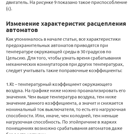
двигатель. На рисунке 9 показано такое приспособление
(с).
Изменение характеристик расцепления
автоматов
Как упоминалось в начале статьи, все характеристики
предохранительных автоматов приводятся при
температуре окружающей среды в 30 градусов по
Цельсию. Для того, чтобы узнать время срабатывания
механических коммутаторов при других температурах,
следует учитывать такие поправочные коэффициенты:
1.Kt – температурный коэффициент окружающего
воздуха. На графике ниже можно проанализировать его
значения. Чем выше температура воздуха, тем ниже
значение данного коэффициента, а значит и снижается
номинальный ток выключателя, то есть его нагрузочная
способности. Или, иначе, чем холодней, тем меньше
нагрузочная способность. По этойпричине в жарких
помещениях возможно срабатывания автоматов даже