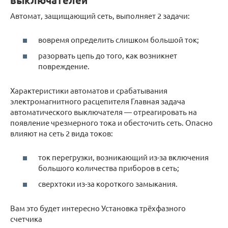
Автомат, защищающий сеть, выполняет 2 задачи:
вовремя определить слишком большой ток;
разорвать цепь до того, как возникнет
повреждение.
Характеристики автоматов и срабатывания
электромагнитного расцепителя Главная задача
автоматического выключателя — отреагировать на
появление чрезмерного тока и обесточить сеть. Опасно
влияют на сеть 2 вида токов:
ток перегрузки, возникающий из-за включения
большого количества приборов в сеть;
сверхтоки из-за короткого замыкания.
Вам это будет интересно Установка трёхфазного
счетчика