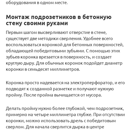
оборудования в одном месте.
Монтаж подрозетников в бетонную
стену своими руками
Первым шагом высверливают отверстие в стене,
существует две методики сверления. Удобнее всего
воспользоваться коронкой для бетонных поверхностей,
обладающей победитовыми зубьями. С помощью этих
зубьев коронка врезается в поверхность, и создает
круглую дыру. Для обычных коронок подойдет диаметр
коронки в семьдесят миллиметров.
Коронка просто надевается на электроперфоратор, и его
подводят к созданной разметке и получают нужную
пройму. После пройма вычищается от мусора.
Делать пройму нужно более глубокой, чем подрозетник,
примерно на четыре миллиметра глубже. При отсутствии
коронки, можно использовать дрель с победитовым
сверлом. Для начала сверлится дырка в центре