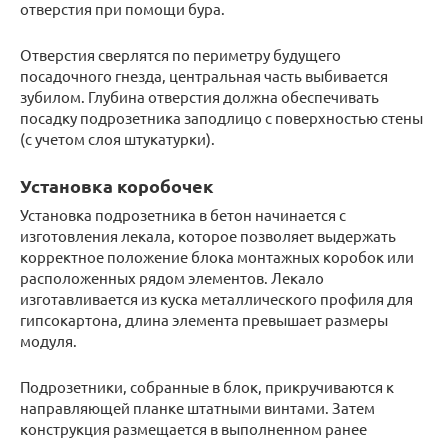
отверстия при помощи бура.
Отверстия сверлятся по периметру будущего
посадочного гнезда, центральная часть выбивается
зубилом. Глубина отверстия должна обеспечивать
посадку подрозетника заподлицо с поверхностью стены
(с учетом слоя штукатурки).
Установка коробочек
Установка подрозетника в бетон начинается с
изготовления лекала, которое позволяет выдержать
корректное положение блока монтажных коробок или
расположенных рядом элементов. Лекало
изготавливается из куска металлического профиля для
гипсокартона, длина элемента превышает размеры
модуля.
Подрозетники, собранные в блок, прикручиваются к
направляющей планке штатными винтами. Затем
конструкция размещается в выполненном ранее