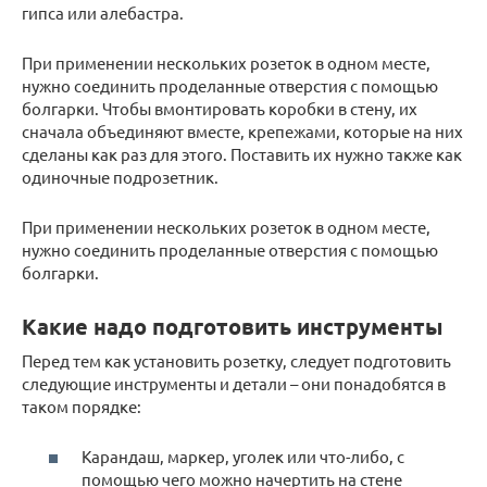
гипса или алебастра.
При применении нескольких розеток в одном месте,
нужно соединить проделанные отверстия с помощью
болгарки. Чтобы вмонтировать коробки в стену, их
сначала объединяют вместе, крепежами, которые на них
сделаны как раз для этого. Поставить их нужно также как
одиночные подрозетник.
При применении нескольких розеток в одном месте,
нужно соединить проделанные отверстия с помощью
болгарки.
Какие надо подготовить инструменты
Перед тем как установить розетку, следует подготовить
следующие инструменты и детали – они понадобятся в
таком порядке:
Карандаш, маркер, уголек или что-либо, с
помощью чего можно начертить на стене