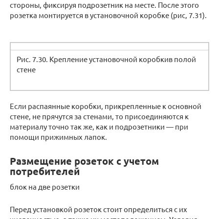
стороны, фиксируя подрозетник на месте. После этого
розетка монтируется в установочной коробке (рис, 7.31).
Рис. 7.30. Крепление установочной коробкив полой
стене
Если распаянные коробки, прикрепленные к основной
стене, не прячутся за стенами, то присоединяются к
материалу точно так же, как и подрозетники — при
помощи прижимных лапок.
Размещение розеток с учетом
потребителей
блок на две розетки
Перед установкой розеток стоит определиться с их