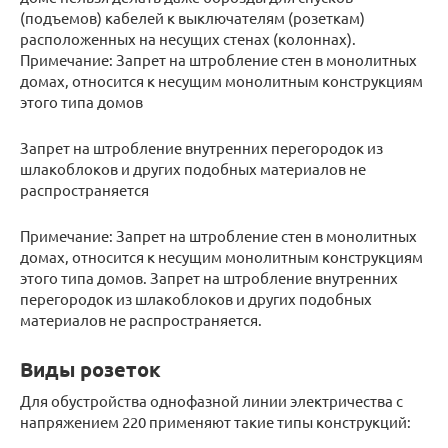
(подъемов) кабелей к выключателям (розеткам)
расположенных на несущих стенах (колоннах).
Примечание: Запрет на штробление стен в монолитных
домах, относится к несущим монолитным конструкциям
этого типа домов
Запрет на штробление внутренних перегородок из
шлакоблоков и других подобных материалов не
распространяется
Примечание: Запрет на штробление стен в монолитных
домах, относится к несущим монолитным конструкциям
этого типа домов. Запрет на штробление внутренних
перегородок из шлакоблоков и других подобных
материалов не распространяется.
Виды розеток
Для обустройства однофазной линии электричества с
напряжением 220 применяют такие типы конструкций: