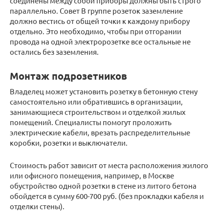
соединены между собой приборы должны быть строго
параллельно. Совет В группе розеток заземление
должно вестись от общей точки к каждому прибору
отдельно. Это необходимо, чтобы при отгорании
провода на одной электророзетке все остальные не
остались без заземления.
Монтаж подрозетников
Владелец может установить розетку в бетонную стену
самостоятельно или обратившись в организации,
занимающиеся строительством и отделкой жилых
помещений. Специалисты помогут проложить
электрические кабели, врезать распределительные
коробки, розетки и выключатели.
Стоимость работ зависит от места расположения жилого
или офисного помещения, например, в Москве
обустройство одной розетки в стене из литого бетона
обойдется в сумму 600-700 руб. (без прокладки кабеля и
отделки стены).