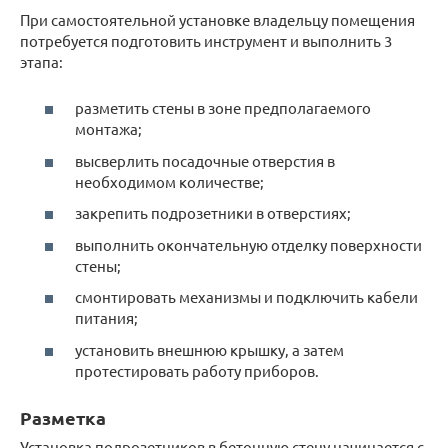
При самостоятельной установке владельцу помещения
потребуется подготовить инструмент и выполнить 3
этапа:
разметить стены в зоне предполагаемого
монтажа;
высверлить посадочные отверстия в
необходимом количестве;
закрепить подрозетники в отверстиях;
выполнить окончательную отделку поверхности
стены;
смонтировать механизмы и подключить кабели
питания;
установить внешнюю крышку, а затем
протестировать работу приборов.
Разметка
Установка подрозетников в бетонную стену начинается с