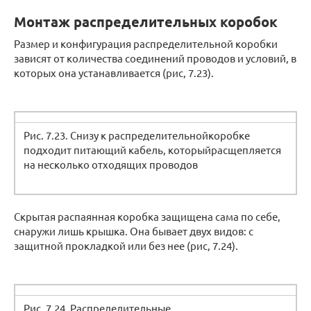
Монтаж распределительных коробок
Размер и конфигурация распределительной коробки
зависят от количества соединений проводов и условий, в
которых она устанавливается (рис, 7.23).
Рис. 7.23. Снизу к распределительнойкоробке
подходит питающий кабель, которыйрасщепляется
на несколько отходящих проводов
Скрытая распаянная коробка защищена сама по себе,
снаружи лишь крышка. Она бывает двух видов: с
защитной прокладкой или без нее (рис, 7.24).
Рис. 7.24. Распределительные