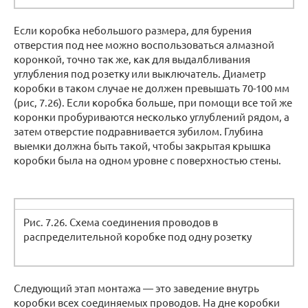
Если коробка небольшого размера, для бурения
отверстия под нее можно воспользоваться алмазной
коронкой, точно так же, как для выдалбливания
углубления под розетку или выключатель. Диаметр
коробки в таком случае не должен превышать 70-100 мм
(рис, 7.26). Если коробка больше, при помощи все той же
коронки пробуриваются несколько углублений рядом, а
затем отверстие подравнивается зубилом. Глубина
выемки должна быть такой, чтобы закрытая крышка
коробки была на одном уровне с поверхностью стены.
Рис. 7.26. Схема соединения проводов в
распределительной коробке под одну розетку
Следующий этап монтажа — это заведение внутрь
коробки всех соединяемых проводов. На дне коробки