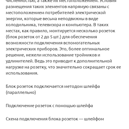
численностью, а также их местоположением. Условия
размещения таких элементов напрямую связаны с
местоположением потребителей электрической
энергии, которые весьма неподвижны в виде
холодильника, телевизора и компьютера. В таких
местах, как правило, монтируется несколько розеток
(блок розеток от 2 до 5 шт.) для обеспечения
возможности подключения вспомогательных
электрических приборов. Это, более оптимальное
решение, нежели использование тройников и
удлинителей. Ведь это приводит к дополнительной
нагрузке на розетку, что значительно сокращает срок ее
использования.
Блок розеток подключается методом шлейфа
(параллельно)
Подключение розеток с помощью шлейфа
Схема подключения блока розеток — шлейфом