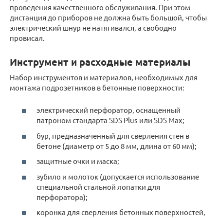
проведения качественного обслуживания. При этом
дистанция до приборов не должна быть большой, чтобы
электрический шнур не натягивался, а свободно
провисал.
Инструмент и расходные материалы
Набор инструментов и материалов, необходимых для
монтажа подрозетников в бетонные поверхности:
электрический перфоратор, оснащенный
патроном стандарта SDS Plus или SDS Max;
бур, предназначенный для сверления стен в
бетоне (диаметр от 5 до 8 мм, длина от 60 мм);
защитные очки и маска;
зубило и молоток (допускается использование
специальной стальной лопатки для
перфоратора);
коронка для сверления бетонных поверхностей,