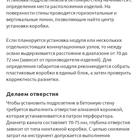
определения места расположения изделий. На
поверхности стены проводятся горизонтальные и
вертикальные линии, позволяющие найти центр
установки коробки.
Если планируется установка модуля или нескольких
отдельностоящих коммутационных узлов, то между
осями выдерживается расстояние в диапазоне от 70 до
72 мм (зависит от производителя изделий). Для
определения габаритов модуля рекомендуется собрать
пластиковые коробки в единый блок, а затем проверить
корректность разметки.
Делаем отверстия
Чтобы установить подрозетник в бетонную стену
требуется выполнить отверстие алмазной коронкой,
которая устанавливается в патрон перфоратора.
Диаметр канала составляет 70-75 мм, глубина отверстия
зависит от типа монтажной коробки. С целью снижения
затрат на инструмент допускается выполнения