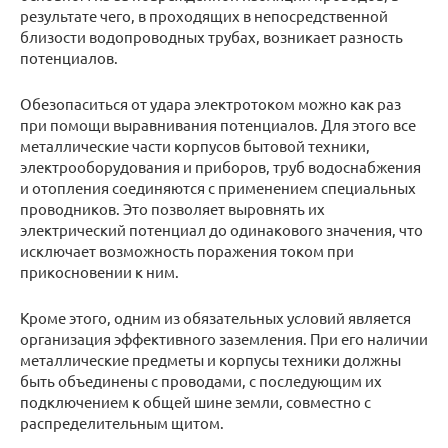
результате чего, в проходящих в непосредственной
близости водопроводных трубах, возникает разность
потенциалов.
Обезопаситься от удара электротоком можно как раз
при помощи выравнивания потенциалов. Для этого все
металлические части корпусов бытовой техники,
электрооборудования и приборов, труб водоснабжения
и отопления соединяются с применением специальных
проводников. Это позволяет выровнять их
электрический потенциал до одинакового значения, что
исключает возможность поражения током при
прикосновении к ним.
Кроме этого, одним из обязательных условий является
организация эффективного заземления. При его наличии
металлические предметы и корпусы техники должны
быть объединены с проводами, с последующим их
подключением к общей шине земли, совместно с
распределительным щитом.