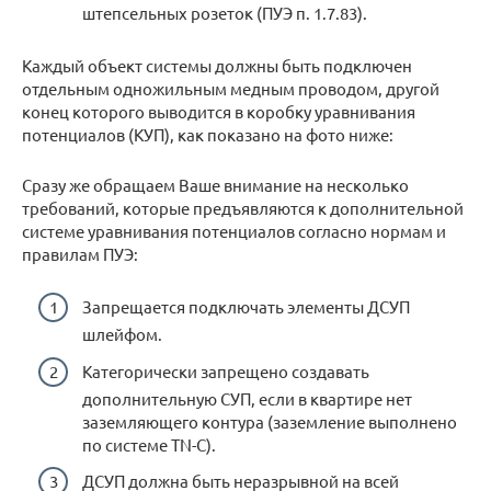
штепсельных розеток (ПУЭ п. 1.7.83).
Каждый объект системы должны быть подключен
отдельным одножильным медным проводом, другой
конец которого выводится в коробку уравнивания
потенциалов (КУП), как показано на фото ниже:
Сразу же обращаем Ваше внимание на несколько
требований, которые предъявляются к дополнительной
системе уравнивания потенциалов согласно нормам и
правилам ПУЭ:
Запрещается подключать элементы ДСУП
шлейфом.
Категорически запрещено создавать
дополнительную СУП, если в квартире нет
заземляющего контура (заземление выполнено
по системе TN-C).
ДСУП должна быть неразрывной на всей