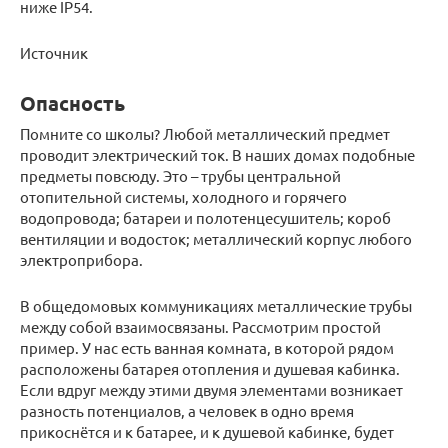
ниже IP54.
Источник
Опасность
Помните со школы? Любой металлический предмет
проводит электрический ток. В наших домах подобные
предметы повсюду. Это – трубы центральной
отопительной системы, холодного и горячего
водопровода; батареи и полотенцесушитель; короб
вентиляции и водосток; металлический корпус любого
электроприбора.
В общедомовых коммуникациях металлические трубы
между собой взаимосвязаны. Рассмотрим простой
пример. У нас есть ванная комната, в которой рядом
расположены батарея отопления и душевая кабинка.
Если вдруг между этими двумя элементами возникает
разность потенциалов, а человек в одно время
прикоснётся и к батарее, и к душевой кабинке, будет