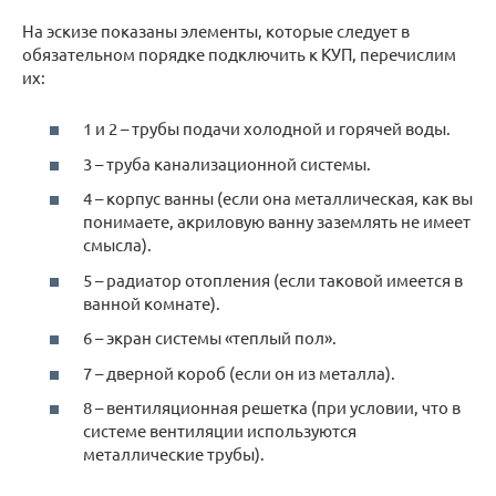
На эскизе показаны элементы, которые следует в
обязательном порядке подключить к КУП, перечислим
их:
1 и 2 – трубы подачи холодной и горячей воды.
3 – труба канализационной системы.
4 – корпус ванны (если она металлическая, как вы
понимаете, акриловую ванну заземлять не имеет
смысла).
5 – радиатор отопления (если таковой имеется в
ванной комнате).
6 – экран системы «теплый пол».
7 – дверной короб (если он из металла).
8 – вентиляционная решетка (при условии, что в
системе вентиляции используются
металлические трубы).