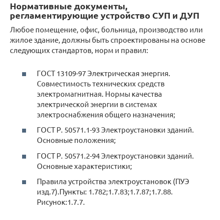
Нормативные документы,
регламентирующие устройство СУП и ДУП
Любое помещение, офис, больница, производство или
жилое здание, должны быть спроектированы на основе
следующих стандартов, норм и правил:
ГОСТ 13109-97 Электрическая энергия.
Совместимость технических средств
электромагнитная. Нормы качества
электрической энергии в системах
электроснабжения общего назначения;
ГОСТ Р. 50571.1-93 Электроустановки зданий.
Основные положения;
ГОСТ Р. 50571.2-94 Электроустановки зданий.
Основные характеристики;
Правила устройства электроустановок (ПУЭ
изд.7).Пункты: 1.782;1.7.83;1.7.87;1.7.88.
Рисунок:1.7.7.