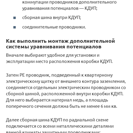
коммутации проводников дополнительного
уравнивания потенциалов — КДУП;
сборная шина внутри КДУП;
соединительные проводники.
Как выполнить монтаж дополнительной
системы уравнивания потенциалов
Вначале выбирают удобное для установки и
эксплуатации место расположения коробки КДУП.
Затем РЕ проводник, подведенный к квартирному
электрическому щитку от внешнего контура заземления,
соединяется отдельным электрическим проводником со
сборной шиной, расположенной внутри коробки КДУП.
Для него выбирается материал медь, а площадь
поперечного сечения должна быть не менее 6 мм кв.
Далее сборная шина КДУП по радиальной схеме
подключается со всеми металлическими деталями
ванной комнаты защитными проводниками: