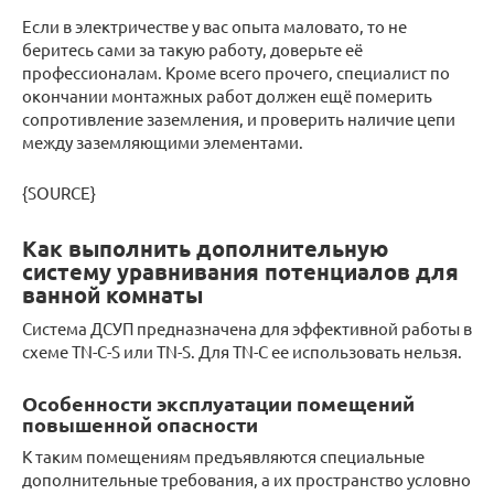
Если в электричестве у вас опыта маловато, то не
беритесь сами за такую работу, доверьте её
профессионалам. Кроме всего прочего, специалист по
окончании монтажных работ должен ещё померить
сопротивление заземления, и проверить наличие цепи
между заземляющими элементами.
{SOURCE}
Как выполнить дополнительную
систему уравнивания потенциалов для
ванной комнаты
Система ДСУП предназначена для эффективной работы в
схеме TN-C-S или TN-S. Для TN-C ее использовать нельзя.
Особенности эксплуатации помещений
повышенной опасности
К таким помещениям предъявляются специальные
дополнительные требования, а их пространство условно