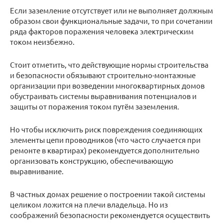
Если заземление отсутствует или не выполняет должным
образом свои функциональные задачи, то при сочетании
ряда факторов поражения человека электрическим
током неизбежно.
Стоит отметить, что действующие нормы строительства
и безопасности обязывают строительно-монтажные
организации при возведении многоквартирных домов
обустраивать системы выравнивания потенциалов и
защиты от поражения током путём заземления.
Но чтобы исключить риск повреждения соединяющих
элементы цепи проводников (что часто случается при
ремонте в квартирах) рекомендуется дополнительно
организовать конструкцию, обеспечивающую
выравнивание.
В частных домах решение о построении такой системы
целиком ложится на плечи владельца. Но из
соображений безопасности рекомендуется осуществить