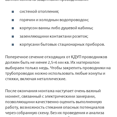
системой отопления;
горячим и холодным водопроводом;
корпусом ванны либо душевой кабины;
заземляющими контактами розеток;
корпусами бытовых стационарных приборов.
Поперечное сечение отходящих от КДУП проводников
должен быть не менее 2,5÷6 мм кв. Их материалом
выбираем только медь. Чтобы закрепить проводники на
трубопроводах можно использовать любые хомуты и
стяжки, включая металлические.
После окончания монтажа наступает очень важный
момент, связанный с электрическими замерами,
позволяющими качественно оценить выполненную
работу, возможность стекания опасных потенциалов
через собранную схему. Без их проведения и анализа