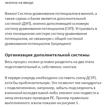
зажима на вводе.
Важно! Система уравнивания потенциалов в ванной, а
также саунах и банях является дополнительной
системой (ДУП), именно дополняющей основную
систему уравнивания потенциалов (СУП). Устраивать в
этих помещениях местную систему уравнивания
потенциалов, не связанную с общей системой
уравнивания потенциалов Запрещено!
Организация дополнительной системы
Весь процесс можно условно разделить на два этапа
подготовительный и, собственно, монтаж.
В первую очередь необходимо составить схему ДСУП,
хотя бы приблизительную. Это позволит «не намудрить»
с подключениями, например, забыть подсоединить к
клеммной колодке какой-либо элемент или подвести к
нему несколько проводов РЕ. Пример правильно
выполненного эскиза показан на рисунке 5.