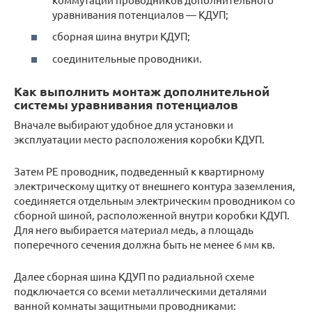
уравнивания потенциалов — КДУП;
сборная шина внутри КДУП;
соединительные проводники.
Как выполнить монтаж дополнительной
системы уравнивания потенциалов
Вначале выбирают удобное для установки и
эксплуатации место расположения коробки КДУП.
Затем РЕ проводник, подведенный к квартирному
электрическому щитку от внешнего контура заземления,
соединяется отдельным электрическим проводником со
сборной шиной, расположенной внутри коробки КДУП.
Для него выбирается материал медь, а площадь
поперечного сечения должна быть не менее 6 мм кв.
Далее сборная шина КДУП по радиальной схеме
подключается со всеми металлическими деталями
ванной комнаты защитными проводниками: