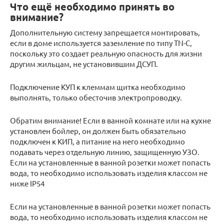
Что ещё необходимо принять во
внимание?
Дополнительную систему запрещается монтировать,
если в доме используется заземление по типу TN-С,
поскольку это создает реальную опасность для жизни
другим жильцам, не установившим ДСУП.
Подключение КУП к клеммам щитка необходимо
выполнять, только обесточив электропроводку.
Обратим внимание! Если в ванной комнате или на кухне
установлен бойлер, он должен быть обязательно
подключен к КИП, а питание на него необходимо
подавать через отдельную линию, защищенную УЗО.
Если на установленные в ванной розетки может попасть
вода, то необходимо использовать изделия классом не
ниже IP54
Если на установленные в ванной розетки может попасть
вода, то необходимо использовать изделия классом не