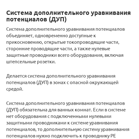
Система дополнительного уравнивания
потенциалов (ДУП)
Система дополнительного уравнивания потенциалов
объединяет, одновременно доступные к
прикосновению, открытые токопроводящие части,
сторонние проводящие части, а также нулевые
защитные проводники всего оборудования, включая
штепсельные розетки.
Делается система дополнительного уравнивания
потенциалов (ДУП) в зонах с опасной окружающей
средой.
Система дополнительного уравнивания потенциалов
(ДУП) обязательна для ванных комнат. Если в системе
нет оборудования с подключенными нулевыми
защитными проводниками к системе уравнивания
потенциалов, то дополнительную систему уравнивания
потенциалов нужно подключить к проводнику PE