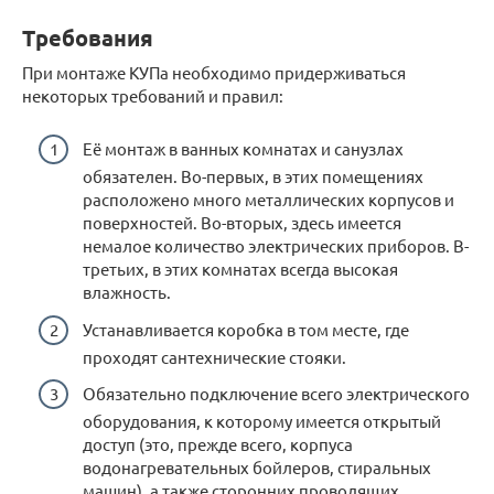
Требования
При монтаже КУПа необходимо придерживаться
некоторых требований и правил:
Её монтаж в ванных комнатах и санузлах
обязателен. Во-первых, в этих помещениях
расположено много металлических корпусов и
поверхностей. Во-вторых, здесь имеется
немалое количество электрических приборов. В-
третьих, в этих комнатах всегда высокая
влажность.
Устанавливается коробка в том месте, где
проходят сантехнические стояки.
Обязательно подключение всего электрического
оборудования, к которому имеется открытый
доступ (это, прежде всего, корпуса
водонагревательных бойлеров, стиральных
машин), а также сторонних проводящих