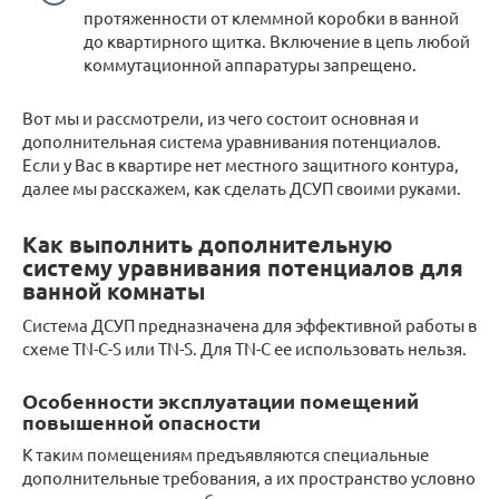
протяженности от клеммной коробки в ванной
до квартирного щитка. Включение в цепь любой
коммутационной аппаратуры запрещено.
Вот мы и рассмотрели, из чего состоит основная и
дополнительная система уравнивания потенциалов.
Если у Вас в квартире нет местного защитного контура,
далее мы расскажем, как сделать ДСУП своими руками.
Как выполнить дополнительную
систему уравнивания потенциалов для
ванной комнаты
Система ДСУП предназначена для эффективной работы в
схеме TN-C-S или TN-S. Для TN-C ее использовать нельзя.
Особенности эксплуатации помещений
повышенной опасности
К таким помещениям предъявляются специальные
дополнительные требования, а их пространство условно