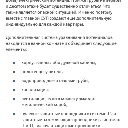
и десятом этаже будет существенно отличаться, что
также является опасной ситуацией. Именно поэтому
вместе с главной СУП создают еще дополнительную,
индивидуально для каждой квартиры.
Дополнительная система уравнивания потенциалов
находится в ванной комнате и объединяет следующие
элементы:
корпус ванны либо душевой кабины;
полотенцесушитель;
водопроводные и газовые трубы;
канализация;
вентиляция, если в комнату выходит
металлический короб;
нулевые защитные проводники в системе TN и
защитные заземляющие проводники в системах
IT и TT, включая защитные проводники