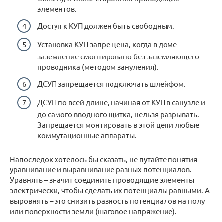
элементов.
Доступ к КУП должен быть свободным.
Установка КУП запрещена, когда в доме
заземление смонтировано без заземляющего
проводника (методом зануления).
ДСУП запрещается подключать шлейфом.
ДСУП по всей длине, начиная от КУП в санузле и
до самого вводного щитка, нельзя разрывать.
Запрещается монтировать в этой цепи любые
коммутационные аппараты.
Напоследок хотелось бы сказать, не путайте понятия
уравнивание и выравнивание разных потенциалов.
Уравнять – значит соединить проводящие элементы
электрически, чтобы сделать их потенциалы равными. А
выровнять – это снизить разность потенциалов на полу
или поверхности земли (шаговое напряжение).