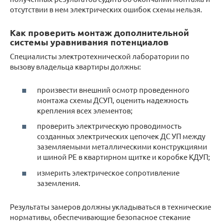
отсутствии в нем электрических ошибок схемы нельзя.
Как проверить монтаж дополнительной
системы уравнивания потенциалов
Специалисты электротехнической лаборатории по
вызову владельца квартиры должны:
произвести внешний осмотр проведенного
монтажа схемы ДСУП, оценить надежность
крепления всех элементов;
проверить электрическую проводимость
созданных электрических цепочек ДС УП между
заземляемыми металлическими конструкциями
и шиной РЕ в квартирном щитке и коробке КДУП;
измерить электрическое сопротивление
заземления.
Результаты замеров должны укладываться в технические
нормативы, обеспечивающие безопасное стекание