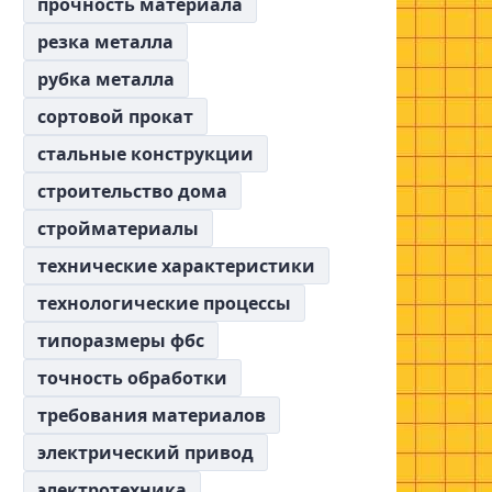
прочность материала
резка металла
рубка металла
сортовой прокат
стальные конструкции
строительство дома
стройматериалы
технические характеристики
технологические процессы
типоразмеры фбс
точность обработки
требования материалов
электрический привод
электротехника