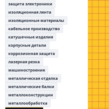
защита электроники
изоляционная лента
изоляционные материалы
кабельное производство
катушечные изделия
корпусные детали
коррозионная защита
лазерная резка
машиностроение
металлическая отделка
металлические балки
металлоконструкции
металлообработка