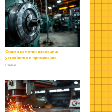
Станки намотки изоляции:
устройство и применение
Статьи