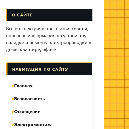
О САЙТЕ
Всё об электричестве: статьи, советы,
полезная информация по устройству,
наладке и ремонту электропроводки в
доме, квартире, офисе
НАВИГАЦИЯ ПО САЙТУ
Главная
Безопасность
Освещение
Электромонтаж