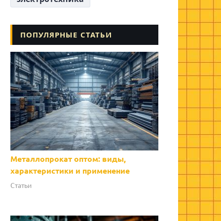
ПОПУЛЯРНЫЕ СТАТЬИ
Металлопрокат оптом: виды,
характеристики и применение
Статьи