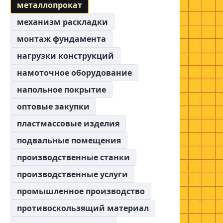
металлопрокат
механизм раскладки
монтаж фундамента
нагрузки конструкций
намоточное оборудование
напольное покрытие
оптовые закупки
пластмассовые изделия
подвальные помещения
производственные станки
производственные услуги
промышленное производство
противоскользящий материал