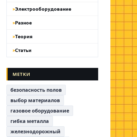
Электрооборудование
Разное
Теория
Статьи
МЕТКИ
безопасность полов
выбор материалов
газовое оборудование
гибка металла
железнодорожный