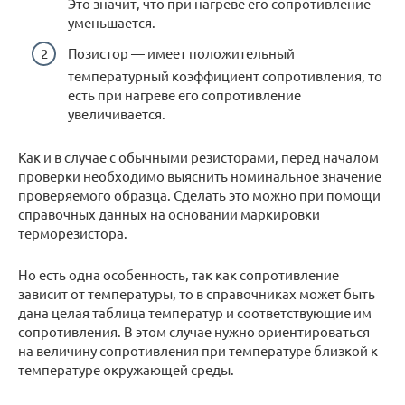
Это значит, что при нагреве его сопротивление
уменьшается.
Позистор — имеет положительный
температурный коэффициент сопротивления, то
есть при нагреве его сопротивление
увеличивается.
Как и в случае с обычными резисторами, перед началом
проверки необходимо выяснить номинальное значение
проверяемого образца. Сделать это можно при помощи
справочных данных на основании маркировки
терморезистора.
Но есть одна особенность, так как сопротивление
зависит от температуры, то в справочниках может быть
дана целая таблица температур и соответствующие им
сопротивления. В этом случае нужно ориентироваться
на величину сопротивления при температуре близкой к
температуре окружающей среды.