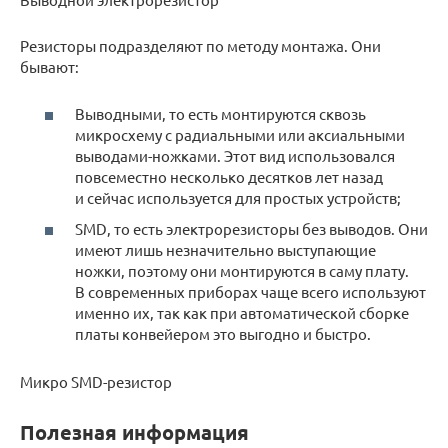
Резисторы подразделяют по методу монтажа. Они
бывают:
Выводными, то есть монтируются сквозь
микросхему с радиальными или аксиальными
выводами-ножками. Этот вид использовался
повсеместно несколько десятков лет назад
и сейчас используется для простых устройств;
SMD, то есть электрорезисторы без выводов. Они
имеют лишь незначительно выступающие
ножки, поэтому они монтируются в саму плату.
В современных приборах чаще всего используют
именно их, так как при автоматической сборке
платы конвейером это выгодно и быстро.
Микро SMD-резистор
Полезная информация