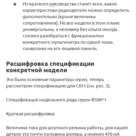
Из краткого руководства станет ясно, какие
характеристики радиодетали можно определить
дополнительно (кроме величины
сопротивления). Не все модели в этом плане
универсальны, а человеку без опыта иногда
сложно разобраться с функционалом
конкретного мультиметра по одной лишь
символике на его лицевой панели.
Расшифровка спецификации
конкретной модели
Это были основные параметры серии, теперь
рассмотрим спецификацию для С831 (см. рис. 5).
Спецификация модельного ряда серии B598*1
Краткая расшифровка:
Величина тока для штатного режима работы, для нашей
детали это почти половина ампера, а именно 470 мА