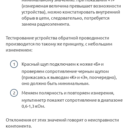
(измеряемая величина превышает возможности
устройства), можно констатировать внутренний
обрыв в цепи, следовательно, потребуется
замена радиоэлемента.
Тестирование устройства обратной проводимости
производится по такому же принципу, с небольшим
изменением:
Красный щуп подключаем к ножке «Б» и
проверяем сопротивление черным щупом
(прикасаясь к выводам «К» и «Э», поочередно),
оно должно быть минимальным.
Меняем полярность и повторяем измерения,
мультиметр покажет сопротивление в диапазоне
0,6-1,3 кОм.
Отклонения от этих значений говорят о неисправности
компонента.