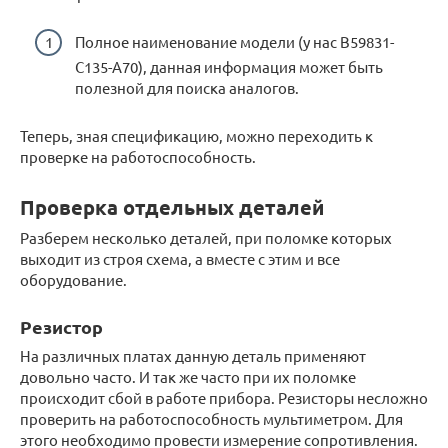
Полное наименование модели (у нас B59831-
C135-A70), данная информация может быть
полезной для поиска аналогов.
Теперь, зная спецификацию, можно переходить к
проверке на работоспособность.
Проверка отдельных деталей
Разберем несколько деталей, при поломке которых
выходит из строя схема, а вместе с этим и все
оборудование.
Резистор
На различных платах данную деталь применяют
довольно часто. И так же часто при их поломке
происходит сбой в работе прибора. Резисторы несложно
проверить на работоспособность мультиметром. Для
этого необходимо провести измерение сопротивления.