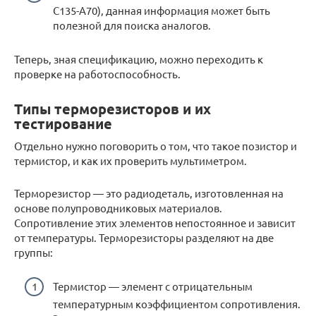
C135-A70), данная информация может быть
полезной для поиска аналогов.
Теперь, зная спецификацию, можно переходить к
проверке на работоспособность.
Типы терморезисторов и их
тестирование
Отдельно нужно поговорить о том, что такое позистор и
термистор, и как их проверить мультиметром.
Терморезистор — это радиодеталь, изготовленная на
основе полупроводниковых материалов.
Сопротивление этих элементов непостоянное и зависит
от температуры. Терморезисторы разделяют на две
группы:
Термистор — элемент с отрицательным
температурным коэффициентом сопротивления.