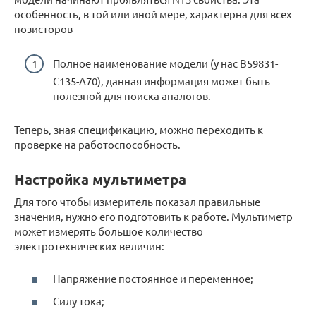
особенность, в той или иной мере, характерна для всех
позисторов
Полное наименование модели (у нас B59831-
C135-A70), данная информация может быть
полезной для поиска аналогов.
Теперь, зная спецификацию, можно переходить к
проверке на работоспособность.
Настройка мультиметра
Для того чтобы измеритель показал правильные
значения, нужно его подготовить к работе. Мультиметр
может измерять большое количество
электротехнических величин:
Напряжение постоянное и переменное;
Силу тока;