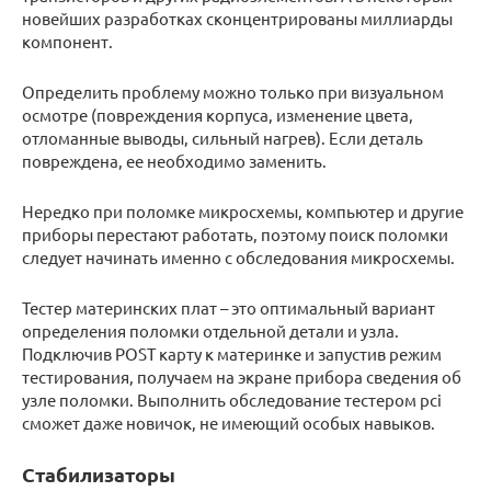
новейших разработках сконцентрированы миллиарды
компонент.
Определить проблему можно только при визуальном
осмотре (повреждения корпуса, изменение цвета,
отломанные выводы, сильный нагрев). Если деталь
повреждена, ее необходимо заменить.
Нередко при поломке микросхемы, компьютер и другие
приборы перестают работать, поэтому поиск поломки
следует начинать именно с обследования микросхемы.
Тестер материнских плат – это оптимальный вариант
определения поломки отдельной детали и узла.
Подключив POST карту к материнке и запустив режим
тестирования, получаем на экране прибора сведения об
узле поломки. Выполнить обследование тестером pci
сможет даже новичок, не имеющий особых навыков.
Стабилизаторы