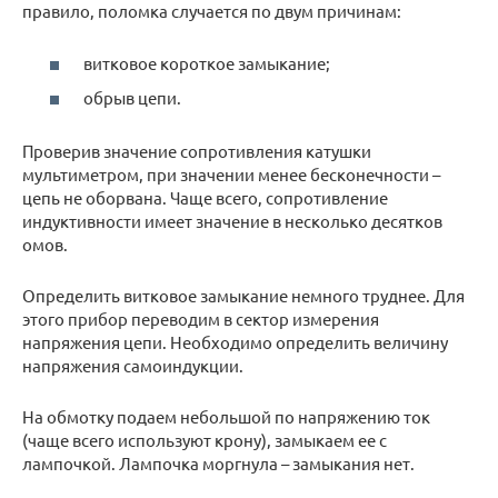
правило, поломка случается по двум причинам:
витковое короткое замыкание;
обрыв цепи.
Проверив значение сопротивления катушки
мультиметром, при значении менее бесконечности –
цепь не оборвана. Чаще всего, сопротивление
индуктивности имеет значение в несколько десятков
омов.
Определить витковое замыкание немного труднее. Для
этого прибор переводим в сектор измерения
напряжения цепи. Необходимо определить величину
напряжения самоиндукции.
На обмотку подаем небольшой по напряжению ток
(чаще всего используют крону), замыкаем ее с
лампочкой. Лампочка моргнула – замыкания нет.