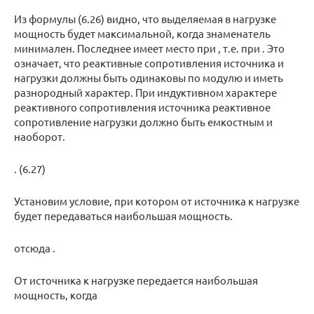
Из формулы (6.26) видно, что выделяемая в нагрузке
мощность будет максимальной, когда знаменатель
минимален. Последнее имеет место при , т.е. при . Это
означает, что реактивные сопротивления источника и
нагрузки должны быть одинаковы по модулю и иметь
разнородный характер. При индуктивном характере
реактивного сопротивления источника реактивное
сопротивление нагрузки должно быть емкостным и
наоборот.
. (6.27)
Установим условие, при котором от источника к нагрузке
будет передаваться наибольшая мощность.
отсюда .
От источника к нагрузке передается наибольшая
мощность, когда