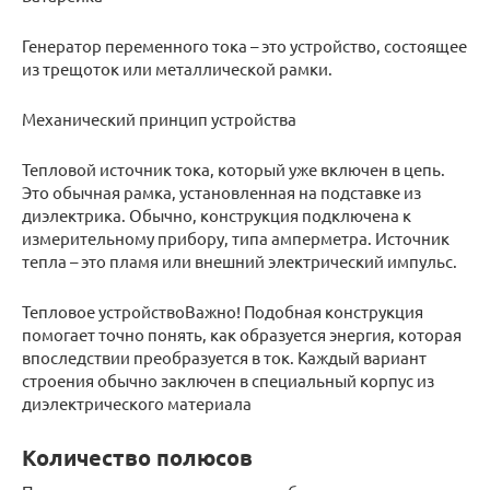
Генератор переменного тока – это устройство, состоящее
из трещоток или металлической рамки.
Механический принцип устройства
Тепловой источник тока, который уже включен в цепь.
Это обычная рамка, установленная на подставке из
диэлектрика. Обычно, конструкция подключена к
измерительному прибору, типа амперметра. Источник
тепла – это пламя или внешний электрический импульс.
Тепловое устройствоВажно! Подобная конструкция
помогает точно понять, как образуется энергия, которая
впоследствии преобразуется в ток. Каждый вариант
строения обычно заключен в специальный корпус из
диэлектрического материала
Количество полюсов