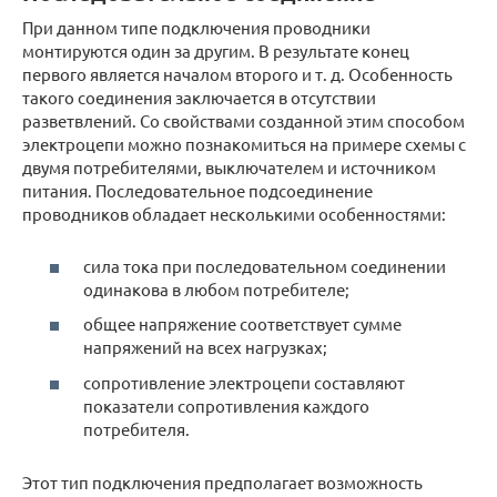
При данном типе подключения проводники
монтируются один за другим. В результате конец
первого является началом второго и т. д. Особенность
такого соединения заключается в отсутствии
разветвлений. Со свойствами созданной этим способом
электроцепи можно познакомиться на примере схемы с
двумя потребителями, выключателем и источником
питания. Последовательное подсоединение
проводников обладает несколькими особенностями:
сила тока при последовательном соединении
одинакова в любом потребителе;
общее напряжение соответствует сумме
напряжений на всех нагрузках;
сопротивление электроцепи составляют
показатели сопротивления каждого
потребителя.
Этот тип подключения предполагает возможность