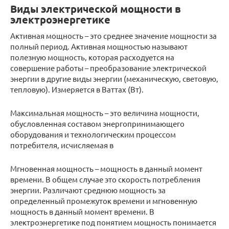
Виды электрической мощности в
электроэнергетике
Активная мощность – это среднее значение мощности за
полный период. Активная мощностью называют
полезную мощность, которая расходуется на
совершение работы – преобразование электрической
энергии в другие виды энергии (механическую, световую,
тепловую). Измеряется в Ваттах (Вт).
Максимальная мощность – это величина мощности,
обусловленная составом энергопринимающего
оборудования и технологическим процессом
потребителя, исчисляемая в
Мгновенная мощность – мощность в данный момент
времени. В общем случае это скорость потребления
энергии. Различают среднюю мощность за
определенный промежуток времени и мгновенную
мощность в данный момент времени. В
электроэнергетике под понятием мощность понимается