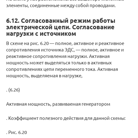
элементы, соединенные между собой проводами.
6.12. Согласованный режим работы
электрической цепи. Согласование
нагрузки с источником
В схеме на рис. 6.20 — полное, активное и реактивное
сопротивления источника ЭДС, — полное, активное и
реактивное сопротивления нагрузки. Активная
мощность может выделяться только в активных
сопротивлениях цепи переменного тока. Активная
мощность, выделяемая в нагрузке,
. (6.26)
Активная мощность, развиваемая генератором
. Коэффициент полезного действия для данной схемы:
. Рис. 6.20