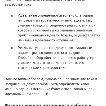
выработки тока:
Идеальные определяются только благодаря
гипотезам и теоретическим выкладкам. Так,
учёные нередко определяют ряд условий, при
которых ток имеет максимальные значения,
приближенные к идеалу. То есть, осуществляется
имитация идеального источника.
Реальные условия поддерживают заданные
параметры выходного тока и напряжения.
Любой прибор обеспечивает свою работу, при
условии, что это позволяют сделать его
технические характеристики.
Важно! Таким образом, максимальное значение тока и
напряжения дают возможность определить, какой
именно вариант источника будет использован в цепи –
идеальный или реальный
Расчёт сечения питающего кабеля и