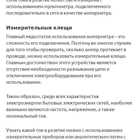
использованием мультиметра, подключенного
последовательно в сети в качестве амперметра.
Измерительные клещи
Главный недостаток использования амперметра – это
сложность его подключения. Поэтому во многих случаях
для того чтобы проверить, сколько ампер протекает в
проводе, можно использовать измерительные клещи.
Главным достоинством этого устройства является
отсутствие необходимости размыкания цепи и
отключения электрооборудования при его
использовании.
Таким образом, среди всех характеристик
электроэнергии бытовых электрических сетей, наиболее
важными являются частота, напряжение, а также
номинальный ток.
Узнать какой ток в розетке можно с использованием
измерительных приборов или аналитическим путем с