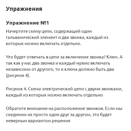
Упражнения
Упражнение №1
Начертите схему цепи, содержащей один
гальванический элемент и два звонка, каждый из
которых можно включать отдельно.
Что будет отвечать в цепи за включение звонка? Ключ. А
так как у нас два звонка и каждый нужно включать
независимо от другого, то и ключа должно быть два
(рисунок 4).
Рисунок 4. Схема электрический цепи с двумя звонками,
каждый из которых можно включать отдельно
Обратите внимание на расположение звонков. Если мы
соединим их просто один друг за другом, это будет
неверным вариантом решения