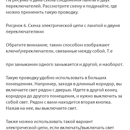
переключателей. Рассмотрите схему и подумайте, где
можно применить такую проводку.
Рисунок 6. Схема электрической цепи с лампой и двумя
переключателями
Обратите внимание, таким способом изображают
ключи\переключатели, связанные между собой. Т.е
при замыкании одного замыкается и другой, и наоборот.
Такую проводку удобно использовать в больших
помещениях. Например, заходя в длинный коридор, вы
включаете свет рядом с дверью. Идете в другой конец
коридора до другого помещения, и нужно выключить за
собой свет. Рядом с вами находится вторая кнопка.
Нажав на нее, вы выключаете свет.
Также можно использовать такой вариант
электрической цепи, если включать/выключать свет