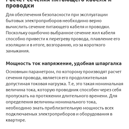
проводки
Для обеспечения безопасности при эксплуатации
бытовых электроприборов необходимо верно
вычислить сечение питающего кабеля и проводки.
Поскольку ошибочно выбранное сечение жил кабеля
способно привести к перегреву провода, плавление его
изоляции и в итоге, возгоранию, из-за короткого
замыкания.
Мощность ток напряжение, удобная шпаргалка
Основным параметром, по которому производят расчет
сечения провода, является его продолжительная
допустимая токовая нагрузка. Т.е, это такая номинальная
величина тока, которую проводник способен через себя
пропускать на протяжении длительного времени. Для
определения величины номинального тока,
необходимо знать приблизительную мощность всех
подключаемых электроприборов и оборудования в
квартире.