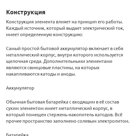
Конструкция
Конструкция элемента влияет на принцип его работы.
Каждый источник, который выдает электрический ток,
имеет определенную конструкцию:
Самый простой бытовой аккумулятор включает в себя
металлический корпус, внутри которого используется
щелочная среда. Дополнительными элементами
являются свинцовые пластины, на которых
накапливаются катоды и аноды.
Аккумулятор
Обычная бытовая батарейка с входящим в её состав
сухим элементом имеет металлический корпус, в
который помещен стержень-накопитель катодов. Всё
прочее пространство заполнено солевым электролитом.
Батарейка