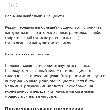
. . (6.28)
Величина наибольшей мощности
Режим передачи наибольшей мощности от источника к
нагрузке называется согласованным режимом, а подбор
сопротивлений согласно равенствам (6.28) —
согласованием нагрузки с источником.
В согласованном режиме
Половина мощности теряется внутри источника.
Поэтому согласованный режим не используется в
силовых энергетических цепях. Этот режим используют в
информационных цепях, где мощности могут быть
малыми, и решающими являются не соображения
экономичности передачи сигнала, а максимальная
мощность сигнала в нагрузке.
Последовательное соединение