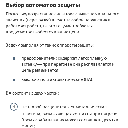
Выбор автоматов защиты
Поскольку возрастание силы тока свыше номинального
значения (перегрузка) влечет за собой нарушения в
работе устройств, на этот случай требуется
предусмотреть обесточивание цепи.
Задачу выполняют такие аппараты защиты:
предохранители: содержат легкоплавкую
вставку — при перегреве она расплавляется и
цепь размыкается;
выключатели автоматические (ВА).
ВА состоит из двух частей:
тепловой расцепитель. Биметаллическая
пластина, размыкающая контакты при нагреве.
Время срабатывания может составлять десятки
минут;