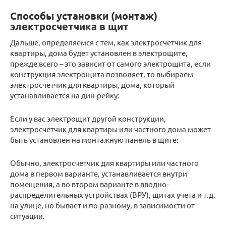
Способы установки (монтаж)
электросчетчика в щит
Дальше, определяемся с тем, как электросчетчик для
квартиры, дома будет установлен в электрощите,
прежде всего – это зависит от самого электрощита, если
конструкция электрощита позволяет, то выбираем
электросчетчик для квартиры, дома, который
устанавливается на дин-рейку:
Если у вас электрощит другой конструкции,
электросчетчик для квартиры или частного дома может
быть установлен на монтажную панель в щите:
Обычно, электросчетчик для квартиры или частного
дома в первом варианте, устанавливается внутри
помещения, а во втором варианте в вводно-
распределительных устройствах (ВРУ), щитах учета и т.д.
на улице, но бывает и по-разному, в зависимости от
ситуации.