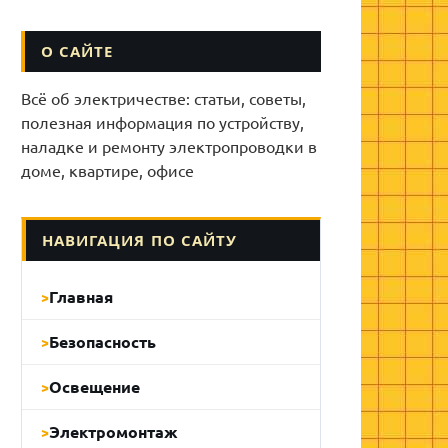
О САЙТЕ
Всё об электричестве: статьи, советы,
полезная информация по устройству,
наладке и ремонту электропроводки в
доме, квартире, офисе
НАВИГАЦИЯ ПО САЙТУ
Главная
Безопасность
Освещение
Электромонтаж