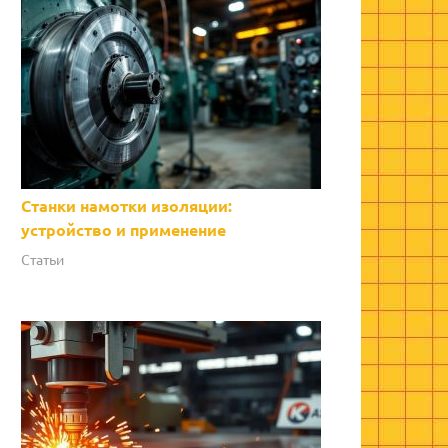
Станки намотки изоляции:
устройство и применение
Статьи