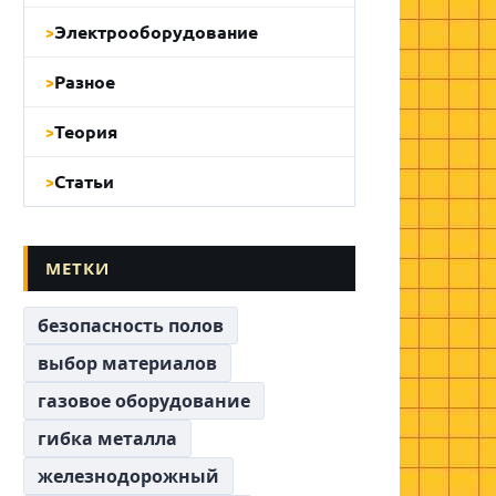
Электрооборудование
Разное
Теория
Статьи
МЕТКИ
безопасность полов
выбор материалов
газовое оборудование
гибка металла
железнодорожный