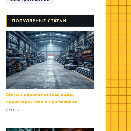
ПОПУЛЯРНЫЕ СТАТЬИ
Металлопрокат оптом: виды,
характеристики и применение
Статьи