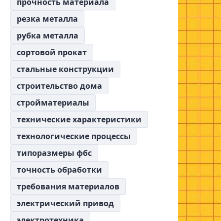
прочность материала
резка металла
рубка металла
сортовой прокат
стальные конструкции
строительство дома
стройматериалы
технические характеристики
технологические процессы
типоразмеры фбс
точность обработки
требования материалов
электрический привод
электротехника