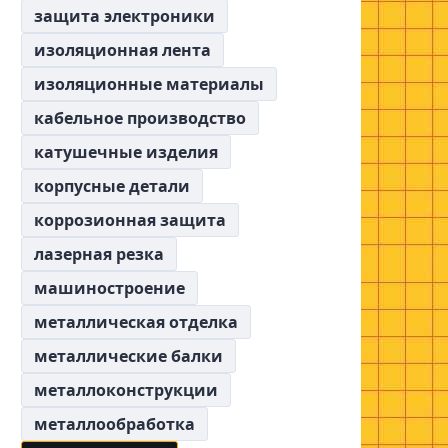
защита электроники
изоляционная лента
изоляционные материалы
кабельное производство
катушечные изделия
корпусные детали
коррозионная защита
лазерная резка
машиностроение
металлическая отделка
металлические балки
металлоконструкции
металлообработка