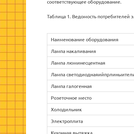
соответствующее оборудование.
Таблица 1. Ведомость потребителей 
Наименование оборудования
Лампа накаливания
Лампа люминесцентная
Лампа светодиоднаяийпрлиныител
Лампа галогенная
Розеточное место
Холодильник
Электроплита
Кухонная вытяжка