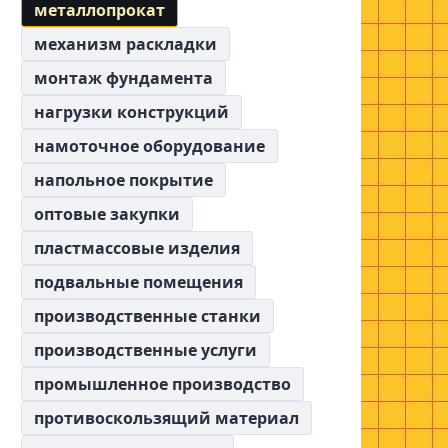
металлопрокат
механизм раскладки
монтаж фундамента
нагрузки конструкций
намоточное оборудование
напольное покрытие
оптовые закупки
пластмассовые изделия
подвальные помещения
производственные станки
производственные услуги
промышленное производство
противоскользящий материал