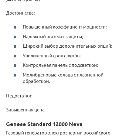
Достоинства:
Повышенный коэффициент мощности;
Надежный автомат защиты;
Широкий выбор дополнительных опций;
Увеличенный срок службы;
Контрольная панель с подсветкой;
Молибденовые кольца с плазменной
обработкой.
Недостатки:
Завышенная цена.
Genese Standard 12000 Neva
Газовый генератор электроэнергии российского