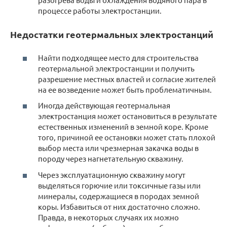
процессе работы электростанции.
Недостатки геотермальных электростанций
Найти подходящее место для строительства
геотермальной электростанции и получить
разрешение местных властей и согласие жителей
на ее возведение может быть проблематичным.
Иногда действующая геотермальная
электростанция может остановиться в результате
естественных изменений в земной коре. Кроме
того, причиной ее остановки может стать плохой
выбор места или чрезмерная закачка воды в
породу через нагнетательную скважину.
Через эксплуатационную скважину могут
выделяться горючие или токсичные газы или
минералы, содержащиеся в породах земной
коры. Избавиться от них достаточно сложно.
Правда, в некоторых случаях их можно