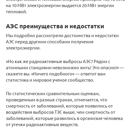
на 10 МВт электроэнергии выдается 20 МВт энергии
тепловой.
АЭС преимущества и недостатки
Мы подробно рассмотрели достоинства и недостатки
АЭС перед другими способами получения
электроэнергии.
«Но как же радиоактивные выбросы АЭС? Рядом с
атомными станциями невозможно жить! Это опасно!» —
скажете вы. «Ничего подобного» — ответит вам
статистика и мировое ученое сообщество.
По статистическим сравнительным оценкам,
проведенным в разных странах, отмечается, что
смертность от заболеваний, которые появились от
воздействия выбросов ТЭС выше, чем смертность от
заболеваний, которые развились в организме человека
от утечки радиоактивных веществ.