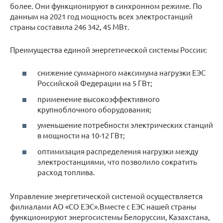
более. Они функционируют в синхронном режиме. По
данным на 2021 год мощность всех электростанций
страны составила 246 342, 45 МВт.
Преимущества единой энергетической системы России:
снижение суммарного максимума нагрузки ЕЭС
Российской Федерации на 5 ГВт;
применение высокоэффективного
крупноблочного оборудования;
уменьшение потребности электрических станций
в мощности на 10-12 ГВт;
оптимизация распределения нагрузки между
электростанциями, что позволило сократить
расход топлива.
Управление энергетической системой осуществляется
филиалами АО «СО ЕЭС».Вместе с ЕЭС нашей страны
функционируют энергосистемы Белоруссии, Казахстана,