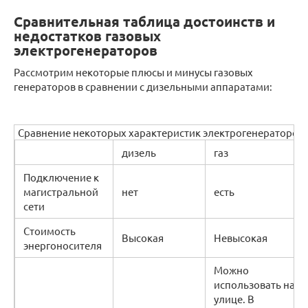
Сравнительная таблица достоинств и
недостатков газовых
электрогенераторов
Рассмотрим некоторые плюсы и минусы газовых
генераторов в сравнении с дизельными аппаратами:
Сравнение некоторых характеристик электрогенераторов
дизель
газ
Подключение к
магистральной
нет
есть
сети
Стоимость
Высокая
Невысокая
энергоносителя
Можно
использовать на
улице. В