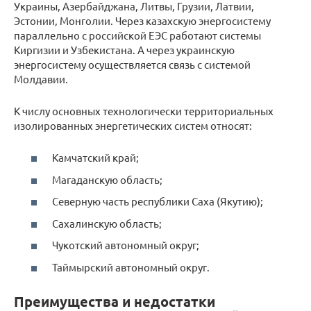
Украины, Азербайджана, Литвы, Грузии, Латвии,
Эстонии, Монголии. Через казахскую энергосистему
параллельно с российской ЕЭС работают системы
Киргизии и Узбекистана. А через украинскую
энергосистему осуществляется связь с системой
Молдавии.
К числу основных технологически территориальных
изолированных энергетических систем относят:
Камчатский край;
Магаданскую область;
Северную часть республики Саха (Якутию);
Сахалинскую область;
Чукотский автономный округ;
Таймырский автономный округ.
Преимущества и недостатки