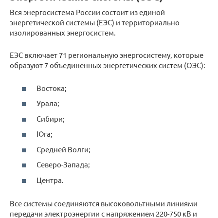
Вся энергосистема России состоит из единой
энергетической системы (ЕЭС) и территориально
изолированных энергосистем.
ЕЭС включает 71 региональную энергосистему, которые
образуют 7 объединенных энергетических систем (ОЭС):
Востока;
Урала;
Сибири;
Юга;
Средней Волги;
Северо-Запада;
Центра.
Все системы соединяются высоковольтными линиями
передачи электроэнергии с напряжением 220-750 кВ и