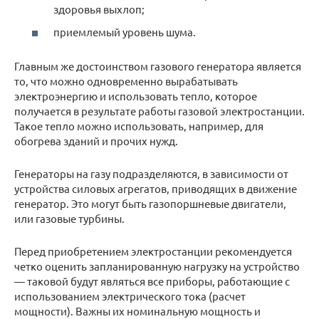
здоровья выхлоп;
приемлемый уровень шума.
Главным же достоинством газового генератора является
то, что можно одновременно вырабатывать
электроэнергию и использовать тепло, которое
получается в результате работы газовой электростанции.
Такое тепло можно использовать, например, для
обогрева зданий и прочих нужд.
Генераторы на газу подразделяются, в зависимости от
устройства силовых агрегатов, приводящих в движение
генератор. Это могут быть газопоршневые двигатели,
или газовые турбины.
Перед приобретением электростанции рекомендуется
четко оценить запланированную нагрузку на устройство
— таковой будут являться все приборы, работающие с
использованием электрического тока (расчет
мощности). Важны их номинальную мощность и