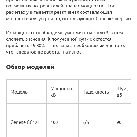
возможных потребителей и запас мощности. При
расчетах учитывается реактивная составляющая
мощности для устройств, использующих больше энергии
Их мощность необходимо умножить на 2 или 3, затем
сложить значения. К полученной сумме остается
прибавить 25-30% — это запас, необходимый для того,
что генератор не работал на износ.
Обзор моделей
Мощность,
Шум,
Модель
Надежность
кВт
дБ
Genese GC125
100
5/5
90