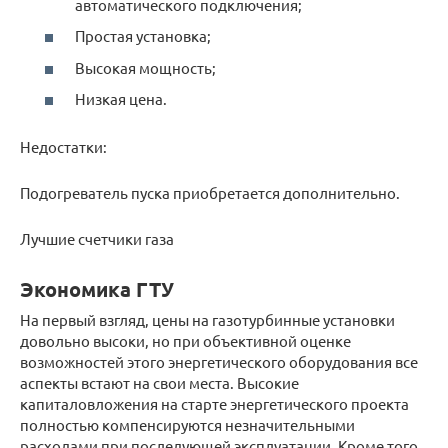
автоматического подключения;
Простая установка;
Высокая мощность;
Низкая цена.
Недостатки:
Подогреватель пуска приобретается дополнительно.
Лучшие счетчики газа
Экономика ГТУ
На первый взгляд, цены на газотурбинные установки
довольно высоки, но при объективной оценке
возможностей этого энергетического оборудования все
аспекты встают на свои места. Высокие
капиталовложения на старте энергетического проекта
полностью компенсируются незначительными
расходами при последующей эксплуатации. Кроме того,