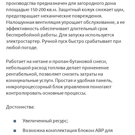
производства предназначен для загородного дома
площадью 150-200 кв.м. Защитный кожух снижает шум,
предотвращает механические повреждения.
Малошумная вентиляция упрощает обслуживание, а ее
эффективность обеспечивает длительный срок
бесперебойной работы. Для запуска используется
электростартер. Ручной пуск быстро срабатывает при
любой погоде.
Работает на метане и пропан-бутановой смеси,
небольшой расход топлива делает применение
рентабельной, позволяет снизить затраты на
коммунальные услуги. Простая и удобная панель,
микропроцессорный блок управления помогают
контролировать основные процессы.
Достоинства:
Увеличенный ресурс;
Возможна комплектация блоком АВР для