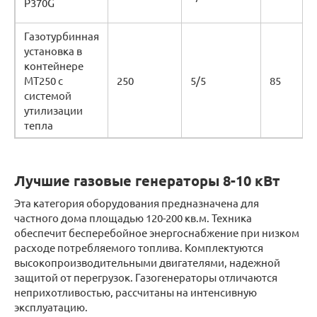
P370G
Газотурбинная
установка в
контейнере
MT250 с
250
5/5
85
системой
утилизации
тепла
Лучшие газовые генераторы 8-10 кВт
Эта категория оборудования предназначена для
частного дома площадью 120-200 кв.м. Техника
обеспечит бесперебойное энергоснабжение при низком
расходе потребляемого топлива. Комплектуются
высокопроизводительными двигателями, надежной
защитой от перегрузок. Газогенераторы отличаются
неприхотливостью, рассчитаны на интенсивную
эксплуатацию.