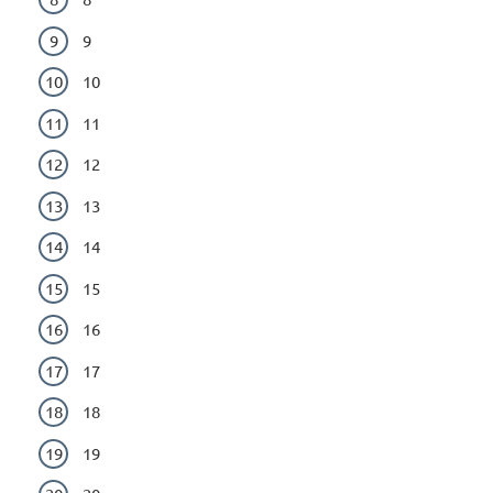
9
10
11
12
13
14
15
16
17
18
19