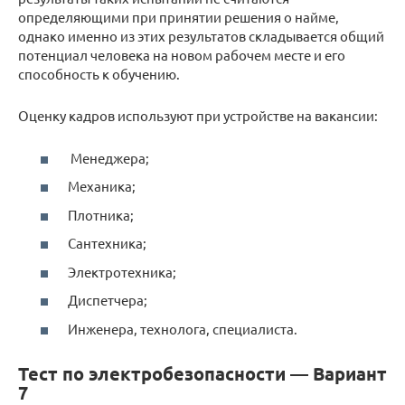
определяющими при принятии решения о найме,
однако именно из этих результатов складывается общий
потенциал человека на новом рабочем месте и его
способность к обучению.
Оценку кадров используют при устройстве на вакансии:
Менеджера;
Механика;
Плотника;
Сантехника;
Электротехника;
Диспетчера;
Инженера, технолога, специалиста.
Тест по электробезопасности — Вариант
7