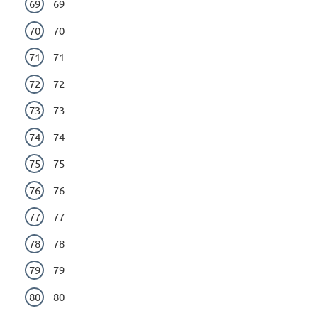
69
70
71
72
73
74
75
76
77
78
79
80