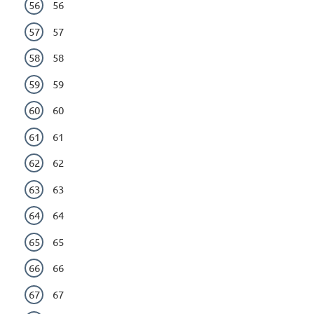
56
57
58
59
60
61
62
63
64
65
66
67