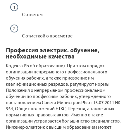
С ответом
С отметкой о просмотре
Профессия электрик. обучение,
необходимые качества
Кодекса РБ об образовании). При этом порядок
организации непрерывного профессионального
обучения рабочих, а также присвоение им
квалификационных разрядов, регулируют нормы
Положения о непрерывном профессиональном
обучении по профессиям рабочих, утвержденного
постановлением Совета Министров РБ от 15.07.2011 №
954, Общих положений ЕТКС, Перечня, а также иных
нормативных правовых актов. Именно в такие
организации устраивается большинство специалистов.
Инженер-электрик с высшим образованием может