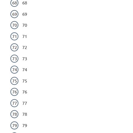
68
69
70
71
72
73
74
75
76
77
78
79