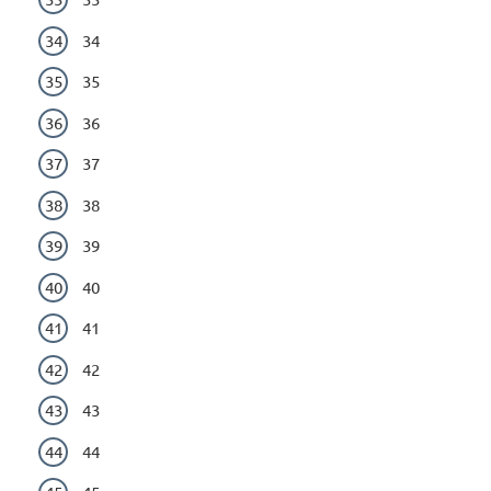
34
35
36
37
38
39
40
41
42
43
44