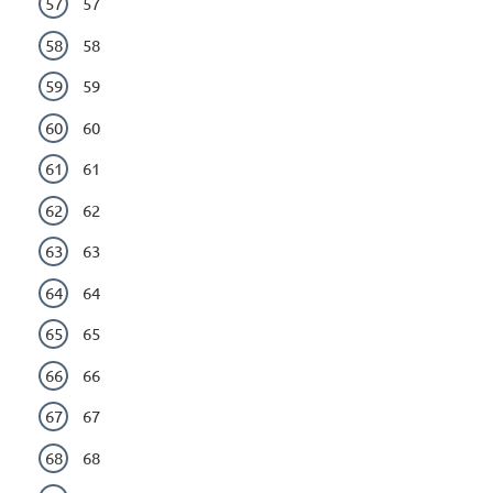
57
58
59
60
61
62
63
64
65
66
67
68