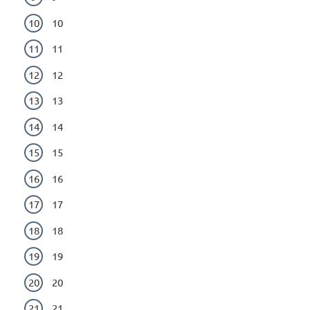
10
11
12
13
14
15
16
17
18
19
20
21