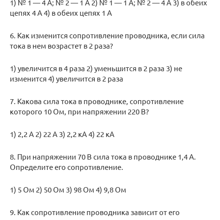
1) № 1 — 4 А; № 2 — 1 А 2) № 1 — 1 А; № 2 — 4 А 3) в обеих
цепях 4 А 4) в обеих цепях 1 А
6. Как изменится сопротивление проводника, если сила
тока в нем возрастет в 2 раза?
1) увеличится в 4 раза 2) уменьшится в 2 раза 3) не
изменится 4) увеличится в 2 раза
7. Какова сила тока в проводнике, сопротивление
которого 10 Ом, при напряжении 220 В?
1) 2,2 А 2) 22 А 3) 2,2 кА 4) 22 кА
8. При напряжении 70 В сила тока в проводнике 1,4 А.
Определите его сопротивление.
1) 5 Ом 2) 50 Ом 3) 98 Ом 4) 9,8 Ом
9. Как сопротивление проводника зависит от его