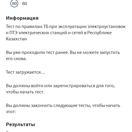
80
Информация
Тест по правилам ТБ при эксплуатации электроустановок
и ПТЭ электрических станций и сетей в Республике
Казахстан
Вы уже проходили тест ранее. Вы не можете запустить
его снова.
Тест загружается…
Вы должны войти или зарегистрироваться для того,
чтобы начать тест.
Вы должны закончить следующие тесты, чтобы начать
этот:
Результаты