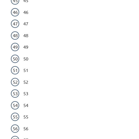
45
46
47
48
49
50
51
52
53
54
55
56