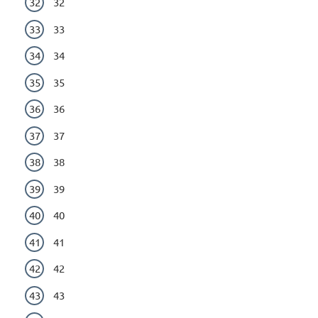
32
33
34
35
36
37
38
39
40
41
42
43