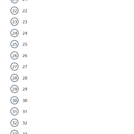
22
23
24
25
26
27
28
29
30
31
32
33