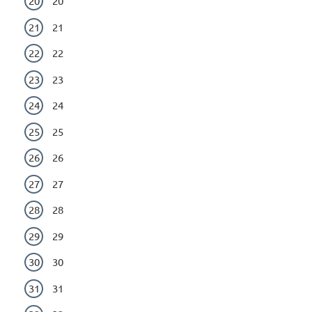
20
21
22
23
24
25
26
27
28
29
30
31