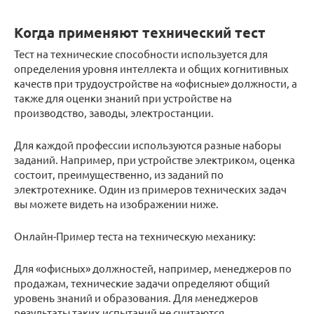
Когда применяют технический тест
Тест на технические способности используется для
определения уровня интеллекта и общих когнитивных
качеств при трудоустройстве на «офисные» должности, а
также для оценки знаний при устройстве на
производство, заводы, электростанции.
Для каждой профессии используются разные наборы
заданий. Например, при устройстве электриком, оценка
состоит, преимущественно, из заданий по
электротехнике. Один из примеров технических задач
вы можете видеть на изображении ниже.
Онлайн-Пример теста на техническую механику:
Для «офисных» должностей, например, менеджеров по
продажам, технические задачи определяют общий
уровень знаний и образования. Для менеджеров
результаты таких испытаний не считаются