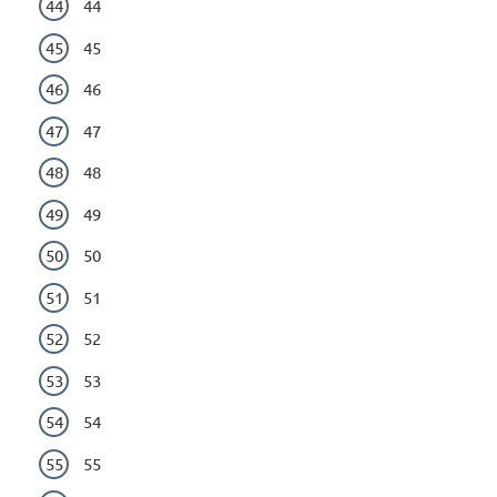
44
45
46
47
48
49
50
51
52
53
54
55