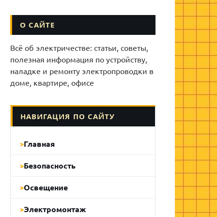
О САЙТЕ
Всё об электричестве: статьи, советы,
полезная информация по устройству,
наладке и ремонту электропроводки в
доме, квартире, офисе
НАВИГАЦИЯ ПО САЙТУ
Главная
Безопасность
Освещение
Электромонтаж