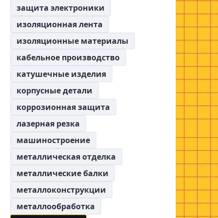
защита электроники
изоляционная лента
изоляционные материалы
кабельное производство
катушечные изделия
корпусные детали
коррозионная защита
лазерная резка
машиностроение
металлическая отделка
металлические балки
металлоконструкции
металлообработка