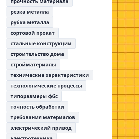
прочность материала
резка металла
рубка металла
сортовой прокат
стальные конструкции
строительство дома
стройматериалы
технические характеристики
технологические процессы
типоразмеры фбс
точность обработки
требования материалов
электрический привод
электротехника