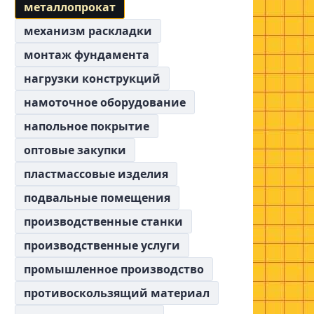
металлопрокат
механизм раскладки
монтаж фундамента
нагрузки конструкций
намоточное оборудование
напольное покрытие
оптовые закупки
пластмассовые изделия
подвальные помещения
производственные станки
производственные услуги
промышленное производство
противоскользящий материал