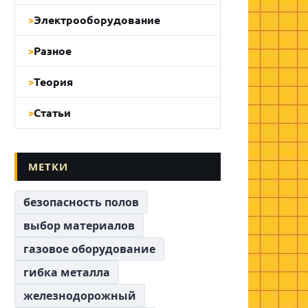
Электрооборудование
Разное
Теория
Статьи
МЕТКИ
безопасность полов
выбор материалов
газовое оборудование
гибка металла
железнодорожный