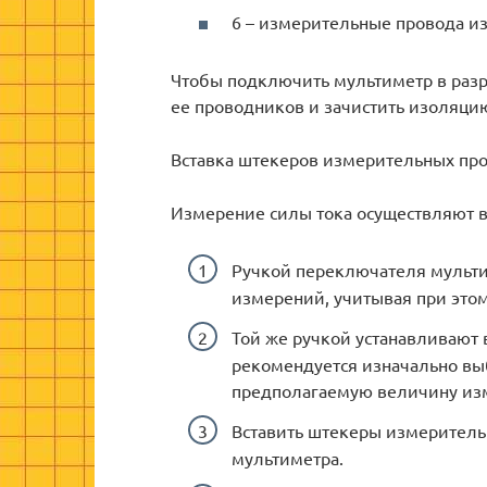
6 – измерительные провода из
Чтобы подключить мультиметр в разр
ее проводников и зачистить изоляцию
Вставка штекеров измерительных про
Измерение силы тока осуществляют в
Ручкой переключателя мульт
измерений, учитывая при этом
Той же ручкой устанавливают
рекомендуется изначально в
предполагаемую величину из
Вставить штекеры измеритель
мультиметра.