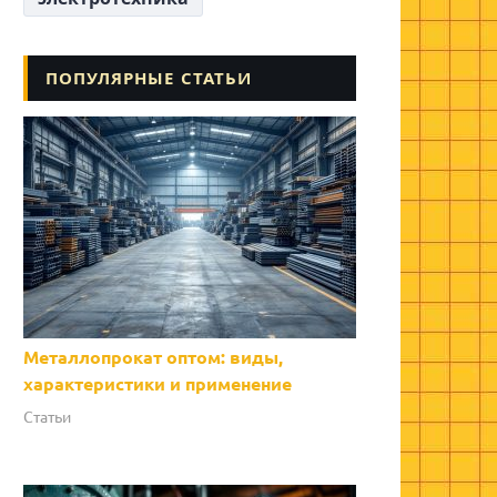
ПОПУЛЯРНЫЕ СТАТЬИ
Металлопрокат оптом: виды,
характеристики и применение
Статьи