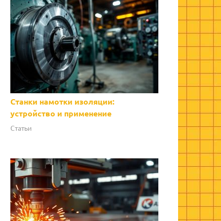
Станки намотки изоляции:
устройство и применение
Статьи