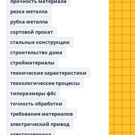
прочность материала
резка металла
рубка металла
сортовой прокат
стальные конструкции
строительство дома
стройматериалы
технические характеристики
технологические процессы
типоразмеры фбс
точность обработки
требования материалов
электрический привод
электротехника