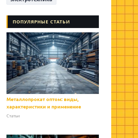
ПОПУЛЯРНЫЕ СТАТЬИ
Металлопрокат оптом: виды,
характеристики и применение
Статьи