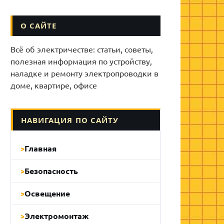
О САЙТЕ
Всё об электричестве: статьи, советы,
полезная информация по устройству,
наладке и ремонту электропроводки в
доме, квартире, офисе
НАВИГАЦИЯ ПО САЙТУ
Главная
Безопасность
Освещение
Электромонтаж