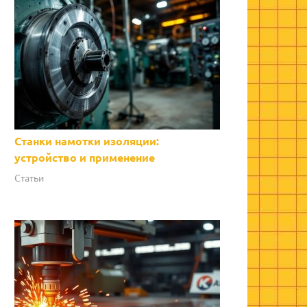
Станки намотки изоляции:
устройство и применение
Статьи