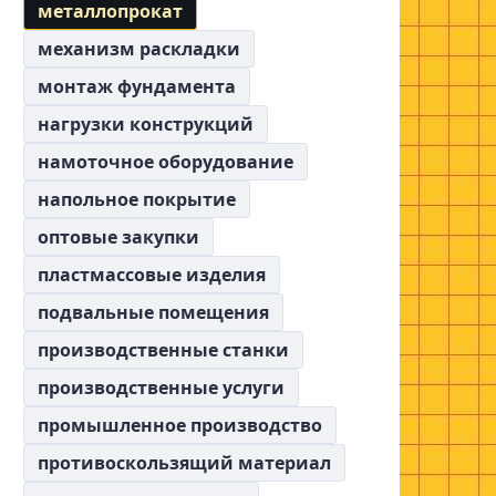
металлопрокат
механизм раскладки
монтаж фундамента
нагрузки конструкций
намоточное оборудование
напольное покрытие
оптовые закупки
пластмассовые изделия
подвальные помещения
производственные станки
производственные услуги
промышленное производство
противоскользящий материал