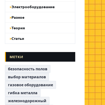
Электрооборудование
Разное
Теория
Статьи
МЕТКИ
безопасность полов
выбор материалов
газовое оборудование
гибка металла
железнодорожный