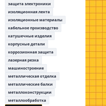
защита электроники
изоляционная лента
изоляционные материалы
кабельное производство
катушечные изделия
корпусные детали
коррозионная защита
лазерная резка
машиностроение
металлическая отделка
металлические балки
металлоконструкции
металлообработка