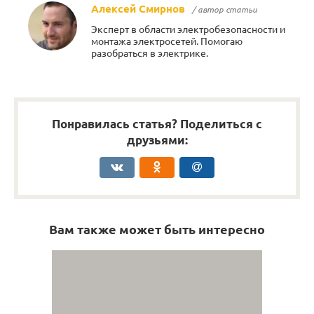
Алексей Смирнов
/ автор статьи
Эксперт в области электробезопасности и
монтажа электросетей. Помогаю
разобраться в электрике.
Понравилась статья? Поделиться с
друзьями:
Вам также может быть интересно