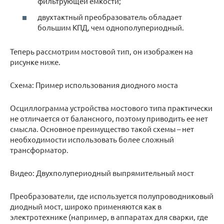
фильтрующей емкости;
двухтактный преобразователь обладает
большим КПД, чем однополупериодный.
Теперь рассмотрим мостовой тип, он изображен на
рисунке ниже.
Схема: Пример использования диодного моста
Осциллограмма устройства мостового типа практически
не отличается от балансного, поэтому приводить ее нет
смысла. Основное преимущество такой схемы – нет
необходимости использовать более сложный
трансформатор.
Видео: Двухполупериодный выпрямительный мост
Преобразователи, где используется полупроводниковый
диодный мост, широко применяются как в
электротехнике (например, в аппаратах для сварки, где