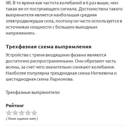
9R. В то время как частота колебаний в 6 раз выше, чем
такая же от поступающего сигнала. Достоинством такого
выпрямителя является наибольшая средняя
электродвижущая сила, поэтому он часто используется в
источниках мощности с большим выходным
напряжением.
Трехфазная схема выпрямления
Устройства с тремя входящими фазами являются
достаточно распространенными. Они обрезают часть
волны, за счет чего значительно снижают колебания.
Наиболее популярна трехдиодная схема Миткевича и
шестидиодная схема Ларионова.
Трехфазные выпрямители
Рейтинг
( Пока оценок нет )