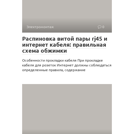
Электромонтаж
0
Распиновка витой пары rj45 и
интернет кабеля: правильная
схема обжимки
Особенности прокладки кабеля При прокладке
кабеля для розеток Интернет должны соблюдаться
определенные правила, содержание