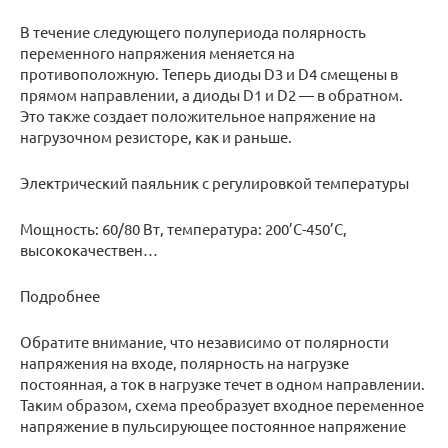
В течение следующего полупериода полярность
переменного напряжения меняется на
противоположную. Теперь диоды D3 и D4 смещены в
прямом направлении, а диоды D1 и D2 — в обратном.
Это также создает положительное напряжение на
нагрузочном резисторе, как и раньше.
Электрический паяльник с регулировкой температуры
Мощность: 60/80 Вт, температура: 200’C-450’C,
высококачествен…
Подробнее
Обратите внимание, что независимо от полярности
напряжения на входе, полярность на нагрузке
постоянная, а ток в нагрузке течет в одном направлении.
Таким образом, схема преобразует входное переменное
напряжение в пульсирующее постоянное напряжение