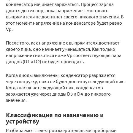
конденсатор начинает заряжаться. Процесс заряда
длится до тех пор, пока напряжение с мостового
выпрямителя не достигнет своего пикового значения. В
этот момент напряжение на конденсаторе будет равно
Vp.
После того, как напряжение с выпрямителя достигает
своего пика, оно начинает уменьшаться. Как только
напряжение снизиться ниже Vp соответствующая пара
диодов (D1 и D2) не будет проводить.
Когда диоды выключены, конденсатор разряжается
через нагрузку, пока не будет достигнут следующий пик.
Когда наступает следующий пик, конденсатор
заряжается уже через диоды D3 и D4 до пикового
значения.
Классификация по назначению и
устройству
Разбираемся с электроизмерительными приборами