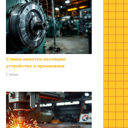
Станки намотки изоляции:
устройство и применение
Статьи