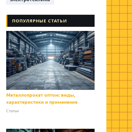
ПОПУЛЯРНЫЕ СТАТЬИ
Металлопрокат оптом: виды,
характеристики и применение
Статьи