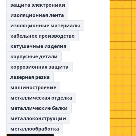
защита электроники
изоляционная лента
изоляционные материалы
кабельное производство
катушечные изделия
корпусные детали
коррозионная защита
лазерная резка
машиностроение
металлическая отделка
металлические балки
металлоконструкции
металлообработка