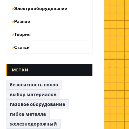
Электрооборудование
Разное
Теория
Статьи
МЕТКИ
безопасность полов
выбор материалов
газовое оборудование
гибка металла
железнодорожный