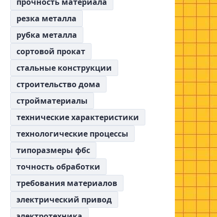
прочность материала
резка металла
рубка металла
сортовой прокат
стальные конструкции
строительство дома
стройматериалы
технические характеристики
технологические процессы
типоразмеры фбс
точность обработки
требования материалов
электрический привод
электротехника