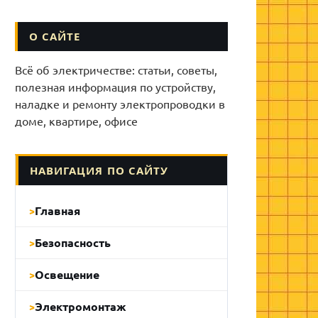
О САЙТЕ
Всё об электричестве: статьи, советы,
полезная информация по устройству,
наладке и ремонту электропроводки в
доме, квартире, офисе
НАВИГАЦИЯ ПО САЙТУ
Главная
Безопасность
Освещение
Электромонтаж