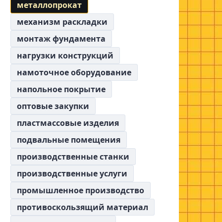
металлопрокат
механизм раскладки
монтаж фундамента
нагрузки конструкций
намоточное оборудование
напольное покрытие
оптовые закупки
пластмассовые изделия
подвальные помещения
производственные станки
производственные услуги
промышленное производство
противоскользящий материал