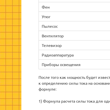
Фен
Утюг
Пылесос
Вентилятор
Телевизор
Радиоаппаратура
Приборы освещения
После того как мощность будет извес
к определению силы тока на основани
формуле:
1) Формула расчета силы тока для од