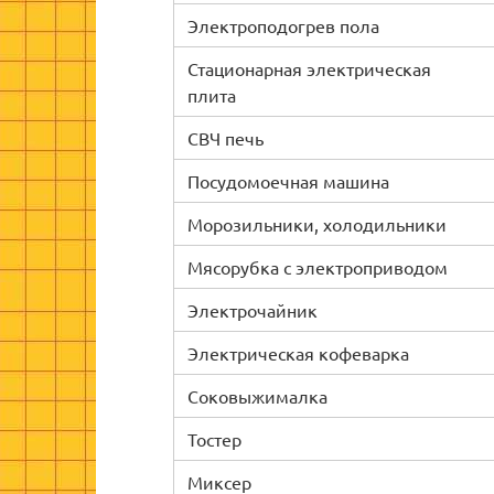
Электроподогрев пола
Стационарная электрическая
плита
СВЧ печь
Посудомоечная машина
Морозильники, холодильники
Мясорубка с электроприводом
Электрочайник
Электрическая кофеварка
Соковыжималка
Тостер
Миксер