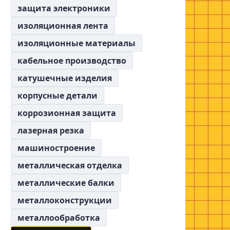
защита электроники
изоляционная лента
изоляционные материалы
кабельное производство
катушечные изделия
корпусные детали
коррозионная защита
лазерная резка
машиностроение
металлическая отделка
металлические балки
металлоконструкции
металлообработка