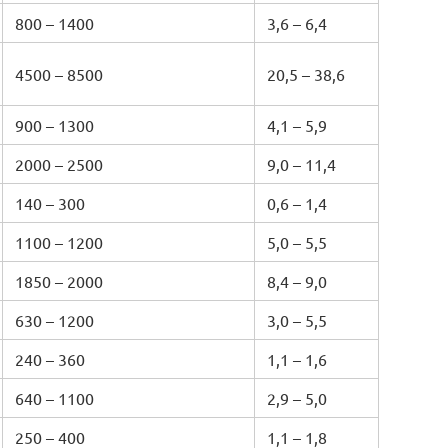
800 – 1400
3,6 – 6,4
4500 – 8500
20,5 – 38,6
900 – 1300
4,1 – 5,9
2000 – 2500
9,0 – 11,4
140 – 300
0,6 – 1,4
1100 – 1200
5,0 – 5,5
1850 – 2000
8,4 – 9,0
630 – 1200
3,0 – 5,5
240 – 360
1,1 – 1,6
640 – 1100
2,9 – 5,0
250 – 400
1,1 – 1,8