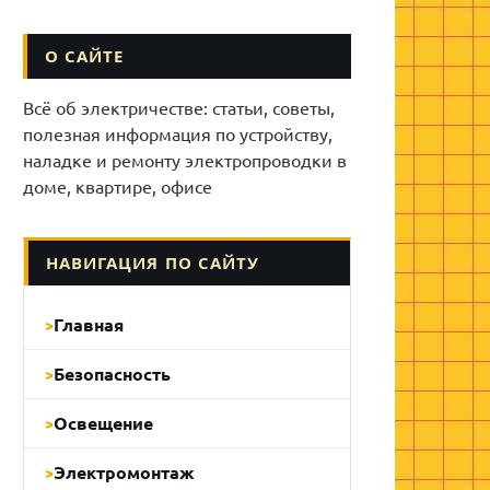
О САЙТЕ
Всё об электричестве: статьи, советы,
полезная информация по устройству,
наладке и ремонту электропроводки в
доме, квартире, офисе
НАВИГАЦИЯ ПО САЙТУ
Главная
Безопасность
Освещение
Электромонтаж