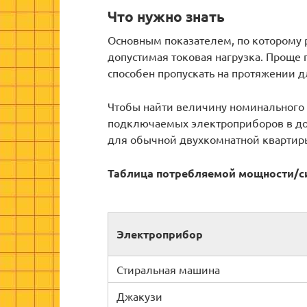
Что нужно знать
Основным показателем, по которому 
допустимая токовая нагрузка. Проще г
способен пропускать на протяжении 
Чтобы найти величину номинального 
подключаемых электроприборов в до
для обычной двухкомнатной квартир
Таблица потребляемой мощности/с
Электроприбор
Стиральная машина
Джакузи