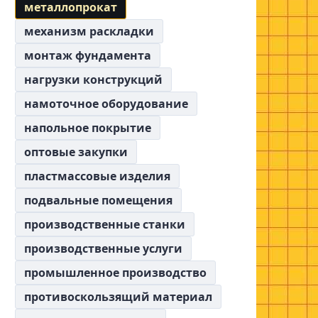
металлопрокат
механизм раскладки
монтаж фундамента
нагрузки конструкций
намоточное оборудование
напольное покрытие
оптовые закупки
пластмассовые изделия
подвальные помещения
производственные станки
производственные услуги
промышленное производство
противоскользящий материал