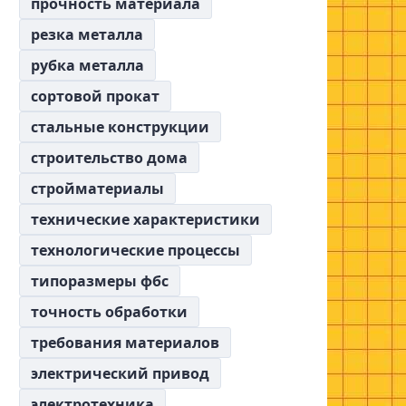
прочность материала
резка металла
рубка металла
сортовой прокат
стальные конструкции
строительство дома
стройматериалы
технические характеристики
технологические процессы
типоразмеры фбс
точность обработки
требования материалов
электрический привод
электротехника