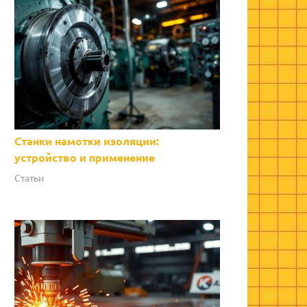
Станки намотки изоляции:
устройство и применение
Статьи