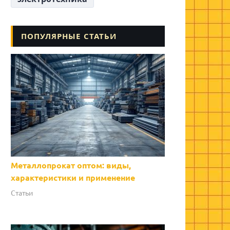
ПОПУЛЯРНЫЕ СТАТЬИ
Металлопрокат оптом: виды,
характеристики и применение
Статьи