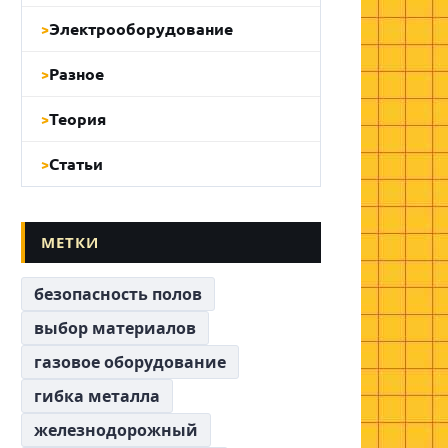
Электрооборудование
Разное
Теория
Статьи
МЕТКИ
безопасность полов
выбор материалов
газовое оборудование
гибка металла
железнодорожный