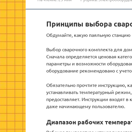
Принципы выбора свар
Обдумайте, какую паяльную станцию ​
Выбор сварочного комплекта для дом
Сначала определяется ценовая катег
параметры и возможности оборудован
оборудование рекомендовано с учет
Обязательно прочтите инструкцию, ка
устанавливать температурный режим
предоставляет. Инструкции входят в к
даже начинающему пользователю.
Диапазон рабочих темпера
Рабочая температура устанавливается