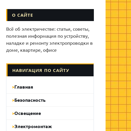
О САЙТЕ
Всё об электричестве: статьи, советы,
полезная информация по устройству,
наладке и ремонту электропроводки в
доме, квартире, офисе
НАВИГАЦИЯ ПО САЙТУ
Главная
Безопасность
Освещение
Электромонтаж