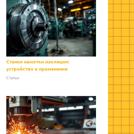
Станки намотки изоляции:
устройство и применение
Статьи