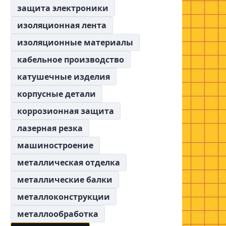
защита электроники
изоляционная лента
изоляционные материалы
кабельное производство
катушечные изделия
корпусные детали
коррозионная защита
лазерная резка
машиностроение
металлическая отделка
металлические балки
металлоконструкции
металлообработка