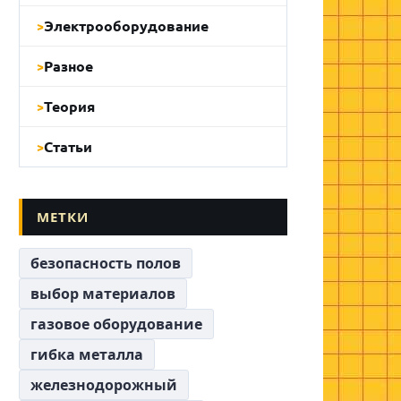
Электрооборудование
Разное
Теория
Статьи
МЕТКИ
безопасность полов
выбор материалов
газовое оборудование
гибка металла
железнодорожный