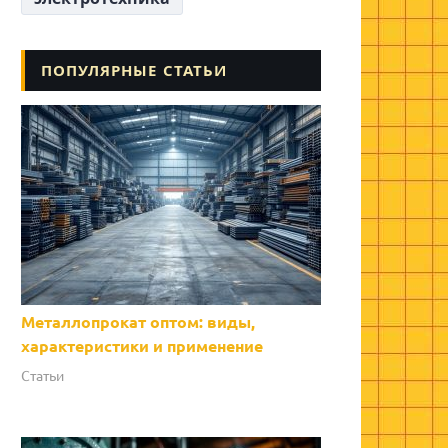
ПОПУЛЯРНЫЕ СТАТЬИ
Металлопрокат оптом: виды,
характеристики и применение
Статьи