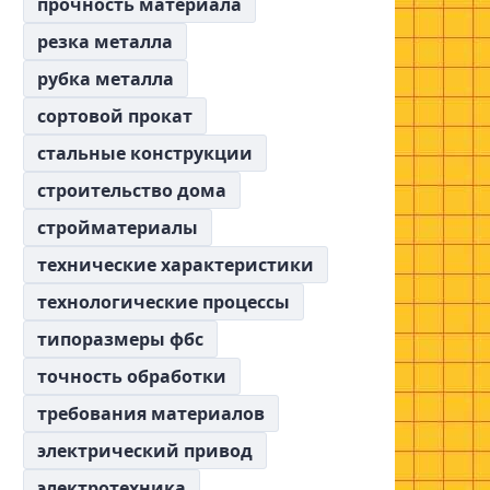
прочность материала
резка металла
рубка металла
сортовой прокат
стальные конструкции
строительство дома
стройматериалы
технические характеристики
технологические процессы
типоразмеры фбс
точность обработки
требования материалов
электрический привод
электротехника