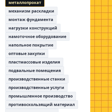
металлопрокат
механизм раскладки
монтаж фундамента
нагрузки конструкций
намоточное оборудование
напольное покрытие
оптовые закупки
пластмассовые изделия
подвальные помещения
производственные станки
производственные услуги
промышленное производство
противоскользящий материал