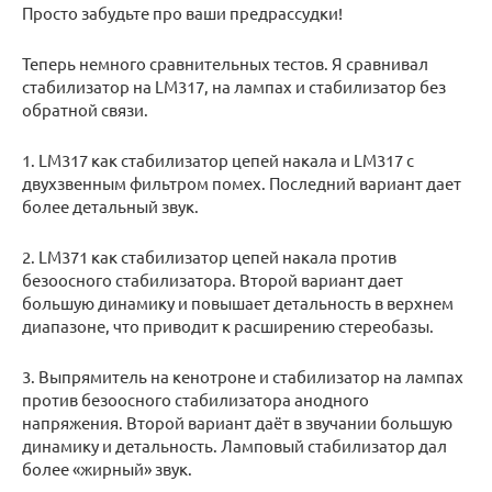
Просто забудьте про ваши предрассудки!
Теперь немного сравнительных тестов. Я сравнивал
стабилизатор на LM317, на лампах и стабилизатор без
обратной связи.
1. LM317 как стабилизатор цепей накала и LM317 с
двухзвенным фильтром помех. Последний вариант дает
более детальный звук.
2. LM371 как стабилизатор цепей накала против
безоосного стабилизатора. Второй вариант дает
большую динамику и повышает детальность в верхнем
диапазоне, что приводит к расширению стереобазы.
3. Выпрямитель на кенотроне и стабилизатор на лампах
против безоосного стабилизатора анодного
напряжения. Второй вариант даёт в звучании большую
динамику и детальность. Ламповый стабилизатор дал
более «жирный» звук.