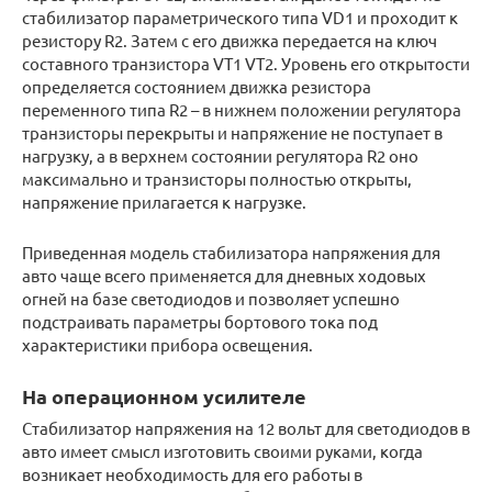
стабилизатор параметрического типа VD1 и проходит к
резистору R2. Затем с его движка передается на ключ
составного транзистора VT1 VT2. Уровень его открытости
определяется состоянием движка резистора
переменного типа R2 – в нижнем положении регулятора
транзисторы перекрыты и напряжение не поступает в
нагрузку, а в верхнем состоянии регулятора R2 оно
максимально и транзисторы полностью открыты,
напряжение прилагается к нагрузке.
Приведенная модель стабилизатора напряжения для
авто чаще всего применяется для дневных ходовых
огней на базе светодиодов и позволяет успешно
подстраивать параметры бортового тока под
характеристики прибора освещения.
На операционном усилителе
Стабилизатор напряжения на 12 вольт для светодиодов в
авто имеет смысл изготовить своими руками, когда
возникает необходимость для его работы в