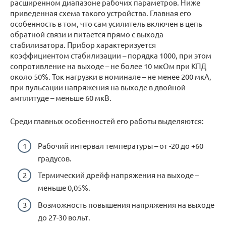
расширенном диапазоне рабочих параметров. Ниже
приведенная схема такого устройства. Главная его
особенность в том, что сам усилитель включен в цепь
обратной связи и питается прямо с выхода
стабилизатора. Прибор характеризуется
коэффициентом стабилизации – порядка 1000, при этом
сопротивление на выходе – не более 10 мкОм при КПД
около 50%. Ток нагрузки в номинале – не менее 200 мкА,
при пульсации напряжения на выходе в двойной
амплитуде – меньше 60 мкВ.
Среди главных особенностей его работы выделяются:
Рабочий интервал температуры – от -20 до +60
градусов.
Термический дрейф напряжения на выходе –
меньше 0,05%.
Возможность повышения напряжения на выходе
до 27-30 вольт.