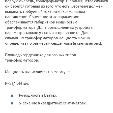
первую очередь, трансформатор. В большинстве случаев
он берется готовый из того, что есть. Этот узел должен
выдавать требуемый ток при максимальном
напряжении. Сочетание этих параметров
обеспечивается габаритной мощностью
трансформатора. Для промышленных устройств
параметры можно узнать из справочника. Для
случайных трансформаторов мощность можно
определить по размерам сердечника (в сантиметрах).
Площадь сердечника для разных типов
трансформаторов.
Мощность вычисляется по формуле:
P=S2/1.44 где:
P-мощность в Ваттах;
S- сечение в квадратных сантиметрах.