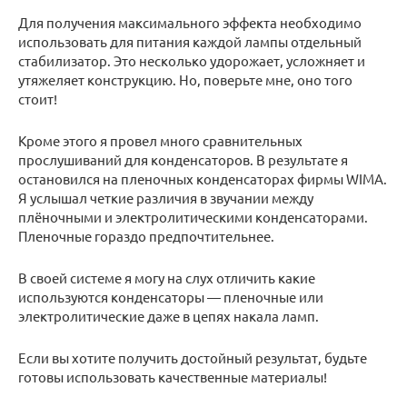
Для получения максимального эффекта необходимо
использовать для питания каждой лампы отдельный
стабилизатор. Это несколько удорожает, усложняет и
утяжеляет конструкцию. Но, поверьте мне, оно того
стоит!
Кроме этого я провел много сравнительных
прослушиваний для конденсаторов. В результате я
остановился на пленочных конденсаторах фирмы WIMA.
Я услышал четкие различия в звучании между
плёночными и электролитическими конденсаторами.
Пленочные гораздо предпочтительнее.
В своей системе я могу на слух отличить какие
используются конденсаторы — пленочные или
электролитические даже в цепях накала ламп.
Если вы хотите получить достойный результат, будьте
готовы использовать качественные материалы!