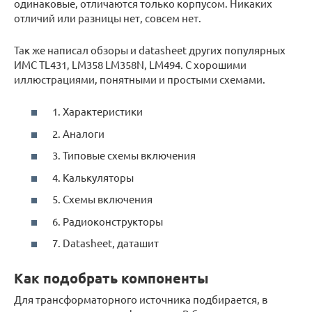
одинаковые, отличаются только корпусом. Никаких
отличий или разницы нет, совсем нет.
Так же написал обзоры и datasheet других популярных
ИМС TL431, LM358 LM358N, LM494. C хорошими
иллюстрациями, понятными и простыми схемами.
1. Характеристики
2. Аналоги
3. Типовые схемы включения
4. Калькуляторы
5. Схемы включения
6. Радиоконструкторы
7. Datasheet, даташит
Как подобрать компоненты
Для трансформаторного источника подбирается, в