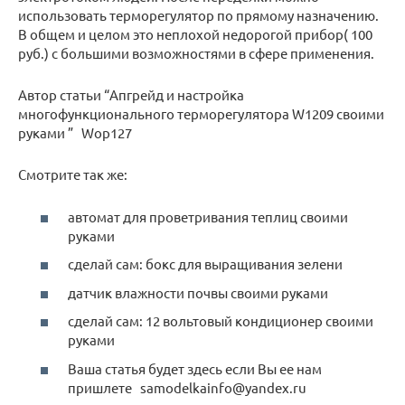
использовать терморегулятор по прямому назначению.
В общем и целом это неплохой недорогой прибор( 100
руб.) с большими возможностями в сфере применения.
Автор статьи “Апгрейд и настройка
многофункционального терморегулятора W1209 своими
руками ” Wop127
Смотрите так же:
автомат для проветривания теплиц своими
руками
сделай сам: бокс для выращивания зелени
датчик влажности почвы своими руками
сделай сам: 12 вольтовый кондиционер своими
руками
Ваша статья будет здесь если Вы ее нам
пришлете samodelkainfo@yandex.ru