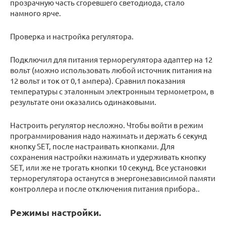
прозрачную часть сгоревшего светодиода, стало
намного ярче.
Проверка и настройка регулятора.
Подключил для питания терморегулятора адаптер на 12
вольт (можно использовать любой источник питания на
12 вольт и ток от 0,1 ампера). Сравнил показания
температуры с эталонным электронным термометром, в
результате они оказались одинаковыми.
Настроить регулятор несложно. Чтобы войти в режим
программирования надо нажимать и держать 6 секунд
кнопку SET, после настраивать кнопками. Для
сохранения настройки нажимать и удерживать кнопку
SET, или же не трогать кнопки 10 секунд. Все установки
терморегулятора останутся в энергонезависимой памяти
контроллера и после отключения питания прибора..
Режимы настройки.