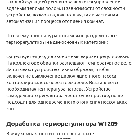
Главной функцией регулятора является управление
водяным теплым полом. В зависимости от сложности
устройства, возможна, как полная, так и частичная
автоматизация процесса отопления комнат.
По своему принципу работы можно разделить все
терморегуляторы на две основных категории:
Существует еще один экономный вариант регулировки.
На коллекторе обратки размещают температурное реле.
Запитывают устройство таким образом, чтобы
включение-выключение циркуляционного насоса
контролировалось через термореле. Выставляется
необходимая температура нагрева. Устройство
самодельного регулятора достаточно простое, но не
подходит для одновременного отопления нескольких
зон.
Доработка терморегулятора W1209
Ввиду компактности на основной плате