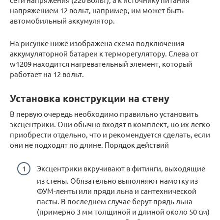
напряжением 12 вольт, например, им может быть
автомобильный аккумулятор.
На рисунке ниже изображена схема подключения
аккумуляторной батареи к терморегулятору. Слева от
w1209 находится нагревательный элемент, который
работает на 12 вольт.
Установка конструкции на стену
В первую очередь необходимо правильно установить
эксцентрики. Они обычно входят в комплект, но их легко
приобрести отдельно, что и рекомендуется сделать, если
они не подходят по длине. Порядок действий
Эксцентрики вкручивают в фитинги, выходящие
из стены. Обязательно выполняют намотку из
ФУМ-ленты или пряди льна и сантехнической
пасты. В последнем случае берут прядь льна
(примерно 3 мм толщиной и длиной около 50 см)