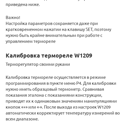
приведена ниже.
Важно!
Настройка параметров сохраняется даже при
кратковременном нажатии на клавишу SET, поэтому
нужно быть крайне внимательным при работе с
управлением термореле
Калибровка термореле W1209
Терморегулятор своими руками
Калибровка термореле осуществляется в режиме
программирования в пункте меню Р4. Для калибровки
нужно иметь образцовый термометр. Сравнивая
показания эталона с показаниями конструкции,
приводят их к одинаковым значениям манипуляциями
кнопок «+» или «-». После выхода из настроек W1209
автоматически корректирует температуру измерений во
всем диапазоне.