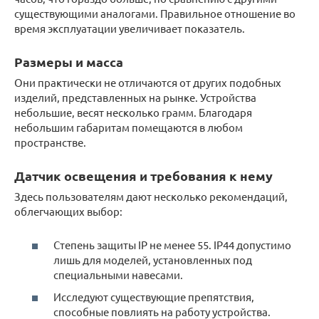
существующими аналогами. Правильное отношение во
время эксплуатации увеличивает показатель.
Размеры и масса
Они практически не отличаются от других подобных
изделий, представленных на рынке. Устройства
небольшие, весят несколько грамм. Благодаря
небольшим габаритам помещаются в любом
пространстве.
Датчик освещения и требования к нему
Здесь пользователям дают несколько рекомендаций,
облегчающих выбор:
Степень защиты IP не менее 55. IP44 допустимо
лишь для моделей, установленных под
специальными навесами.
Исследуют существующие препятствия,
способные повлиять на работу устройства.