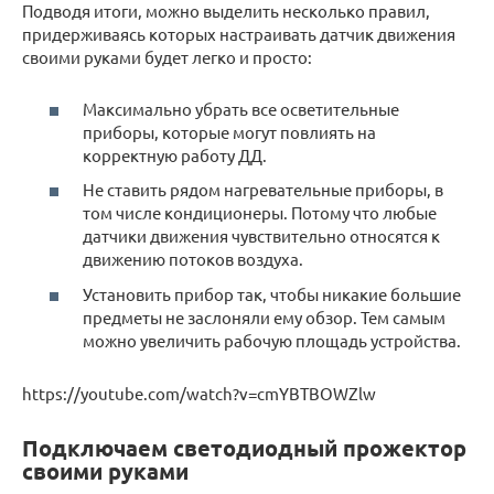
Подводя итоги, можно выделить несколько правил,
придерживаясь которых настраивать датчик движения
своими руками будет легко и просто:
Максимально убрать все осветительные
приборы, которые могут повлиять на
корректную работу ДД.
Не ставить рядом нагревательные приборы, в
том числе кондиционеры. Потому что любые
датчики движения чувствительно относятся к
движению потоков воздуха.
Установить прибор так, чтобы никакие большие
предметы не заслоняли ему обзор. Тем самым
можно увеличить рабочую площадь устройства.
https://youtube.com/watch?v=cmYBTBOWZlw
Подключаем светодиодный прожектор
своими руками