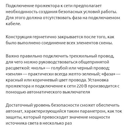
Подключение прожектора к сети предполагает
необходимость создания безопасных условий работы.
Для этого должна отсутствовать фаза на подключаемом
кабеле.
Конструкция герметично закрывается после того, как
было выполнено соединение всех элементов схемы.
Важно правильно подключить трехжильный провод,
для чего можно руководствоваться общепринятой
расцветкой: «ноль» — голубой или черный провод;
«земля» — практически всегда желто-зеленый; «фаза» —
красный или коричневый цвет провода. Установка
прожектора и подключение к сети 220 В производится с
помощью автоматического выключателя
Достаточный уровень безопасности сможет обеспечить
автомат, характеризующийся таким параметром, как ток
защиты, который превосходит значение мощности
источника света в несколько раз