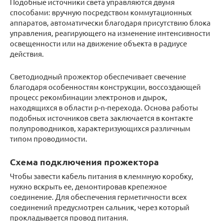
Подобные источники света управляются двумя
способами: вручную посредством коммутационных
аппаратов, автоматически благодаря присутствию блока
управления, реагирующего на изменение интенсивности
освещенности или на движение объекта в радиусе
действия.
Светодиодный прожектор обеспечивает свечение
благодаря особенностям конструкции, воссоздающей
процесс рекомбинации электронов и дырок,
находящихся в области p-n-перехода. Основа работы
подобных источников света заключается в контакте
полупроводников, характеризующихся различным
типом проводимости.
Схема подключения прожектора
Чтобы завести кабель питания в клеммную коробку,
нужно вскрыть ее, демонтировав крепежное
соединение. Для обеспечения герметичности всех
соединений предусмотрен сальник, через который
прокладывается провод питания.