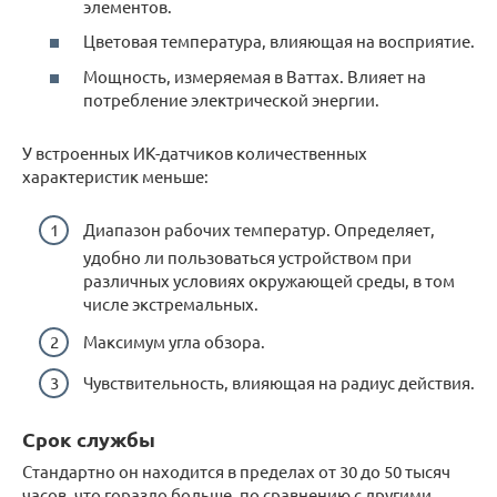
элементов.
Цветовая температура, влияющая на восприятие.
Мощность, измеряемая в Ваттах. Влияет на
потребление электрической энергии.
У встроенных ИК-датчиков количественных
характеристик меньше:
Диапазон рабочих температур. Определяет,
удобно ли пользоваться устройством при
различных условиях окружающей среды, в том
числе экстремальных.
Максимум угла обзора.
Чувствительность, влияющая на радиус действия.
Срок службы
Стандартно он находится в пределах от 30 до 50 тысяч
часов, что гораздо больше, по сравнению с другими