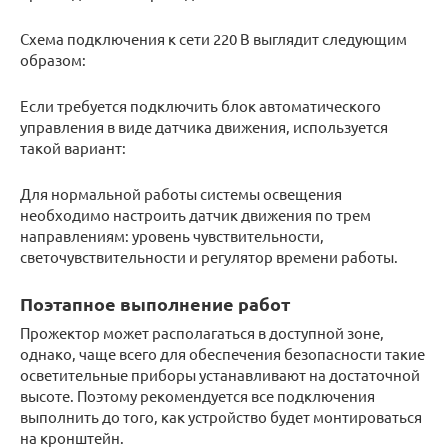
Схема подключения к сети 220 В выглядит следующим
образом:
Если требуется подключить блок автоматического
управления в виде датчика движения, используется
такой вариант:
Для нормальной работы системы освещения
необходимо настроить датчик движения по трем
направлениям: уровень чувствительности,
светочувствительности и регулятор времени работы.
Поэтапное выполнение работ
Прожектор может располагаться в доступной зоне,
однако, чаще всего для обеспечения безопасности такие
осветительные приборы устанавливают на достаточной
высоте. Поэтому рекомендуется все подключения
выполнить до того, как устройство будет монтироваться
на кронштейн.