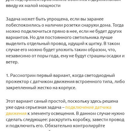
ввиду их малой мощности
Задача может быть упрощена, если вы заранее
побеспокоились о наличии розетки снаружи дома. Тогда
можно подключиться прямо в нее, если не будет других
вариантов. Но для постоянного светильника лучше
выделить отдельный провод, идущий к щитку. В таком
случае его можно будет уложить таким образом, что,
независимо от поры года, ему не будут страшны осадки и
ветер.
1. Рассмотрим первый вариант, когда светодиодный
прожектор с датчиком движения встроенного типа, либо
закрепленный жестко на корпусе.
Этот вариант самый простой, поскольку здесь решена
уже одна серьезная задача –
подключение датчика
движения
к элементу освещения. В данном случае нужно
сделать следующее: раскрутить коробку, завести провод
и подключить его. Обязательно контролируйте