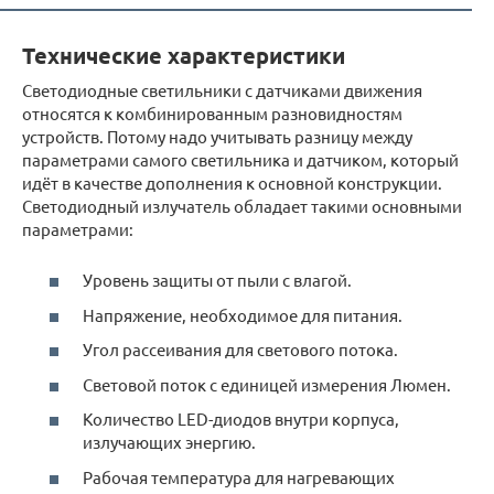
Технические характеристики
Светодиодные светильники с датчиками движения
относятся к комбинированным разновидностям
устройств. Потому надо учитывать разницу между
параметрами самого светильника и датчиком, который
идёт в качестве дополнения к основной конструкции.
Светодиодный излучатель обладает такими основными
параметрами:
Уровень защиты от пыли с влагой.
Напряжение, необходимое для питания.
Угол рассеивания для светового потока.
Световой поток с единицей измерения Люмен.
Количество LED-диодов внутри корпуса,
излучающих энергию.
Рабочая температура для нагревающих