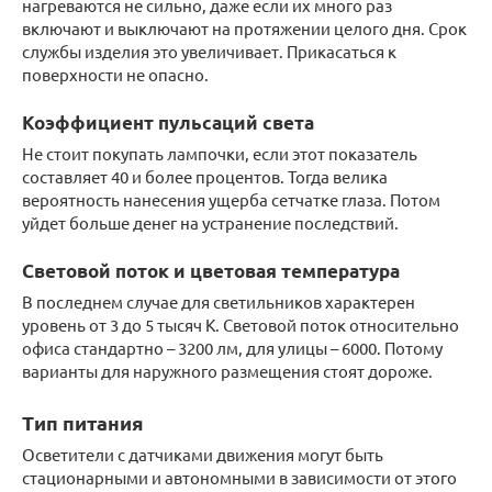
нагреваются не сильно, даже если их много раз
включают и выключают на протяжении целого дня. Срок
службы изделия это увеличивает. Прикасаться к
поверхности не опасно.
Коэффициент пульсаций света
Не стоит покупать лампочки, если этот показатель
составляет 40 и более процентов. Тогда велика
вероятность нанесения ущерба сетчатке глаза. Потом
уйдет больше денег на устранение последствий.
Световой поток и цветовая температура
В последнем случае для светильников характерен
уровень от 3 до 5 тысяч К. Световой поток относительно
офиса стандартно – 3200 лм, для улицы – 6000. Потому
варианты для наружного размещения стоят дороже.
Тип питания
Осветители с датчиками движения могут быть
стационарными и автономными в зависимости от этого