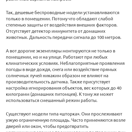
Так, дешевые беспроводные модели устанавливаются
только в помещении. Потому что обладают слабой
степенью защиты от воздействия внешних факторов.
Отсутствует детектор иммунитета от домашних
животных. Дальность передачи сигнала до 100 метров.
А вот дорогие экземпляры монтируются не только в
помещении, но и на улице. Работают при любых
климатических условиях. Неблагоприятные проявления
погоды в виде дождя, снега или воздействие прямых
солнечных лучей никаким образом не влияют на
производительность датчика. Также присутствует
настройка игнорирования объектов, вес которых до 40
килограмм (домашних питомцев). К тому же может
использоваться смешанный режим работы.
Существуют модели типа «шторка». Они прослеживают
узкую ограниченную площадь. Часто применяются возле
дверей или окон, чтобы предотвратить