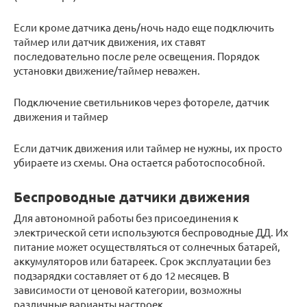
Если кроме датчика день/ночь надо еще подключить
таймер или датчик движения, их ставят
последовательно после реле освещения. Порядок
установки движение/таймер неважен.
Подключение светильников через фотореле, датчик
движения и таймер
Если датчик движения или таймер не нужны, их просто
убираете из схемы. Она остается работоспособной.
Беспроводные датчики движения
Для автономной работы без присоединения к
электрической сети используются беспроводные ДД. Их
питание может осуществляться от солнечных батарей,
аккумуляторов или батареек. Срок эксплуатации без
подзарядки составляет от 6 до 12 месяцев. В
зависимости от ценовой категории, возможны
различные варианты настроек.