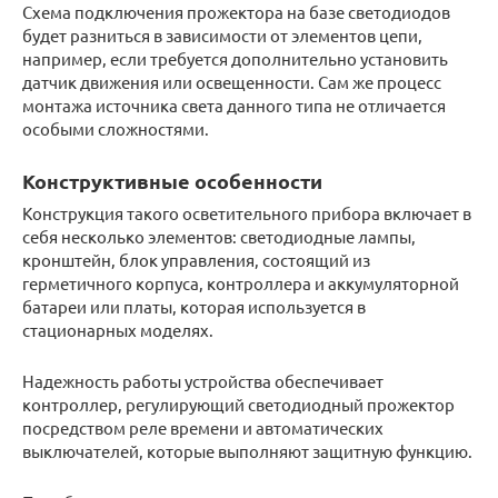
Схема подключения прожектора на базе светодиодов
будет разниться в зависимости от элементов цепи,
например, если требуется дополнительно установить
датчик движения или освещенности. Сам же процесс
монтажа источника света данного типа не отличается
особыми сложностями.
Конструктивные особенности
Конструкция такого осветительного прибора включает в
себя несколько элементов: светодиодные лампы,
кронштейн, блок управления, состоящий из
герметичного корпуса, контроллера и аккумуляторной
батареи или платы, которая используется в
стационарных моделях.
Надежность работы устройства обеспечивает
контроллер, регулирующий светодиодный прожектор
посредством реле времени и автоматических
выключателей, которые выполняют защитную функцию.