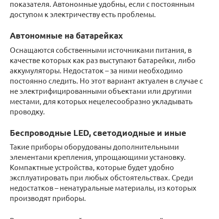
показателя. Автономные удобны, если с постоянным
доступом к электричеству есть проблемы.
Автономные на батарейках
Оснащаются собственными источниками питания, в
качестве которых как раз выступают батарейки, либо
аккумуляторы. Недостаток – за ними необходимо
постоянно следить. Но этот вариант актуален в случае с
не электрифицированными объектами или другими
местами, для которых нецелесообразно укладывать
проводку.
Беспроводные LED, светодиодные и иные
Такие приборы оборудованы дополнительными
элементами крепления, упрощающими установку.
Компактные устройства, которые будет удобно
эксплуатировать при любых обстоятельствах. Среди
недостатков – ненатуральные материалы, из которых
производят приборы.