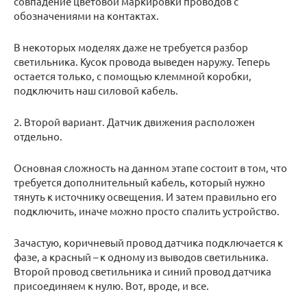
совпадение цветовой маркировки проводов с
обозначениями на контактах.
В некоторых моделях даже не требуется разбор
светильника. Кусок провода выведен наружу. Теперь
остается только, с помощью клеммной коробки,
подключить наш силовой кабель.
2. Второй вариант. Датчик движения расположен
отдельно.
Основная сложность на данном этапе состоит в том, что
требуется дополнительный кабель, который нужно
тянуть к источнику освещения. И затем правильно его
подключить, иначе можно просто спалить устройство.
Зачастую, коричневый провод датчика подключается к
фазе, а красный – к одному из выводов светильника.
Второй провод светильника и синий провод датчика
присоединяем к нулю. Вот, вроде, и все.