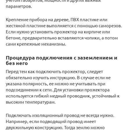
параметров.
Крепление прибора на дереве, ПВХ пластике или
жестяной пластине выполняется с помощью саморезов.
Если нужно установить прожектор на кирпиче или
бетоне, предварительно вставляются чопики, а потом
сами крепежные механизмы.
Процедура подключения с заземлением и
без него
Перед тем как подключить прожектор, следует
обязательно изучить инструкцию. В случае если не
указана полярность, ее можно не учитывать при
подсоединении к сети. Для установки прожектора
используется гибкий медный проводник, устойчивый к
высоким температурам.
Подключать изоляционный провод не всегда нужно.
Например, если подводящий провод имеет
двухжильную конструкцию. Тогда землю можно