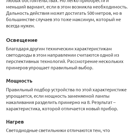
любых обстоятельствах. Но легко приобрести и
меньший вариант, если в этом возникла необходимость.
Дальность действия может достигать 500 метров, но в
большинстве случаев это тоже максимум, который не
всегда нужен.
Освещение
Благодаря другим техническим характеристикам
светодиоды в этом направлении считаются одной из
перспективных технологий. Рассмотрение нескольких
примеров упрощает правильный выбор.
Мощность
Правильный подбор устройства по этой характеристике
упрощается, если мощность заменяемой лампы
накаливания разделить примерно на 8. Результат –
характеристика, которой отличается новый прибор.
Нагрев
Светодиодные светильники отличаются тем, что