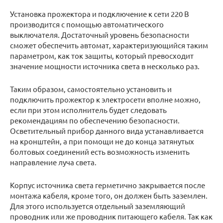
Установка прожектора и подключение к сети 220 В
производится с помощью автоматического
выключателя. Достаточный уровень безопасности
сможет обеспечить автомат, характеризующийся таким
параметром, как ток защиты, который превосходит
значение мощности источника света в несколько раз.
Таким образом, самостоятельно установить и
подключить прожектор к электросети вполне можно,
если при этом исполнитель будет следовать
рекомендациям по обеспечению безопасности.
Осветительный прибор данного вида устанавливается
на кронштейн, а при помощи не до конца затянутых
болтовых соединений есть возможность изменить
направление луча света.
Корпус источника света герметично закрывается после
монтажа кабеля, кроме того, он должен быть заземлен.
Для этого используется отдельный заземляющий
проводник или же проводник питающего кабеля. Так как