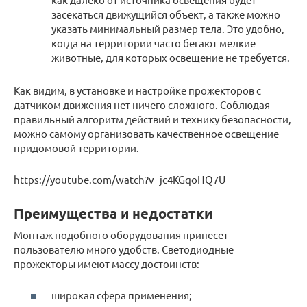
засекаться движущийся объект, а также можно
указать минимальный размер тела. Это удобно,
когда на территории часто бегают мелкие
животные, для которых освещение не требуется.
Как видим, в установке и настройке прожекторов с
датчиком движения нет ничего сложного. Соблюдая
правильный алгоритм действий и технику безопасности,
можно самому организовать качественное освещение
придомовой территории.
https://youtube.com/watch?v=jc4KGqoHQ7U
Преимущества и недостатки
Монтаж подобного оборудования принесет
пользователю много удобств. Светодиодные
прожекторы имеют массу достоинств:
широкая сфера применения;