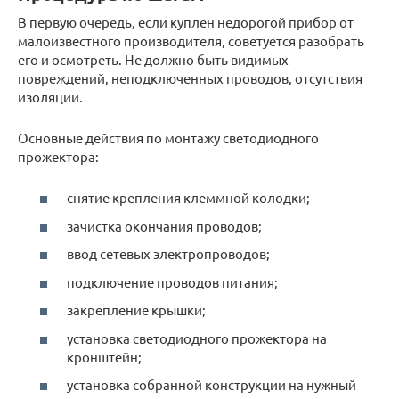
В первую очередь, если куплен недорогой прибор от
малоизвестного производителя, советуется разобрать
его и осмотреть. Не должно быть видимых
повреждений, неподключенных проводов, отсутствия
изоляции.
Основные действия по монтажу светодиодного
прожектора:
снятие крепления клеммной колодки;
зачистка окончания проводов;
ввод сетевых электропроводов;
подключение проводов питания;
закрепление крышки;
установка светодиодного прожектора на
кронштейн;
установка собранной конструкции на нужный