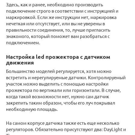
Здесь, как и ранее, необходимо производить
подключение строго в соответствии с инструкцией и
маркировкой. Если же инструкции нет, маркировка
нечеткая или отсутствует, или вы не уверены в
правильности соединения, то, лучше пригласить
знакомого, который поможет вам разобраться с
подключением.
Настройка led прожектора с датчиком
движения
Большинство моделей регулируется, хотя можно
встретить и нерегулируемые датчики. Контролируемый
участок можно выделить с помощью настройки
прожектора по вертикали или горизонтали. В случае,
когда такой возможности нет, нужно сам датчик
закрепить таким образом, чтобы его луч покрывал
необходимую площадь.
На самом корпусе датчика также есть еще несколько
регуляторов. Обязательно присутствуют два: DayLight и