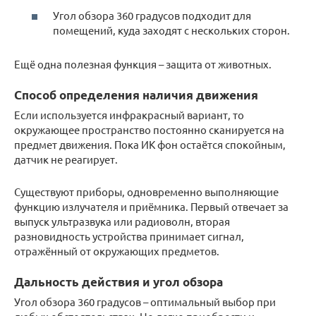
Угол обзора 360 градусов подходит для
помещений, куда заходят с нескольких сторон.
Ещё одна полезная функция – защита от животных.
Способ определения наличия движения
Если используется инфракрасный вариант, то
окружающее пространство постоянно сканируется на
предмет движения. Пока ИК фон остаётся спокойным,
датчик не реагирует.
Существуют приборы, одновременно выполняющие
функцию излучателя и приёмника. Первый отвечает за
выпуск ультразвука или радиоволн, вторая
разновидность устройства принимает сигнал,
отражённый от окружающих предметов.
Дальность действия и угол обзора
Угол обзора 360 градусов – оптимальный выбор при