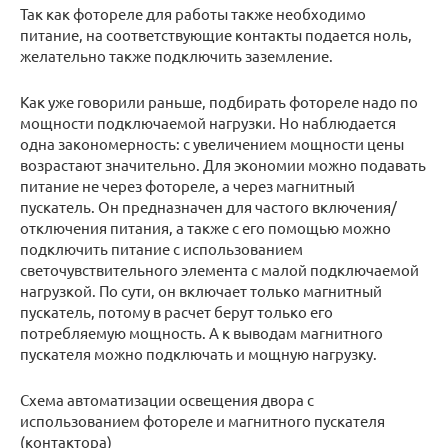
Так как фотореле для работы также необходимо
питание, на соответствующие контакты подается ноль,
желательно также подключить заземление.
Как уже говорили раньше, подбирать фотореле надо по
мощности подключаемой нагрузки. Но наблюдается
одна закономерность: с увеличением мощности цены
возрастают значительно. Для экономии можно подавать
питание не через фотореле, а через магнитный
пускатель. Он предназначен для частого включения/
отключения питания, а также с его помощью можно
подключить питание с использованием
светочувствительного элемента с малой подключаемой
нагрузкой. По сути, он включает только магнитный
пускатель, потому в расчет берут только его
потребляемую мощность. А к выводам магнитного
пускателя можно подключать и мощную нагрузку.
Схема автоматизации освещения двора с
использованием фотореле и магнитного пускателя
(контактора)