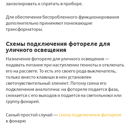
заизолировать и спрятать в приборе.
Для обеспечения беспроблемного функционирования
дополнительно применяют понижающие
трансформаторы.
Схемы подключения фотореле для
уличного освещения
Назначение фотореле для уличного освещения —
подавать питание при наступлении темноты и отключать
его на рассвете. То есть это своего рода выключатель,
только вместо клавиши в нем установлен
светочувствительный элемент. Потому схема его
подключения аналогична: на фотореле подается фаза,
снимается с его выходов и подается на светильники или
группу фонарей.
Самый простой случай —
схема подключения фотореле
к фонарю