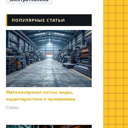
ПОПУЛЯРНЫЕ СТАТЬИ
Металлопрокат оптом: виды,
характеристики и применение
Статьи