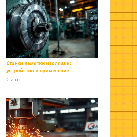
Станки намотки изоляции:
устройство и применение
Статьи