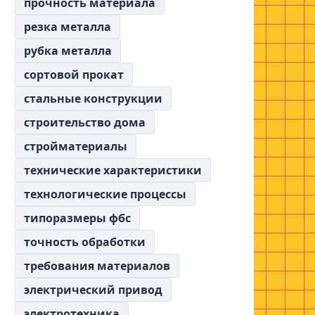
прочность материала
резка металла
рубка металла
сортовой прокат
стальные конструкции
строительство дома
стройматериалы
технические характеристики
технологические процессы
типоразмеры фбс
точность обработки
требования материалов
электрический привод
электротехника