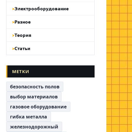
Электрооборудование
Разное
Теория
Статьи
МЕТКИ
безопасность полов
выбор материалов
газовое оборудование
гибка металла
железнодорожный