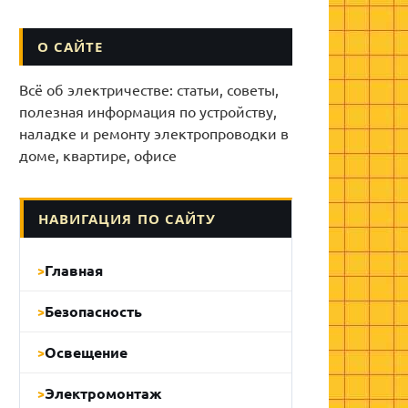
О САЙТЕ
Всё об электричестве: статьи, советы,
полезная информация по устройству,
наладке и ремонту электропроводки в
доме, квартире, офисе
НАВИГАЦИЯ ПО САЙТУ
Главная
Безопасность
Освещение
Электромонтаж