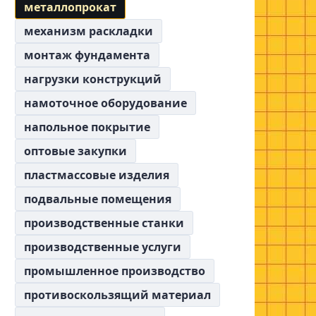
металлопрокат
механизм раскладки
монтаж фундамента
нагрузки конструкций
намоточное оборудование
напольное покрытие
оптовые закупки
пластмассовые изделия
подвальные помещения
производственные станки
производственные услуги
промышленное производство
противоскользящий материал