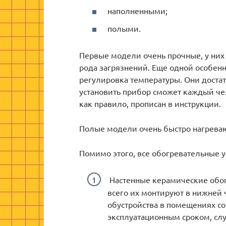
наполненными;
полыми.
Первые модели очень прочные, у них 
рода загрязнений. Еще одной особенн
регулировка температуры. Они достат
установить прибор сможет каждый че
как правило, прописан в инструкции.
Полые модели очень быстро нагревают
Помимо этого, все обогревательные 
Настенные керамические обог
всего их монтируют в нижней 
обустройства в помещениях с
эксплуатационным сроком, слу