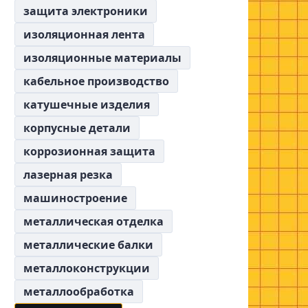
защита электроники
изоляционная лента
изоляционные материалы
кабельное производство
катушечные изделия
корпусные детали
коррозионная защита
лазерная резка
машиностроение
металлическая отделка
металлические балки
металлоконструкции
металлообработка