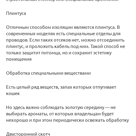
Плинтуса
Отличным способом изоляции являются плинтуса. В
современных моделях есть специальные отделы для
проводов. Если таких отсеков нет, можно отсоединить
плинтус, и проложить кабель под ним. Такой способ не
только защитит питомца, но и сохранит эстетику
помещения
Обработка специальными веществами
Есть целый ряд веществ, запах которых отпугивает
кошек
Но здесь важно соблюдать золотую середину — не
выбирать ароматы, от которых владельцам будет
нехорошо и при этом периодически освежать обработку
Двусторонний скотч