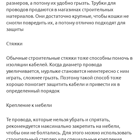
размеров, а потому их удобно грызть. Трубки для
проводов продаются в магазинах строительных
материалов. Они достаточно крупные, чтобы кошки не
смогли повредить их, а потому отлично подходят для
защиты
Стяжки
Обычные строительные стяжки тоже способны помочь в
изоляции кабелей. Когда диаметр провода
увеличивается, мурлыке становится неинтересно с ним
играть, сложнее грызть. Поэтому такой способ тоже
хорошо помогает защитить кабели и привести их в
определенный порядок
Крепление к мебели
Те провода, которые нельзя убрать и спрятать,
рекомендуется максимально закрепить на мебели,
чтобы они не болтались. Для этого можно использовать
строительный степлер или специальные крепления