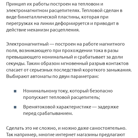
Принцип их работы построен на тепловом и
электромагнитном расцепителях. Тепловой сделан в
виде биметаллической пластины, которая при
перегрузках на линии деформируется и приводит в
действие механизм расцепления.
Электромагнитный — построен на работе магнитного
поля, возникающего при прохождении тока в разы
превышающего номинальный и срабатывает за доли
секунды. Таким образом мгновенный разрыв контактов
спасает от серьезных последствий короткого замыкания.
Выбирают автоматы по двум параметрам:
Номинальному току, который безопасно
пропускает тепловой расцепитель;
Времятоковой характеристике — задержке
перед срабатыванием.
Сделать это не сложно, и можно даже самостоятельно.
Так например, многие интернет магазины предлагают