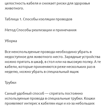
целостность кабеля и снижает риски для здоровья
животного.
Таблица 1. Способы изоляции проводов
Метод Способы реализации и примечания
Уборка
Все неиспользуемые провода необходимо убрать в
недоступное для животного место. Зарядные устройства
можно прятать в шкаф, в стол или на высокую полку. А те
кабели, которые применяются реже нескольких раз в
неделю, можно убрать в специальный ящик
Трубки
Самый удобный способ — спрятать постоянно
используемые провода в специальные трубки. Кошки
проявляют интерес к кабелям еще и из-за небольших