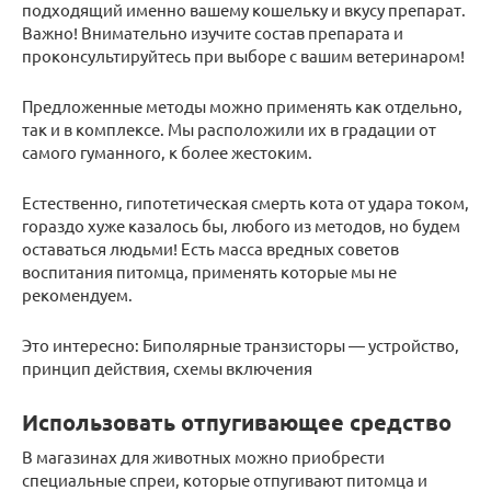
подходящий именно вашему кошельку и вкусу препарат.
Важно! Внимательно изучите состав препарата и
проконсультируйтесь при выборе с вашим ветеринаром!
Предложенные методы можно применять как отдельно,
так и в комплексе. Мы расположили их в градации от
самого гуманного, к более жестоким.
Естественно, гипотетическая смерть кота от удара током,
гораздо хуже казалось бы, любого из методов, но будем
оставаться людьми! Есть масса вредных советов
воспитания питомца, применять которые мы не
рекомендуем.
Это интересно: Биполярные транзисторы — устройство,
принцип действия, схемы включения
Использовать отпугивающее средство
В магазинах для животных можно приобрести
специальные спреи, которые отпугивают питомца и