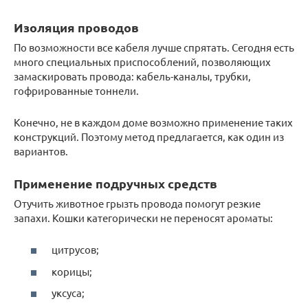
Изоляция проводов
По возможности все кабеля лучше спрятать. Сегодня есть
много специальных приспособлений, позволяющих
замаскировать провода: кабель-каналы, трубки,
гофрированные тоннели.
Конечно, не в каждом доме возможно применение таких
конструкций. Поэтому метод предлагается, как один из
вариантов.
Применение подручных средств
Отучить животное грызть провода помогут резкие
запахи. Кошки категорически не переносят ароматы:
цитрусов;
корицы;
уксуса;