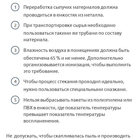
Переработка сыпучих материалов должна
проводиться в емкостях из металла.
При транспортировке сырья необходимо
пользоваться такими же трубами по составу
материала.
Влажность воздуха в помещениях должна быть
обеспечена 65 % и не менее. Дополнительно
организовывается ионизация, чтобы выполнить
это требование.
Чтобы процесс стекания проходил идеально,
нужно пользоваться специальными смазками.
Нельзя выбрасывать пакеты из полиэтилена или
ПВХ в емкости, где показатель температуры
превышает показатель температуры
воспламенения.
Не допускать, чтобы скапливалась пыль и производить