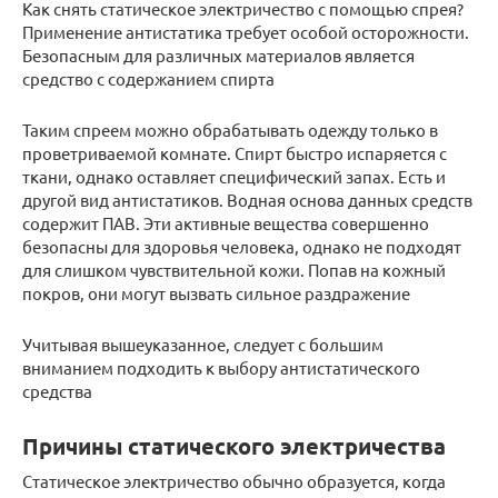
Как снять статическое электричество с помощью спрея?
Применение антистатика требует особой осторожности.
Безопасным для различных материалов является
средство с содержанием спирта
Таким спреем можно обрабатывать одежду только в
проветриваемой комнате. Спирт быстро испаряется с
ткани, однако оставляет специфический запах. Есть и
другой вид антистатиков. Водная основа данных средств
содержит ПАВ. Эти активные вещества совершенно
безопасны для здоровья человека, однако не подходят
для слишком чувствительной кожи. Попав на кожный
покров, они могут вызвать сильное раздражение
Учитывая вышеуказанное, следует с большим
вниманием подходить к выбору антистатического
средства
Причины статического электричества
Статическое электричество обычно образуется, когда