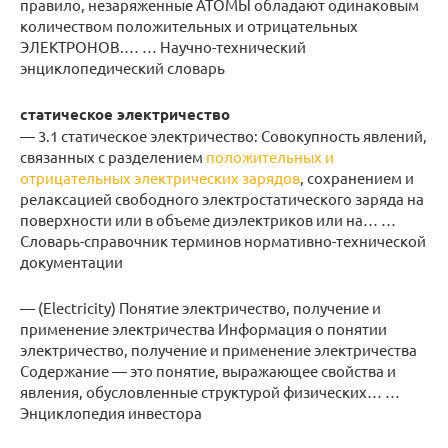
правило, незаряженные АТОМЫ обладают одинаковым
количеством положительных и отрицательных
ЭЛЕКТРОНОВ.… … Научно-технический
энциклопедический словарь
статическое электричество
— 3.1 статическое электричество: Совокупность явлений,
связанных с разделением
положительных и
отрицательных электрических зарядов
, сохранением и
релаксацией свободного электростатического заряда на
поверхности или в объеме диэлектриков или на… …
Словарь-справочник терминов нормативно-технической
документации
— (Electricity) Понятие электричество, получение и
применение электричества Информация о понятии
электричество, получение и применение электричества
Содержание — это понятие, выражающее свойства и
явления, обусловленные структурой физических… …
Энциклопедия инвестора