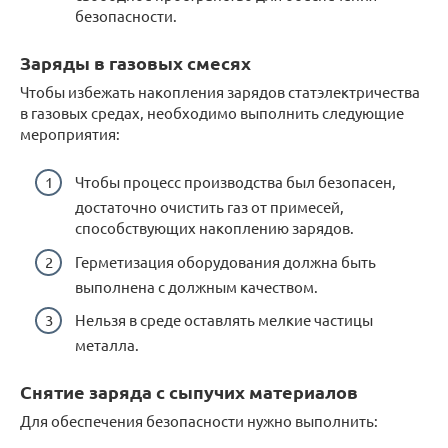
безопасности.
Заряды в газовых смесях
Чтобы избежать накопления зарядов статэлектричества
в газовых средах, необходимо выполнить следующие
мероприятия:
Чтобы процесс производства был безопасен,
достаточно очистить газ от примесей,
способствующих накоплению зарядов.
Герметизация оборудования должна быть
выполнена с должным качеством.
Нельзя в среде оставлять мелкие частицы
металла.
Снятие заряда с сыпучих материалов
Для обеспечения безопасности нужно выполнить: