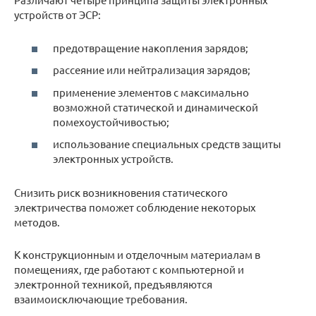
устройств от ЭСР:
предотвращение накопления зарядов;
рассеяние или нейтрализация зарядов;
применение элементов с максимально
возможной статической и динамической
помехоустойчивостью;
использование специальных средств защиты
электронных устройств.
Снизить риск возникновения статического
электричества поможет соблюдение некоторых
методов.
К конструкционным и отделочным материалам в
помещениях, где работают с компьютерной и
электронной техникой, предъявляются
взаимоисключающие требования.