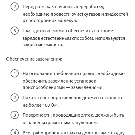
Перед тем, как начинать переработку,
необходимо провести очистку газов и жидкостей
от посторонних молекул.
Там, где невозможно обеспечить стекание
зарядов естественным способом, используются
закрытые емкости.
Обеспечение заземления:
На основании требований правил, необходимо
обеспечить заземление установок
приспособлениями — заземлениями.
Показатель сопротивления должен составлять
не более 100 Ом.
Поверхности, проводящие элток, должны быть
оснащены грамотным занулением.
Все трубопроводы и шахты должны иметь одну