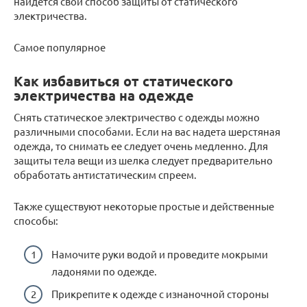
найдется свой способ защиты от статического
электричества.
Самое популярное
Как избавиться от статического
электричества на одежде
Снять статическое электричество с одежды можно
различными способами. Если на вас надета шерстяная
одежда, то снимать ее следует очень медленно. Для
защиты тела вещи из шелка следует предварительно
обработать антистатическим спреем.
Также существуют некоторые простые и действенные
способы:
Намочите руки водой и проведите мокрыми
ладонями по одежде.
Прикрепите к одежде с изнаночной стороны