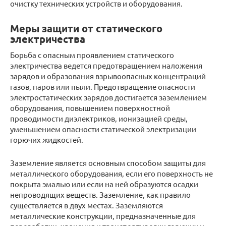
очистку технических устройств и оборудования.
Меры защити от статического
электричества
Борьба с опасным проявлением статического
электричества ведется предотвращением наложения
зарядов и образования взрывоопасных концентраций
газов, паров или пыли. Предотвращение опасности
электростатических зарядов достигается заземлением
оборудования, повышением поверхностной
проводимости диэлектриков, ионизацией среды,
уменьшением опасности статической электризации
горючих жидкостей.
Заземление является основным способом защиты для
металлического оборудования, если его поверхность не
покрыта эмалью или если на ней образуются осадки
непроводящих веществ. Заземление, как правило
существляется в двух местах. Заземляются
мeталлические конструкции, предназначенные для