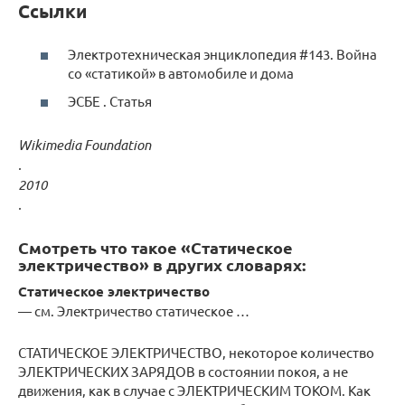
Ссылки
Электротехническая энциклопедия #143. Война
со «статикой» в автомобиле и дома
ЭСБЕ . Статья
Wikimedia Foundation
.
2010
.
Смотреть что такое «Статическое
электричество» в других словарях:
Статическое электричество
— см. Электричество статическое …
СТАТИЧЕСКОЕ ЭЛЕКТРИЧЕСТВО, некоторое количество
ЭЛЕКТРИЧЕСКИХ ЗАРЯДОВ в состоянии покоя, а не
движения, как в случае с ЭЛЕКТРИЧЕСКИМ ТОКОМ. Как