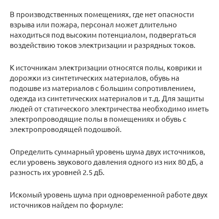
В производственных помещениях, где нет опасности
взрыва или пожара, персонал может длительно
находиться под высоким потенциалом, подвергаться
воздействию токов электризации и разрядных токов.
К источникам электризации относятся полы, коврики и
дорожки из синтетических материалов, обувь на
подошве из материалов с большим сопротивлением,
одежда из синтетических материалов и т.д. Для защиты
людей от статического электричества необходимо иметь
электропроводящие полы в помещениях и обувь с
электропроводящей подошвой.
Определить суммарный уровень шума двух источников,
если уровень звукового давления одного из них 80 дБ, а
разность их уровней 2.5 дБ.
Искомый уровень шума при одновременной работе двух
источников найдем по формуле: