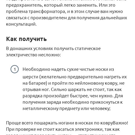
предохранитель, который легко заменить. Или это
проблема трансформатора, и в этом случае вам нужно
связаться с производителем для получения дальнейших
консультаций.
Как получить
В домашних условиях получить статическое
электричество несложно:
Необходимо надеть сухие чистые носки из
шерсти (желательно предварительно нагреть их
на батарее) и пройти по нейлоновому ковру, не
отрывая ног. Сильно шаркать не стоит, так как
разрядка произойдет быстрее, чем нужно. Для
получения заряда необходимо прикоснуться к
металлическому предмету или человеку;
Проще всего пошаркать ногами в носках по ковруВажно!
При проверке не стоит касаться электроники, так как