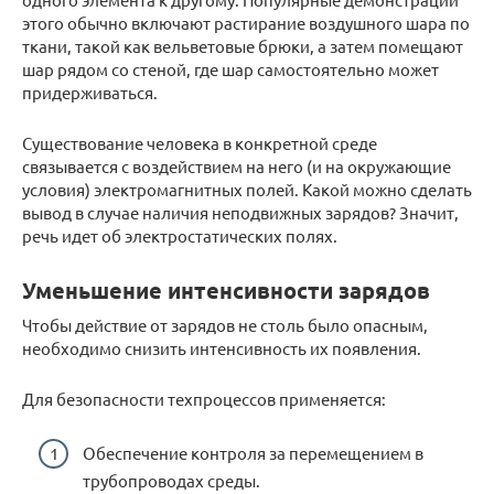
этого обычно включают растирание воздушного шара по
ткани, такой как вельветовые брюки, а затем помещают
шар рядом со стеной, где шар самостоятельно может
придерживаться.
Существование человека в конкретной среде
связывается с воздействием на него (и на окружающие
условия) электромагнитных полей. Какой можно сделать
вывод в случае наличия неподвижных зарядов? Значит,
речь идет об электростатических полях.
Уменьшение интенсивности зарядов
Чтобы действие от зарядов не столь было опасным,
необходимо снизить интенсивность их появления.
Для безопасности техпроцессов применяется:
Обеспечение контроля за перемещением в
трубопроводах среды.