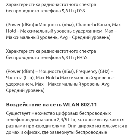
Характеристика радиочастотного спектра
беспроводного телефона 5,8 ГГц DSS
(Power (dBm) = Мощность (дБм), Channel = Канал, Max-
Hold = Максимальный уровень с удержанием, Max =
Максимальный уровень, Avg = Средний уровень)
Характеристика радиочастотного спектра
беспроводного телефона 5,8 ГГц FHSS
(Power (dBm) = Мощность (дБм), Frequency (GHz) =
Частота (ГГц), Max-Hold = Максимальный уровень с
удержанием, Max = Максимальный уровень, Avg =
Средний уровень)
Воздействие на сеть WLAN 802.11
Существует множество цифровых беспроводных
телефонов диапазонов 2,4/5 ГГц, которые выпускаются
разными производителями. Они широко используется в
домах и офисах, где развернуты беспроводные