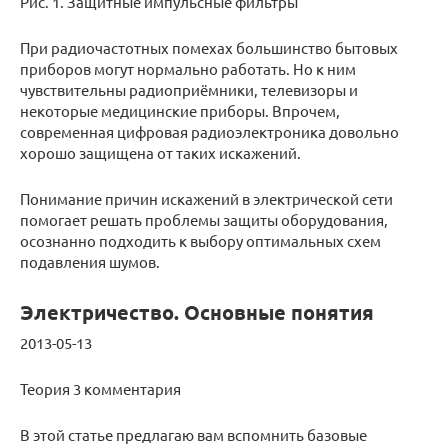
Рис. 1. Защитные импульсные фильтры
При радиочастотных помехах большинство бытовых
приборов могут нормально работать. Но к ним
чувствительны радиоприёмники, телевизоры и
некоторые медицинские приборы. Впрочем,
современная цифровая радиоэлектроника довольно
хорошо защищена от таких искажений.
Понимание причин искажений в электрической сети
помогает решать проблемы защиты оборудования,
осознанно подходить к выбору оптимальных схем
подавления шумов.
Электричество. Основные понятия
2013-05-13
Теория 3 комментария
В этой статье предлагаю вам вспомнить базовые