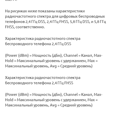
На рисунках ниже показаны характеристики
радиочастотного спектра для цифровых беспроводных
телефонов 2,4 ГГц DSS, 2,4 ГГц FHSS, 5,8 ГГц DSS, и 5,8 ГГц
FHSS, соответственно.
Характеристика радиочастотного спектра
беспроводного телефона 2,4 ГГц DSS
(Power (dBm) = Мощность (дБм), Channel = Канал, Max-
Hold = Максимальный уровень с удержанием, Max =
Максимальный уровень, Avg = Средний уровень)
Характеристика радиочастотного спектра
беспроводного телефона 2,4 ГГц FHSS
(Power (dBm) = Мощность (дБм), Channel = Канал, Max-
Hold = Максимальный уровень с удержанием, Max =
Максимальный уровень, Avg = Средний уровень)