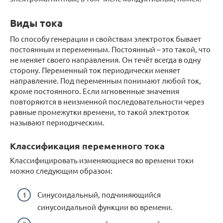
Виды тока
По способу генерации и свойствам электроток бывает
постоянным и переменным. Постоянный – это такой, что
не меняет своего направления. Он течёт всегда в одну
сторону. Переменный ток периодически меняет
направление. Под переменным понимают любой ток,
кроме постоянного. Если мгновенные значения
повторяются в неизменной последовательности через
равные промежутки времени, то такой электроток
называют периодическим.
Классификация переменного тока
Классифицировать изменяющиеся во времени токи
можно следующим образом:
Синусоидальный, подчиняющийся
синусоидальной функции во времени.