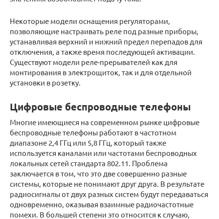
Некоторые модели оснащения регуляторами,
позволяющие настраивать реле под разные приборы,
устанавливая верхний и нижний предел перепадов для
отключения, а также время последующей активации.
Существуют модели реле-прерывателей как для
монтирования в электрощиток, так и для отдельной
установки в розетку.
Цифровые беспроводные телефоны
Многие имеющиеся на современном рынке цифровые
беспроводные телефоны работают в частотном
диапазоне 2,4 ГГц или 5,8 ГГц, который также
используется каналами или частотами беспроводных
локальных сетей стандарта 802.11. Проблема
заключается в том, что это две совершенно разные
системы, которые не понимают друг друга. В результате
радиосигналы от двух разных систем будут передаваться
одновременно, оказывая взаимные радиочастотные
помехи. В большей степени это относится к случаю,