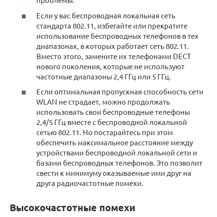
Если у вас беспроводная локальная сеть
стандарта 802.11, избегайте или прекратите
использование беспроводных телефонов в тех
диапазонах, в которых работает сеть 802.11.
Вместо этого, замените их телефонами DECT
нового поколения, которые не используют
частотные диапазоны 2,4 ГГц или 5 ГГц.
Если оптимальная пропускная способность сети
WLAN не страдает, можно продолжать
использовать свои беспроводные телефоны
2,4/5 ГГц вместе с беспроводной локальной
сетью 802.11. Но постарайтесь при этом
обеспечить максимальное расстояние между
устройствами беспроводной локальной сети и
базами беспроводных телефонов. Это позволит
свести к минимуму оказываемые ими друг на
друга радиочастотные помехи.
Высокочастотные помехи