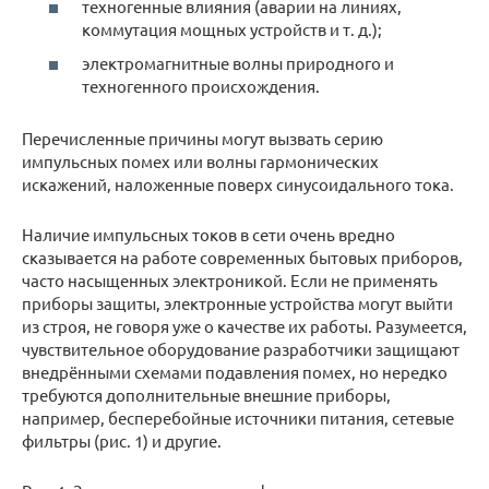
техногенные влияния (аварии на линиях,
коммутация мощных устройств и т. д.);
электромагнитные волны природного и
техногенного происхождения.
Перечисленные причины могут вызвать серию
импульсных помех или волны гармонических
искажений, наложенные поверх синусоидального тока.
Наличие импульсных токов в сети очень вредно
сказывается на работе современных бытовых приборов,
часто насыщенных электроникой. Если не применять
приборы защиты, электронные устройства могут выйти
из строя, не говоря уже о качестве их работы. Разумеется,
чувствительное оборудование разработчики защищают
внедрёнными схемами подавления помех, но нередко
требуются дополнительные внешние приборы,
например, бесперебойные источники питания, сетевые
фильтры (рис. 1) и другие.