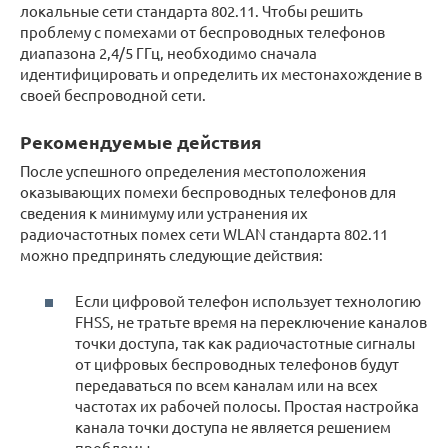
локальные сети стандарта 802.11. Чтобы решить
проблему с помехами от беспроводных телефонов
диапазона 2,4/5 ГГц, необходимо сначала
идентифицировать и определить их местонахождение в
своей беспроводной сети.
Рекомендуемые действия
После успешного определения местоположения
оказывающих помехи беспроводных телефонов для
сведения к минимуму или устранения их
радиочастотных помех сети WLAN стандарта 802.11
можно предпринять следующие действия:
Если цифровой телефон использует технологию
FHSS, не тратьте время на переключение каналов
точки доступа, так как радиочастотные сигналы
от цифровых беспроводных телефонов будут
передаваться по всем каналам или на всех
частотах их рабочей полосы. Простая настройка
канала точки доступа не является решением
проблемы.