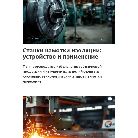
Статьи
0
Станки намотки изоляции:
устройство и применение
При производстве кабельно-проводниковой
продукции и катушечных изделий одним из
ключевых технологических этапов является
нанесение