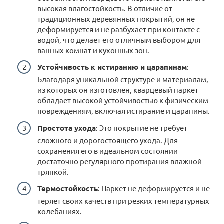
высокая влагостойкость. В отличие от
традиционных деревянных покрытий, он не
деформируется и не разбухает при контакте с
водой, что делает его отличным выбором для
ванных комнат и кухонных зон.
Устойчивость к истиранию и царапинам
:
Благодаря уникальной структуре и материалам,
из которых он изготовлен, кварцевый паркет
обладает высокой устойчивостью к физическим
повреждениям, включая истирание и царапины.
Простота ухода
: Это покрытие не требует
сложного и дорогостоящего ухода. Для
сохранения его в идеальном состоянии
достаточно регулярного протирания влажной
тряпкой.
Термостойкость
: Паркет не деформируется и не
теряет своих качеств при резких температурных
колебаниях.