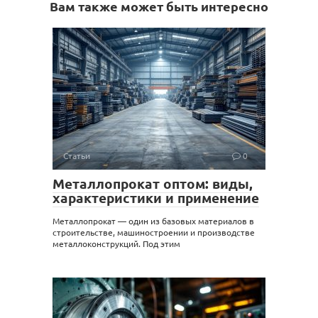
Вам также может быть интересно
Статьи
0
Металлопрокат оптом: виды,
характеристики и применение
Металлопрокат — один из базовых материалов в
строительстве, машиностроении и производстве
металлоконструкций. Под этим