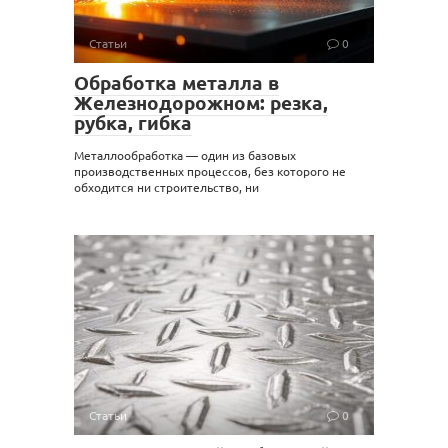
Статьи
0
Обработка металла в
Железнодорожном: резка,
рубка, гибка
Металлообработка — один из базовых
производственных процессов, без которого не
обходится ни строительство, ни
Статьи
0