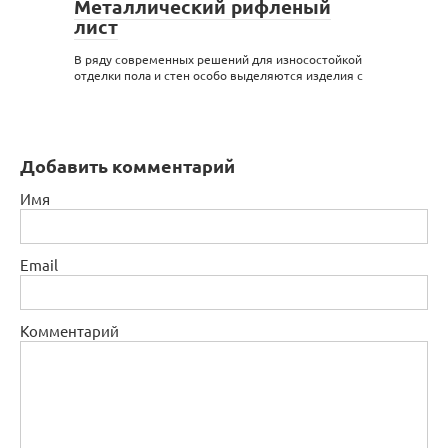
Металлический рифленый
лист
В ряду современных решений для износостойкой
отделки пола и стен особо выделяются изделия с
Добавить комментарий
Имя
Email
Комментарий