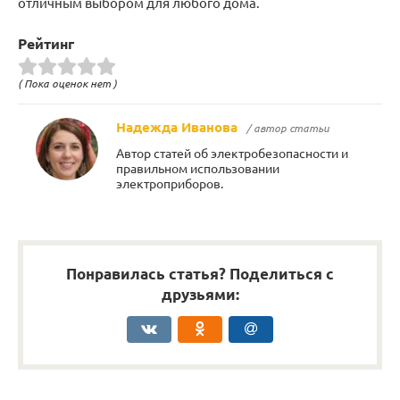
отличным выбором для любого дома.
Рейтинг
( Пока оценок нет )
Надежда Иванова
/ автор статьи
Автор статей об электробезопасности и
правильном использовании
электроприборов.
Понравилась статья? Поделиться с
друзьями: