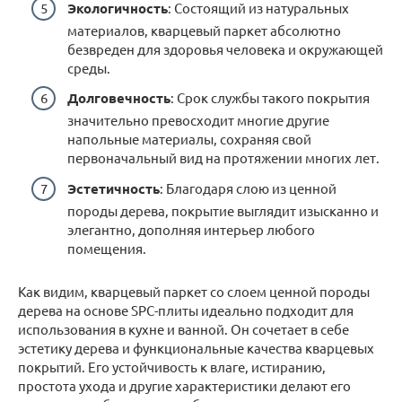
Экологичность
: Состоящий из натуральных
материалов, кварцевый паркет абсолютно
безвреден для здоровья человека и окружающей
среды.
Долговечность
: Срок службы такого покрытия
значительно превосходит многие другие
напольные материалы, сохраняя свой
первоначальный вид на протяжении многих лет.
Эстетичность
: Благодаря слою из ценной
породы дерева, покрытие выглядит изысканно и
элегантно, дополняя интерьер любого
помещения.
Как видим, кварцевый паркет со слоем ценной породы
дерева на основе SPC-плиты идеально подходит для
использования в кухне и ванной. Он сочетает в себе
эстетику дерева и функциональные качества кварцевых
покрытий. Его устойчивость к влаге, истиранию,
простота ухода и другие характеристики делают его