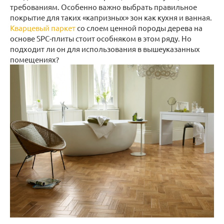
требованиям. Особенно важно выбрать правильное
покрытие для таких «капризных» зон как кухня и ванная.
Кварцевый паркет
со слоем ценной породы дерева на
основе SPC-плиты стоит особняком в этом ряду. Но
подходит ли он для использования в вышеуказанных
помещениях?