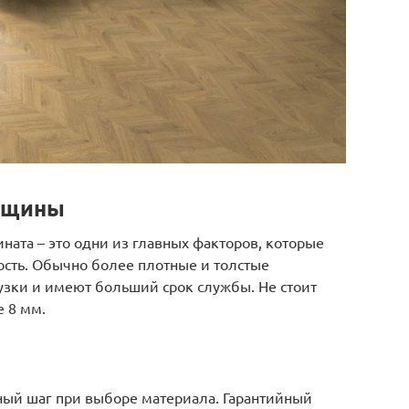
олщины
ната – это одни из главных факторов, которые
ость. Обычно более плотные и толстые
зки и имеют больший срок службы. Не стоит
 8 мм.
жный шаг при выборе материала. Гарантийный