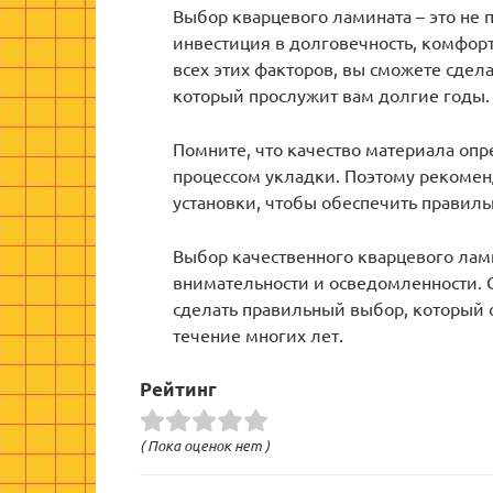
Выбор кварцевого ламината – это не 
инвестиция в долговечность, комфорт
всех этих факторов, вы сможете сдел
который прослужит вам долгие годы.
Помните, что качество материала опр
процессом укладки. Поэтому рекомен
установки, чтобы обеспечить правиль
Выбор качественного кварцевого лами
внимательности и осведомленности.
сделать правильный выбор, который 
течение многих лет.
Рейтинг
( Пока оценок нет )