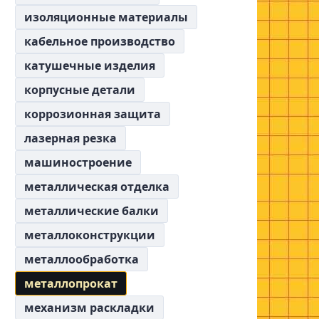
изоляционные материалы
кабельное производство
катушечные изделия
корпусные детали
коррозионная защита
лазерная резка
машиностроение
металлическая отделка
металлические балки
металлоконструкции
металлообработка
металлопрокат
механизм раскладки