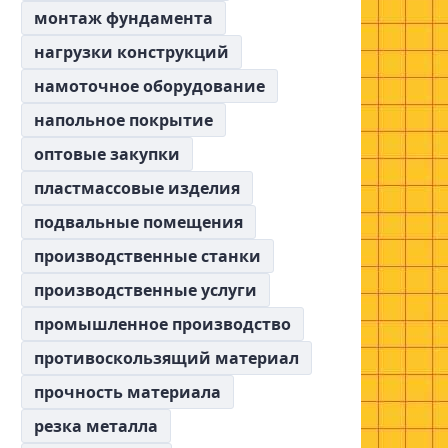
монтаж фундамента
нагрузки конструкций
намоточное оборудование
напольное покрытие
оптовые закупки
пластмассовые изделия
подвальные помещения
производственные станки
производственные услуги
промышленное производство
противоскользящий материал
прочность материала
резка металла