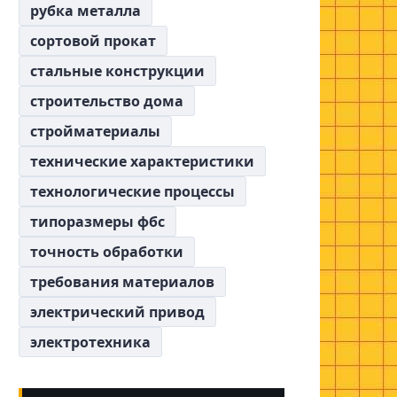
рубка металла
сортовой прокат
стальные конструкции
строительство дома
стройматериалы
технические характеристики
технологические процессы
типоразмеры фбс
точность обработки
требования материалов
электрический привод
электротехника