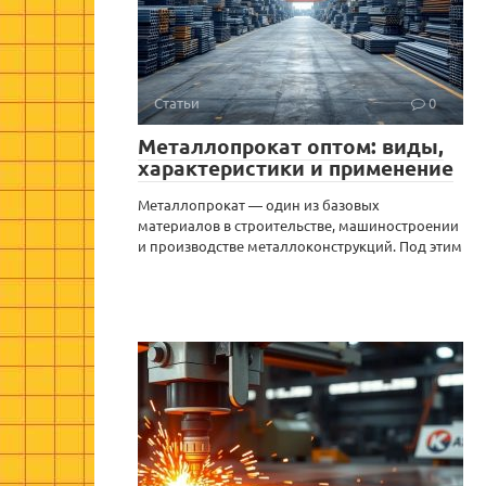
Статьи
0
Металлопрокат оптом: виды,
характеристики и применение
Металлопрокат — один из базовых
материалов в строительстве, машиностроении
и производстве металлоконструкций. Под этим