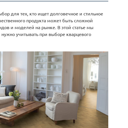
ыбор для тех, кто ищет долговечное и стильное
чественного продукта может быть сложной
дов и моделей на рынке. В этой статье мы
 нужно учитывать при выборе кварцевого