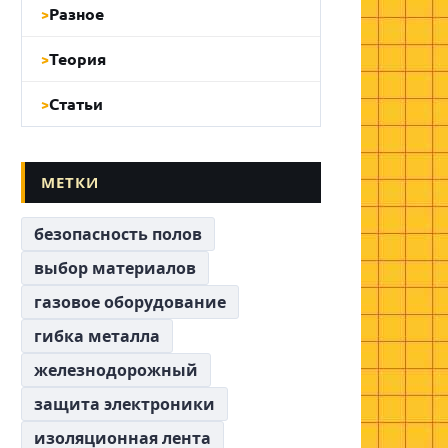
Разное
Теория
Статьи
МЕТКИ
безопасность полов
выбор материалов
газовое оборудование
гибка металла
железнодорожный
защита электроники
изоляционная лента