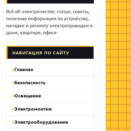
Всё об электричестве: статьи, советы,
полезная информация по устройству,
наладке и ремонту электропроводки в
доме, квартире, офисе
НАВИГАЦИЯ ПО САЙТУ
Главная
Безопасность
Освещение
Электромонтаж
Электрооборудование