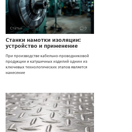
Статьи
0
Станки намотки изоляции:
устройство и применение
При производстве кабельно-проводниковой
продукции и катушечных изделий одним из
ключевых технологических этапов является
нанесение