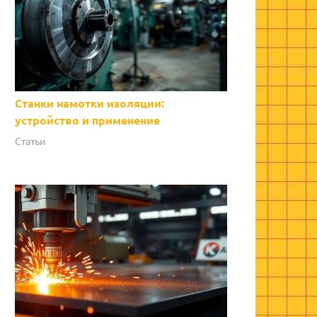
Станки намотки изоляции:
устройство и применение
Статьи