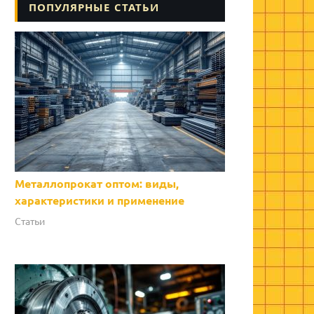
ПОПУЛЯРНЫЕ СТАТЬИ
Металлопрокат оптом: виды,
характеристики и применение
Статьи