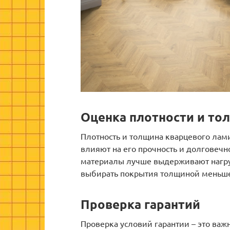
Оценка плотности и т
Плотность и толщина кварцевого лами
влияют на его прочность и долговечн
материалы лучше выдерживают нагру
выбирать покрытия толщиной меньше
Проверка гарантий
Проверка условий гарантии – это ва