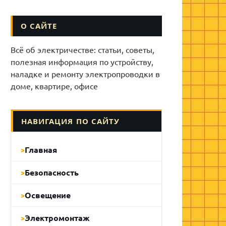
О САЙТЕ
Всё об электричестве: статьи, советы,
полезная информация по устройству,
наладке и ремонту электропроводки в
доме, квартире, офисе
НАВИГАЦИЯ ПО САЙТУ
Главная
Безопасность
Освещение
Электромонтаж