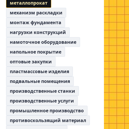
металлопрокат
механизм раскладки
монтаж фундамента
нагрузки конструкций
намоточное оборудование
напольное покрытие
оптовые закупки
пластмассовые изделия
подвальные помещения
производственные станки
производственные услуги
промышленное производство
противоскользящий материал