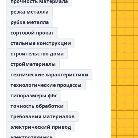
прочность материала
резка металла
рубка металла
сортовой прокат
стальные конструкции
строительство дома
стройматериалы
технические характеристики
технологические процессы
типоразмеры фбс
точность обработки
требования материалов
электрический привод
электротехника