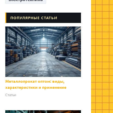
ПОПУЛЯРНЫЕ СТАТЬИ
Металлопрокат оптом: виды,
характеристики и применение
Статьи