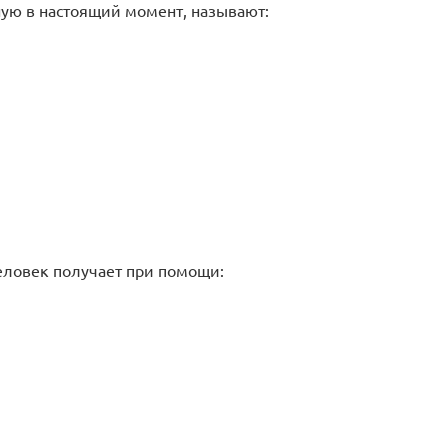
ую в настоящий момент, называют:
ловек получает при помощи: