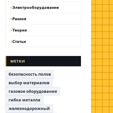
Электрооборудование
Разное
Теория
Статьи
МЕТКИ
безопасность полов
выбор материалов
газовое оборудование
гибка металла
железнодорожный