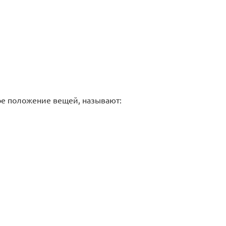
е положение вещей, называют: