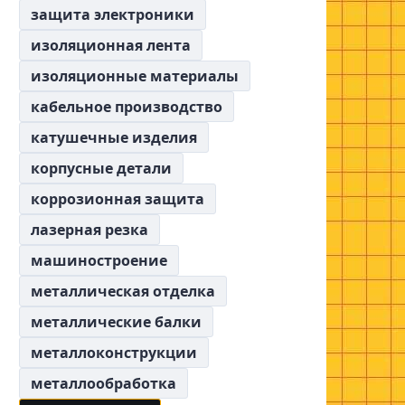
защита электроники
изоляционная лента
изоляционные материалы
кабельное производство
катушечные изделия
корпусные детали
коррозионная защита
лазерная резка
машиностроение
металлическая отделка
металлические балки
металлоконструкции
металлообработка