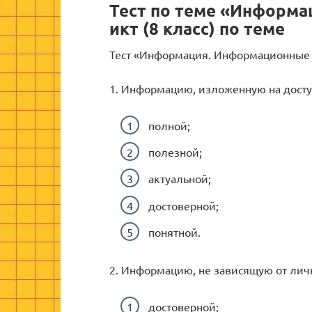
Тест по теме «Информа
икт (8 класс) по теме
Тест «Информация. Информационные
1. Информацию, изложенную на досту
полной;
полезной;
актуальной;
достоверной;
понятной.
2. Информацию, не зависящую от лич
достоверной;