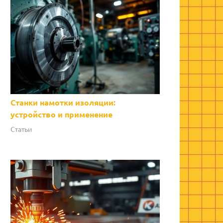
Станки намотки изоляции:
устройство и применение
Статьи