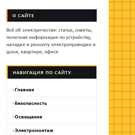
О САЙТЕ
Всё об электричестве: статьи, советы,
полезная информация по устройству,
наладке и ремонту электропроводки в
доме, квартире, офисе
НАВИГАЦИЯ ПО САЙТУ
Главная
Безопасность
Освещение
Электромонтаж