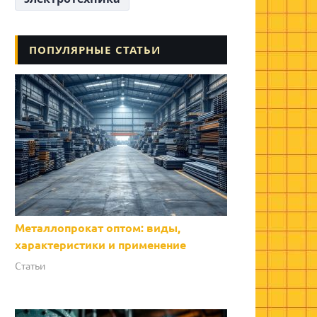
ПОПУЛЯРНЫЕ СТАТЬИ
Металлопрокат оптом: виды,
характеристики и применение
Статьи