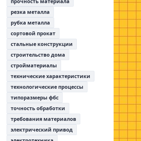
прочность материала
резка металла
рубка металла
сортовой прокат
стальные конструкции
строительство дома
стройматериалы
технические характеристики
технологические процессы
типоразмеры фбс
точность обработки
требования материалов
электрический привод
электротехника