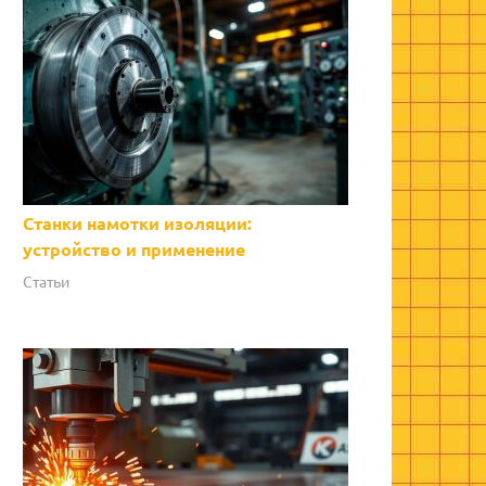
Станки намотки изоляции:
устройство и применение
Статьи