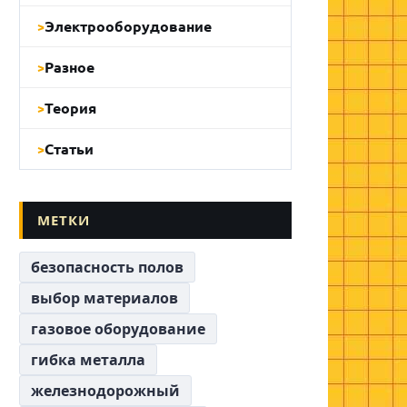
Электрооборудование
Разное
Теория
Статьи
МЕТКИ
безопасность полов
выбор материалов
газовое оборудование
гибка металла
железнодорожный