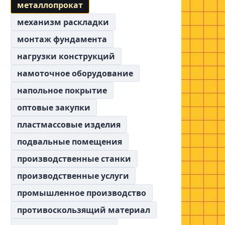
металлопрокат
механизм раскладки
монтаж фундамента
нагрузки конструкций
намоточное оборудование
напольное покрытие
оптовые закупки
пластмассовые изделия
подвальные помещения
производственные станки
производственные услуги
промышленное производство
противоскользящий материал