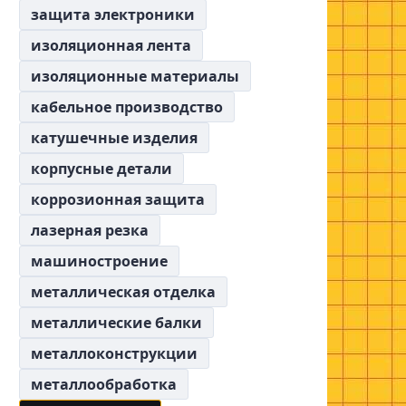
защита электроники
изоляционная лента
изоляционные материалы
кабельное производство
катушечные изделия
корпусные детали
коррозионная защита
лазерная резка
машиностроение
металлическая отделка
металлические балки
металлоконструкции
металлообработка