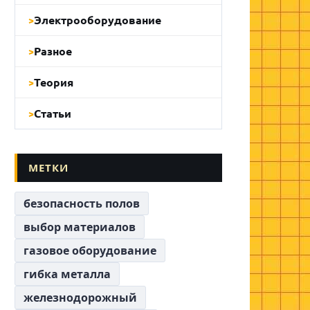
Электрооборудование
Разное
Теория
Статьи
МЕТКИ
безопасность полов
выбор материалов
газовое оборудование
гибка металла
железнодорожный