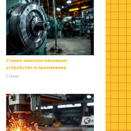
Станки намотки изоляции:
устройство и применение
Статьи