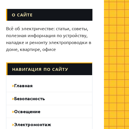
О САЙТЕ
Всё об электричестве: статьи, советы,
полезная информация по устройству,
наладке и ремонту электропроводки в
доме, квартире, офисе
НАВИГАЦИЯ ПО САЙТУ
Главная
Безопасность
Освещение
Электромонтаж