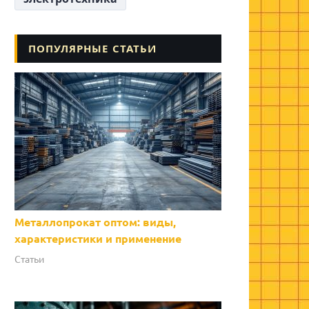
ПОПУЛЯРНЫЕ СТАТЬИ
Металлопрокат оптом: виды,
характеристики и применение
Статьи