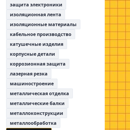
защита электроники
изоляционная лента
изоляционные материалы
кабельное производство
катушечные изделия
корпусные детали
коррозионная защита
лазерная резка
машиностроение
металлическая отделка
металлические балки
металлоконструкции
металлообработка