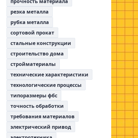
прочность материала
резка металла
рубка металла
сортовой прокат
стальные конструкции
строительство дома
стройматериалы
технические характеристики
технологические процессы
типоразмеры фбс
точность обработки
требования материалов
электрический привод
электротехника