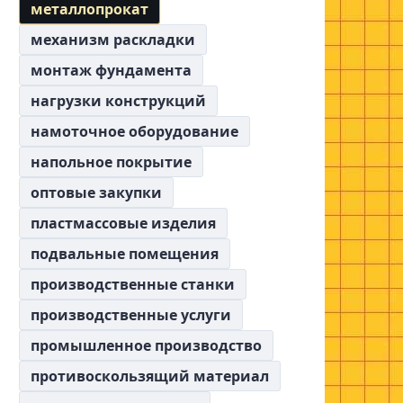
металлопрокат
механизм раскладки
монтаж фундамента
нагрузки конструкций
намоточное оборудование
напольное покрытие
оптовые закупки
пластмассовые изделия
подвальные помещения
производственные станки
производственные услуги
промышленное производство
противоскользящий материал