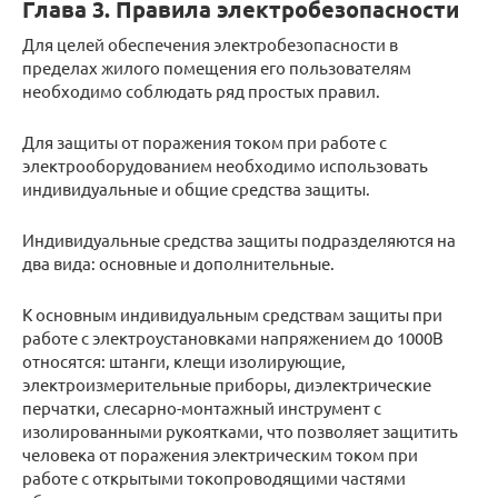
Глава 3. Правила электробезопасности
Для целей обеспечения электробезопасности в
пределах жилого помещения его пользователям
необходимо соблюдать ряд простых правил.
Для защиты от поражения током при работе с
электрооборудованием необходимо использовать
индивидуальные и общие средства защиты.
Индивидуальные средства защиты подразделяются на
два вида: основные и дополнительные.
К основным индивидуальным средствам защиты при
работе с электроустановками напряжением до 1000В
относятся: штанги, клещи изолирующие,
электроизмерительные приборы, диэлектрические
перчатки, слесарно-монтажный инструмент с
изолированными рукоятками, что позволяет защитить
человека от поражения электрическим током при
работе с открытыми токопроводящими частями