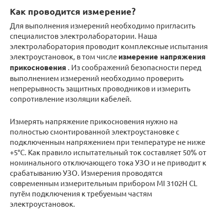
Как проводится измерение?
Для выполнения измерений необходимо пригласить
специалистов электролаборатории. Наша
электролаборатория проводит комплексные испытания
электроустановок, в том числе
измерение напряжения
прикосновения
. Из соображений безопасности перед
выполнением измерений необходимо проверить
непрерывность защитных проводников и измерить
сопротивление изоляции кабелей.
Измерять напряжение прикосновения нужно на
полностью смонтированной электроустановке с
подключенным напряжением при температуре не ниже
+5°С. Как правило испытательный ток составляет 50% от
номинального отключающего тока УЗО и не приводит к
срабатыванию УЗО. Измерения проводятся
современным измерительным прибором MI 3102H CL
путём подключения к требуемым частям
электроустановок.