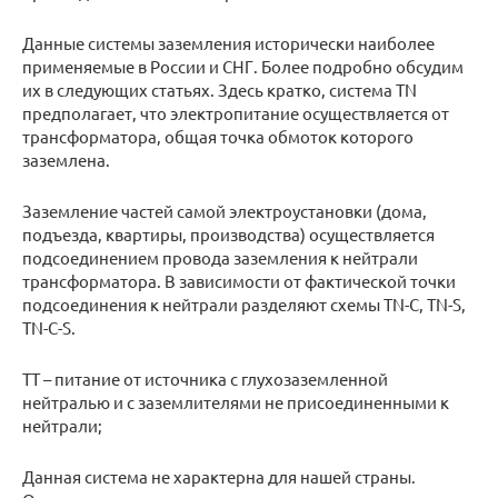
Данные системы заземления исторически наиболее
применяемые в России и СНГ. Более подробно обсудим
их в следующих статьях. Здесь кратко, система TN
предполагает, что электропитание осуществляется от
трансформатора, общая точка обмоток которого
заземлена.
Заземление частей самой электроустановки (дома,
подъезда, квартиры, производства) осуществляется
подсоединением провода заземления к нейтрали
трансформатора. В зависимости от фактической точки
подсоединения к нейтрали разделяют схемы TN-C, TN-S,
TN-C-S.
TT – питание от источника с глухозаземленной
нейтралью и с заземлителями не присоединенными к
нейтрали;
Данная система не характерна для нашей страны.