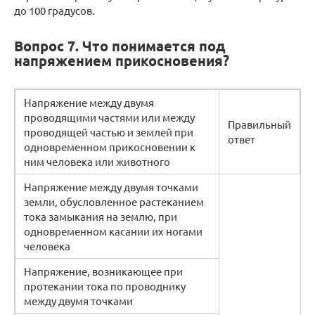
до 100 градусов.
Вопрос 7. Что понимается под
напряжением прикосновения?
Напряжение между двумя
проводящими частями или между
Правильный
проводящей частью и землей при
ответ
одновременном прикосновении к
ним человека или животного
Напряжение между двумя точками
земли, обусловленное растеканием
тока замыкания на землю, при
одновременном касании их ногами
человека
Напряжение, возникающее при
протекании тока по проводнику
между двумя точками