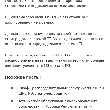
Однако, находит применение в загородном
строительстве индивидуального домостроения.
IT – система заземления питание от источника с
изолированной нейтралью.
Данная система заземления, по своей автономности,
стоит рядом с системой TT. Во всех документах они так и
описываются в паре, отдельно от системы TN.
Стоит отметить, что системы TT и IT более широко
распространены на западе, именно по этому, им больше
внимание уделяется в МЭК, чем в ПУЭ
Похожие посты:
Шкафы распределительные электрические ШР и
ШРС, Рубрика Электрощиток
Техническое обслуживание высоковольтного
оборудования, Рубрика Ремонт электрики