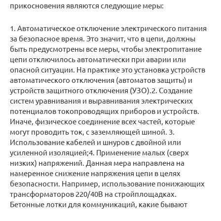
прикосновения являются следующие меры:
1. Автоматическое отключение электрического питания
за безопасное время. Это значит, что в цепи, должны
быть предусмотрены все меры, чтобы электропитание
цепи отключилось автоматически при аварии или
опасной ситуации. На практике это установка устройств
автоматического отключения (автоматов защиты) и
устройств защитного отключения (УЗО).2. Создание
систем уравнивания и выравнивания электрических
потенциалов токопроводящих приборов и устройств.
Иначе, физическое соединение всех частей, которые
могут проводить ток, с заземляющей шиной. 3.
Использование кабелей и шнуров с двойной или
усиленной изоляцией;4. Применение малых (сверх
низких) напряжений. Данная мера направлена на
намеренное снижение напряжения цепи в целях
безопасности. Например, использование понижающих
трансформаторов 220/40В на стройплощадках.
Бетонные лотки для коммуникаций, какие бывают