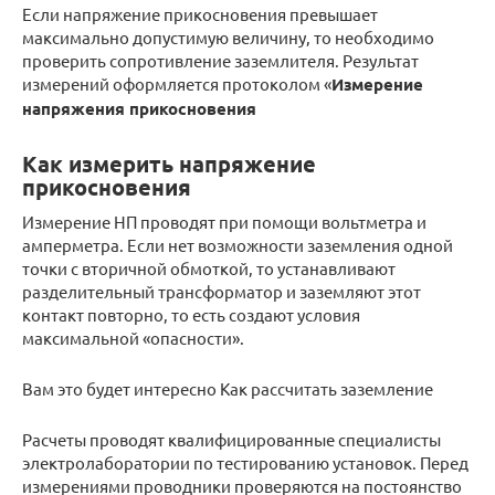
Если напряжение прикосновения превышает
максимально допустимую величину, то необходимо
проверить сопротивление заземлителя. Результат
измерений оформляется протоколом «
Измерение
напряжения прикосновения
Как измерить напряжение
прикосновения
Измерение НП проводят при помощи вольтметра и
амперметра. Если нет возможности заземления одной
точки с вторичной обмоткой, то устанавливают
разделительный трансформатор и заземляют этот
контакт повторно, то есть создают условия
максимальной «опасности».
Вам это будет интересно Как рассчитать заземление
Расчеты проводят квалифицированные специалисты
электролаборатории по тестированию установок. Перед
измерениями проводники проверяются на постоянство