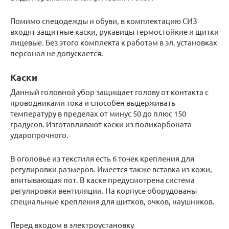
Помимо спецодежды и обуви, в комплектацию СИЗ
входят защитные каски, рукавицы термостойкие и щитки
лицевые. Без этого комплекта к работам в эл. установках
персонал не допускается.
Каски
Данный головной убор защищает голову от контакта с
проводниками тока и способен выдерживать
температуру в пределах от минус 50 до плюс 150
градусов. Изготавливают каски из поликарбоната
ударопрочного.
В оголовье из текстиля есть 6 точек крепления для
регулировки размеров. Имеется также вставка из кожи,
впитывающая пот. В каске предусмотрена система
регулировки вентиляции. На корпусе оборудованы
специальные крепления для щитков, очков, наушников.
Перед входом в электроустановку