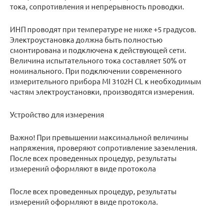
тока, сопротивления и непрерывность проводки.
ИНП проводят при температуре не ниже +5 градусов.
Электроустановка должна быть полностью
смонтирована и подключена к действующей сети.
Величина испытательного тока составляет 50% от
номинального. При подключении современного
измерительного прибора MI 3102H CL к необходимым
частям электроустановки, производятся измерения.
Устройство для измерения
Важно! При превышении максимальной величины
напряжения, проверяют сопротивление заземления.
После всех проведенных процедур, результаты
измерений оформляют в виде протокола
После всех проведенных процедур, результаты
измерений оформляют в виде протокола.