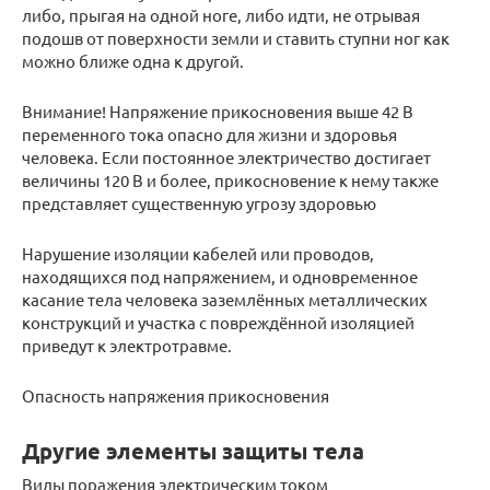
либо, прыгая на одной ноге, либо идти, не отрывая
подошв от поверхности земли и ставить ступни ног как
можно ближе одна к другой.
Внимание! Напряжение прикосновения выше 42 В
переменного тока опасно для жизни и здоровья
человека. Если постоянное электричество достигает
величины 120 В и более, прикосновение к нему также
представляет существенную угрозу здоровью
Нарушение изоляции кабелей или проводов,
находящихся под напряжением, и одновременное
касание тела человека заземлённых металлических
конструкций и участка с повреждённой изоляцией
приведут к электротравме.
Опасность напряжения прикосновения
Другие элементы защиты тела
Виды поражения электрическим током