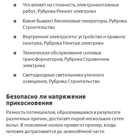
Что влияет на стоимость электромонтажных
работ, Рубрика Ремонт электрики
Какие бывают бензиновые генераторы, Рубрика
Строительство
Внутренние электросети: устройство и правила
монтажа, Рубрика Монтаж электрики
Техническое обслуживание силовых
трансформаторов, Рубрика Справочник
электрика
Светодиодные светильники уличного
освещения, Рубрика Строительство
Безопасно ли напряжение
прикосновения
Разность потенциалов, образовавшаяся в результате
различных причин, достигает порой нескольких сотен
вольт. В пояснение можно привести пример, когда
человек дотрагивается до заземлённой части