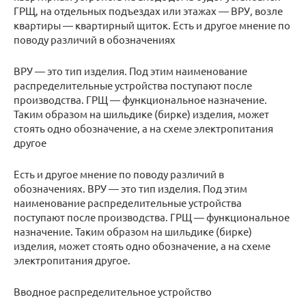
ГРЩ, на отдельных подъездах или этажах — ВРУ, возле
квартиры — квартирный щиток. Есть и другое мнение по
поводу различий в обозначениях
ВРУ — это тип изделия. Под этим наименование
распределительные устройства поступают после
производства. ГРЩ — функциональное назначение.
Таким образом на шильдике (бирке) изделия, может
стоять одно обозначение, а на схеме электропитания
другое
Есть и другое мнение по поводу различий в
обозначениях. ВРУ — это тип изделия. Под этим
наименование распределительные устройства
поступают после производства. ГРЩ — функциональное
назначение. Таким образом на шильдике (бирке)
изделия, может стоять одно обозначение, а на схеме
электропитания другое.
Вводное распределительное устройство