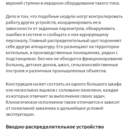
верхней ступени в иерархии оборудования такого типа.
Дело в том, что подобные модули могут контролировать
работу других устройств, координировать ее в
зависимости от заданных параметров, обнаруживать
ошибки в системе и сообщать о них курирующему
персоналу. Главный распределительный щит подчиняет
себе другую аппаратуру. Его размещают на территории
котельных, в производственных помещениях, рядом с
подстанциями. Без них не обходится функционирование
больниц, детских домов, школ, сельскохозяйственных
построек и различных промышленных объектов.
Конструкция может состоять из одного большого шкафа
или нескольких ящиков с силовыми панелями, каждая
из которых отвечает за выполнение своих задач.
Климатическое исполнение также отличается и зависит
от пожеланий заказчика и дальнейших условий
эксплуатации.
Вводно-распределительное устройство