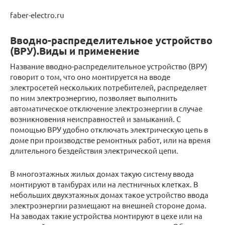
faber-electro.ru
Вводно-распределительное устройство
(ВРУ).Виды и применение
Название вводно-распределительное устройство (ВРУ)
говорит о том, что оно монтируется на вводе
электросетей нескольких потребителей, распределяет
по ним электроэнергию, позволяет выполнить
автоматическое отключение электроэнергии в случае
возникновения неисправностей и замыканий. С
помощью ВРУ удобно отключать электрическую цепь в
доме при производстве ремонтных работ, или на время
длительного бездействия электрической цепи.
В многоэтажных жилых домах такую систему ввода
монтируют в тамбурах или на лестничных клетках. В
небольших двухэтажных домах такое устройство ввода
электроэнергии размещают на внешней стороне дома.
На заводах такие устройства монтируют в цехе или на