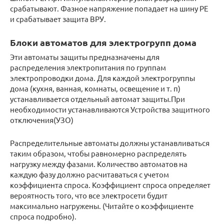
срабатывают. Фазное напряжение попадает на шину PE
и срабатывает защита ВРУ.
Блоки автоматов для электрогрупп дома
Эти автоматы защиты предназначены для
распределения электропитания по группам
электропроводки дома. Для каждой электрогруппы
дома (кухня, ванная, комнаты, освещение и т. п)
устанавливается отдельный автомат защиты.При
необходимости устанавливаются Устройства защитного
отключения(УЗО)
Распределительные автоматы должны устанавливаться
таким образом, чтобы равномерно распределять
нагрузку между фазами. Количество автоматов на
каждую фазу должно расчитаваться с учетом
коэффициента спроса. Коэффициент спроса определяет
вероятность того, что все электросети будит
максимально нагружены. (Читайте о коэффициенте
спроса подробно).