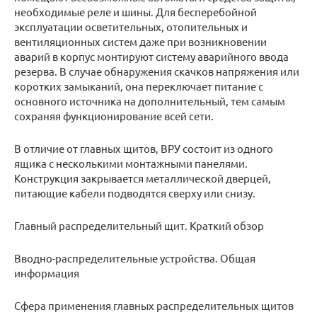
необходимые реле и шины. Для бесперебойной
эксплуатации осветительных, отопительных и
вентиляционных систем даже при возникновении
аварий в корпус монтируют систему аварийного ввода
резерва. В случае обнаружения скачков напряжения или
коротких замыканий, она переключает питание с
основного источника на дополнительный, тем самым
сохраняя функционирование всей сети.
В отличие от главных щитов, ВРУ состоит из одного
ящика с несколькими монтажными панелями.
Конструкция закрывается металлической дверцей,
питающие кабели подводятся сверху или снизу.
Главный распределительный щит. Краткий обзор
Вводно-распределительные устройства. Общая
информация
Сфера применения главных распределительных щитов