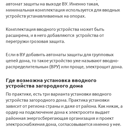
автомат защиты на выходе ВУ. Именно такая,
минимальная комплектация используется для вводных
устройств устанавливаемых на опорах.
Комплектация вводного устройства может быть
расширена, и в него добавляются устройства от
перегрузки грозовая защита.
Если в ВУ добавить автоматы защиты для групповых
цепей дома, то такое устройство уже называют вводно-
распределительным (ВРУ) или проще, электрощит дома.
Где возможна установка вводного
устройства загородного дома
По практике, есть три варианта установки вводного
устройства загородного дома. Практика установки
зависит от региона страны и даже от района. Как никак, а
ордер на подключение дома к электросети выдает
районная энергосберегающая организация и проект
электроснабжения дома, согласовывается именно у нее.