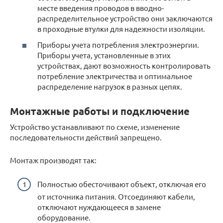
месте введения проводов в вводно-
распределительное устройство они заключаются
в проходные втулки для надежности изоляции.
Приборы учета потребления электроэнергии.
Приборы учета, установленные в этих
устройствах, дают возможность контролировать
потребление электричества и оптимальное
распределение нагрузок в разных цепях.
Монтажные работы и подключение
Устройство устанавливают по схеме, изменение
последовательности действий запрещено.
Монтаж производят так:
Полностью обесточивают объект, отключая его
от источника питания. Отсоединяют кабели,
отключают нуждающееся в замене
оборудование.