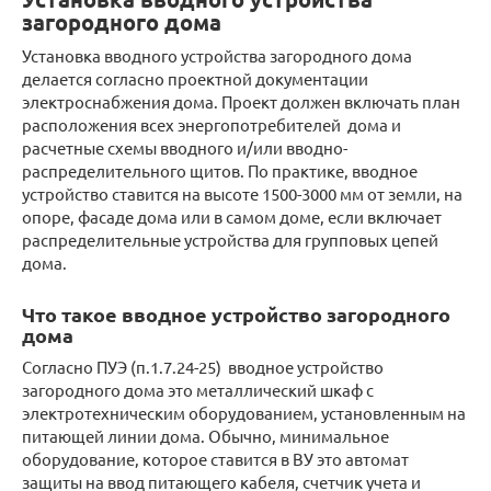
загородного дома
Установка вводного устройства загородного дома
делается согласно проектной документации
электроснабжения дома. Проект должен включать план
расположения всех энергопотребителей дома и
расчетные схемы вводного и/или вводно-
распределительного щитов. По практике, вводное
устройство ставится на высоте 1500-3000 мм от земли, на
опоре, фасаде дома или в самом доме, если включает
распределительные устройства для групповых цепей
дома.
Что такое вводное устройство загородного
дома
Согласно ПУЭ (п.1.7.24-25) вводное устройство
загородного дома это металлический шкаф с
электротехническим оборудованием, установленным на
питающей линии дома. Обычно, минимальное
оборудование, которое ставится в ВУ это автомат
защиты на ввод питающего кабеля, счетчик учета и