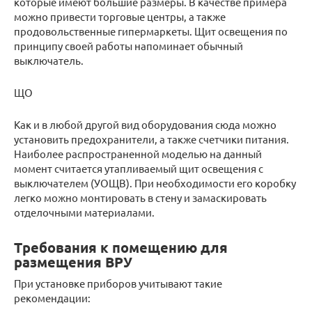
которые имеют большие размеры. В качестве примера
можно привести торговые центры, а также
продовольственные гипермаркеты. Щит освещения по
принципу своей работы напоминает обычный
выключатель.
ЩО
Как и в любой другой вид оборудования сюда можно
установить предохранители, а также счетчики питания.
Наиболее распространенной моделью на данный
момент считается утапливаемый щит освещения с
выключателем (УОЩВ). При необходимости его коробку
легко можно монтировать в стену и замаскировать
отделочными материалами.
Требования к помещению для
размещения ВРУ
При установке приборов учитывают такие
рекомендации: