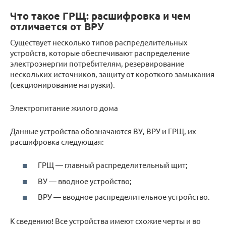
Что такое ГРЩ: расшифровка и чем
отличается от ВРУ
Существует несколько типов распределительных
устройств, которые обеспечивают распределение
электроэнергии потребителям, резервирование
нескольких источников, защиту от короткого замыкания
(секционирование нагрузки).
Электропитание жилого дома
Данные устройства обозначаются ВУ, ВРУ и ГРЩ, их
расшифровка следующая:
ГРЩ — главный распределительный щит;
ВУ — вводное устройство;
ВРУ — вводное распределительное устройство.
К сведению! Все устройства имеют схожие черты и во