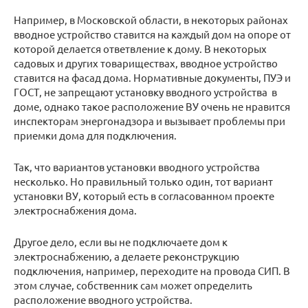
Например, в Московской области, в некоторых районах
вводное устройство ставится на каждый дом на опоре от
которой делается ответвление к дому. В некоторых
садовых и других товариществах, вводное устройство
ставится на фасад дома. Нормативные документы, ПУЭ и
ГОСТ, не запрещают установку вводного устройства в
доме, однако такое расположение ВУ очень не нравится
инспекторам энергонадзора и вызывает проблемы при
приемки дома для подключения.
Так, что вариантов установки вводного устройства
несколько. Но правильный только один, тот вариант
установки ВУ, который есть в согласованном проекте
электроснабжения дома.
Другое дело, если вы не подключаете дом к
электроснабжению, а делаете реконструкцию
подключения, например, переходите на провода СИП. В
этом случае, собственник сам может определить
расположение вводного устройства.