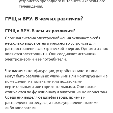
устройство проводного интернета и кабельного
телевидения.
ГРЩ и ВРУ. В чем их различия?
ГРЩ и ВРУ. В чем их различия?
Сложная система электроснабжения включает в себя
несколько видов сетей и множество устройств для
распространения электрической энергии. Одними из них
являются электрощиты. Они соединяют источники
электроэнергии и ее потребители.
Что касается конфигурации, устройства такого типа
могут быть различными: уличными или монтируемыми в
помещении, напольными или подвесными,
вертикальными или горизонтальными. Они также
отличаются по функционалу и внутренним компонентам.
Среди них выделяют шкафы ввода, приема и
распределения ресурса, а также управления какими-
либо аппаратами.