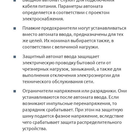
кабеля питания. Параметры автомата
определяется в соответствии с проектом
электроснабжения.
Плавкие предохранители могут устанавливаться
вместо автомата ввода, предназначены для тех
же целей. Их номинал выбирается также, в
соответствии с величиной нагрузки.
Защитный автомат ввода защищает
электрическую проводку бытовой сети от
чрезмерных нагрузок, замыканий, а также для
выполнения отключения электроэнергии для
технического обслуживания сети.
Ограничители напряжения или разрядники. Они
устанавливаются после автомата ввода. Если
возникают импульсные перенапряжения, то
разрядник срабатывает. При этом на защитную
шину подается фазное напряжение, вследствие
чего срабатывает защита распределительного
устройства.