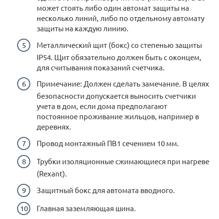
может стоять либо один автомат защиты на
несколько линий, либо по отдельному автомату
защиты на каждую линию.
Металлический щит (бокс) со степенью защиты
IP54. Щит обязательно должен быть с оконцем,
для считывания показаний счетчика.
Примечание: Должен сделать замечание. В целях
безопасности допускается выносить счетчики
учета в дом, если дома предполагают
постоянное проживание жильцов, например в
деревнях.
Провод монтажный ПВ1 сечением 10 мм.
Трубки изоляционные сжимающиеся при нагреве
(Rexant).
Защитный бокс для автомата вводного.
Главная заземляющая шина.