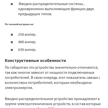
Вводно-распределительные системы ,
одновременно выполняющие функции двух
предыдущих типов.
По токовой нагрузке на:
250 ампер.
400 ампер.
630 ампер.
Конструктивные особенности
По габаритам эти устройства значительно отличаются,
так как многое зависит от мощности подключаемых
потребителей. В свою очередь этот показатель связан с
количеством потребителей, которым необходима
электроэнергия.
Вводно-распределительное устройство принадлежит к
группе электротехнических устройств, в состав которых