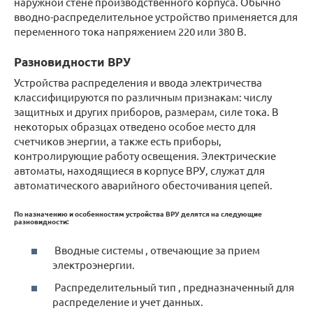
наружной стене производственного корпуса. Обычно
вводно-распределительное устройство применяется для
переменного тока напряжением 220 или 380 В.
Разновидности ВРУ
Устройства распределения и ввода электричества
классифицируются по различным признакам: числу
защитных и других приборов, размерам, силе тока. В
некоторых образцах отведено особое место для
счетчиков энергии, а также есть приборы,
контролирующие работу освещения. Электрические
автоматы, находящиеся в корпусе ВРУ, служат для
автоматического аварийного обесточивания цепей.
По назначению и особенностям устройства ВРУ делятся на следующие
разновидности:
Вводные системы , отвечающие за прием
электроэнергии.
Распределительный тип , предназначенный для
распределение и учет данных.