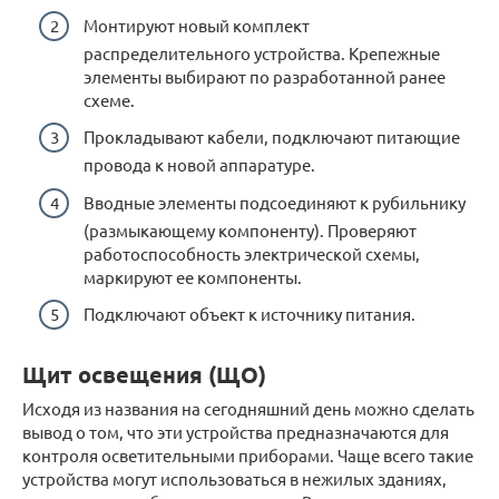
Монтируют новый комплект
распределительного устройства. Крепежные
элементы выбирают по разработанной ранее
схеме.
Прокладывают кабели, подключают питающие
провода к новой аппаратуре.
Вводные элементы подсоединяют к рубильнику
(размыкающему компоненту). Проверяют
работоспособность электрической схемы,
маркируют ее компоненты.
Подключают объект к источнику питания.
Щит освещения (ЩО)
Исходя из названия на сегодняшний день можно сделать
вывод о том, что эти устройства предназначаются для
контроля осветительными приборами. Чаще всего такие
устройства могут использоваться в нежилых зданиях,