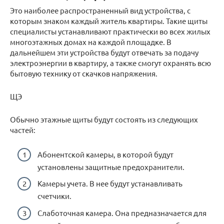
Это наиболее распространенный вид устройства, с
которым знаком каждый житель квартиры. Такие щиты
специалисты устанавливают практически во всех жилых
многоэтажных домах на каждой площадке. В
дальнейшем эти устройства будут отвечать за подачу
электроэнергии в квартиру, а также смогут охранять всю
бытовую технику от скачков напряжения.
ЩЭ
Обычно этажные щиты будут состоять из следующих
частей:
Абонентской камеры, в которой будут
установлены защитные предохранители.
Камеры учета. В нее будут устанавливать
счетчики.
Слаботочная камера. Она предназначается для